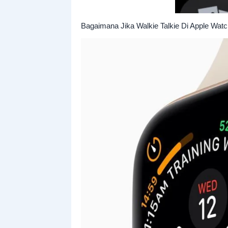
Bagaimana Jika Walkie Talkie Di Apple Watc