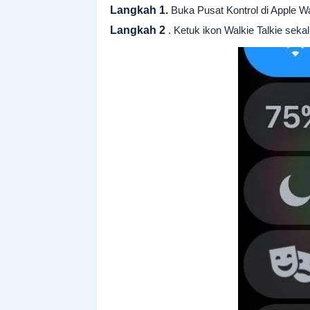
Langkah 1.
Buka Pusat Kontrol di Apple W
Langkah 2
. Ketuk ikon Walkie Talkie sekali