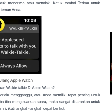
untuk menerima atau menolak. Ketuk tombol Terima untuk
 teman Anda.
Ulang Apple Watch
an Walkie-talkie Di Apple Watch?
 terlalu mengganggu, atau Anda memiliki rapat penting untuk
 tiba-tiba mengeluarkan suara, maka sangat disarankan untuk
ini, ikuti langkah-langkah cepat berikut: