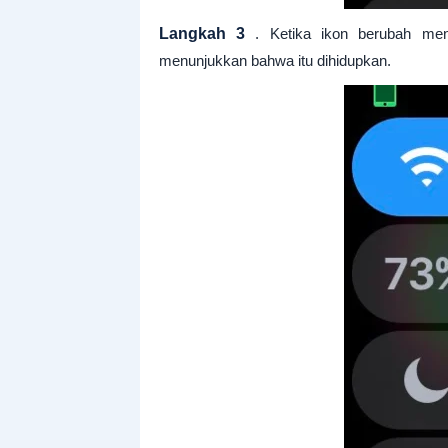
Langkah 3
. Ketika ikon berubah menja
menunjukkan bahwa itu dihidupkan.