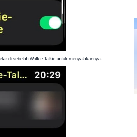
elar di sebelah Walkie Talkie untuk menyalakannya.