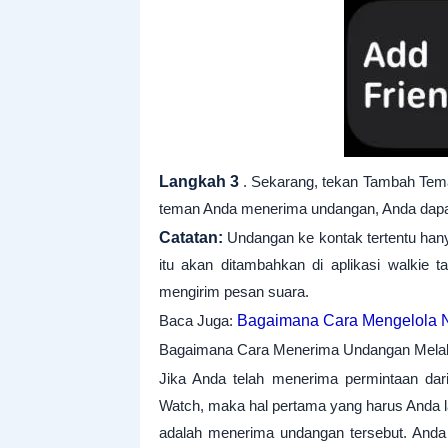
Langkah 3
. Sekarang, tekan Tambah Tema
teman Anda menerima undangan, Anda dapa
Catatan:
Undangan ke kontak tertentu hany
itu akan ditambahkan di aplikasi walkie
mengirim pesan suara.
Baca Juga:
Bagaimana Cara Mengelola No
Bagaimana Cara Menerima Undangan Melalui
Jika Anda telah menerima permintaan dari
Watch, maka hal pertama yang harus Anda 
adalah menerima undangan tersebut. Anda