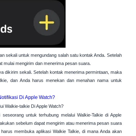
n sekali untuk mengundang salah satu kontak Anda. Setelah
t mulai mengirim dan menerima pesan suara.
a dikirim sekali. Setelah kontak menerima permintaan, maka
 talkie, dan Anda harus menekan dan menahan nama untuk
tifikasi Di Apple Watch?
 Walkie-talkie Di Apple Watch?
 seseorang untuk terhubung melalui Walkie-Talkie di Apple
lakukan sebelum dapat mengirim atau menerima pesan suara
 harus membuka aplikasi Walkie Talkie, di mana Anda akan