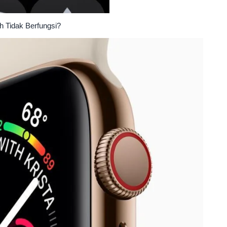
h Tidak Berfungsi?