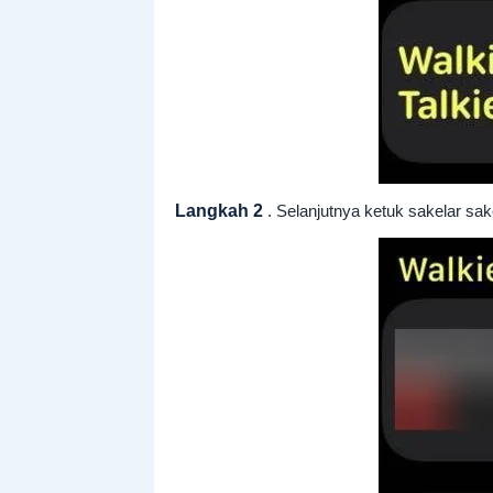
Langkah 2
. Selanjutnya ketuk sakelar sak