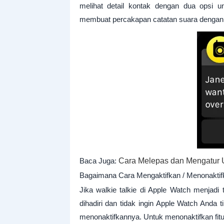
melihat detail kontak dengan dua opsi 
membuat percakapan catatan suara dengan
Baca Juga:
Cara Melepas dan Mengatur 
Bagaimana Cara Mengaktifkan / Menonaktifk
Jika walkie talkie di Apple Watch menjadi
dihadiri dan tidak ingin Apple Watch Anda
menonaktifkannya. Untuk menonaktifkan fitur 