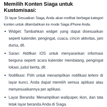
Memilih Konten Siaga untuk
Kustomisasi:
Di layar Sesuaikan Siaga, Anda akan melihat berbagai kategori
konten untuk ditambahkan ke mode Siaga iPhone Anda.
Widget: Tambahkan widget yang dapat disesuaikan
seperti kalender, pengingat, cuaca, cincin aktivitas, jam
dunia, dll.
Saran: Aktifkan iOS untuk menyarankan informasi
berguna seperti acara kalender mendatang, pengingat
lokasi, judul berita, dll.
Notifikasi: Pilih untuk menampilkan notifikasi terkini di
layar kunci. Anda dapat memilih semua aplikasi atau
menyesuaikannya per aplikasi.
Layar Beranda: Menampilkan wallpaper, ikon, dan tata
letak layar beranda Anda di Siaga.