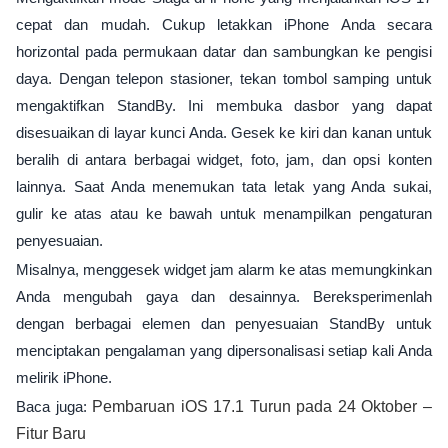
cepat dan mudah. Cukup letakkan iPhone Anda secara
horizontal pada permukaan datar dan sambungkan ke pengisi
daya. Dengan telepon stasioner, tekan tombol samping untuk
mengaktifkan StandBy. Ini membuka dasbor yang dapat
disesuaikan di layar kunci Anda. Gesek ke kiri dan kanan untuk
beralih di antara berbagai widget, foto, jam, dan opsi konten
lainnya. Saat Anda menemukan tata letak yang Anda sukai,
gulir ke atas atau ke bawah untuk menampilkan pengaturan
penyesuaian.
Misalnya, menggesek widget jam alarm ke atas memungkinkan
Anda mengubah gaya dan desainnya. Bereksperimenlah
dengan berbagai elemen dan penyesuaian StandBy untuk
menciptakan pengalaman yang dipersonalisasi setiap kali Anda
melirik iPhone.
Baca juga:
Pembaruan iOS 17.1 Turun pada 24 Oktober –
Fitur Baru