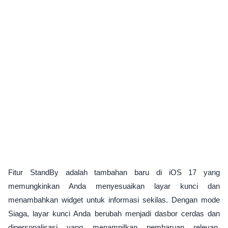
Fitur StandBy adalah tambahan baru di iOS 17 yang
memungkinkan Anda menyesuaikan layar kunci dan
menambahkan widget untuk informasi sekilas. Dengan mode
Siaga, layar kunci Anda berubah menjadi dasbor cerdas dan
dipersonalisasi yang menampilkan pembaruan relevan,