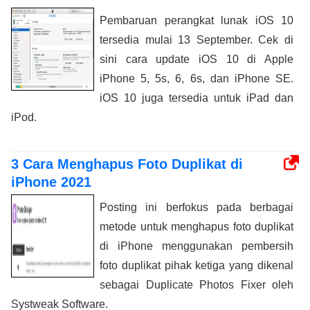
Pembaruan perangkat lunak iOS 10
tersedia mulai 13 September. Cek di
sini cara update iOS 10 di Apple
iPhone 5, 5s, 6, 6s, dan iPhone SE.
iOS 10 juga tersedia untuk iPad dan
iPod.
3 Cara Menghapus Foto Duplikat di
iPhone 2021
Posting ini berfokus pada berbagai
metode untuk menghapus foto duplikat
di iPhone menggunakan pembersih
foto duplikat pihak ketiga yang dikenal
sebagai Duplicate Photos Fixer oleh
Systweak Software.