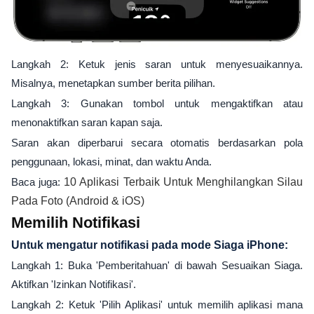
Langkah 2: Ketuk jenis saran untuk menyesuaikannya.
Misalnya, menetapkan sumber berita pilihan.
Langkah 3: Gunakan tombol untuk mengaktifkan atau
menonaktifkan saran kapan saja.
Saran akan diperbarui secara otomatis berdasarkan pola
penggunaan, lokasi, minat, dan waktu Anda.
Baca juga:
10 Aplikasi Terbaik Untuk Menghilangkan Silau
Pada Foto (Android & iOS)
Memilih Notifikasi
Untuk mengatur notifikasi pada mode Siaga iPhone:
Langkah 1: Buka 'Pemberitahuan' di bawah Sesuaikan Siaga.
Aktifkan 'Izinkan Notifikasi'.
Langkah 2: Ketuk 'Pilih Aplikasi' untuk memilih aplikasi mana