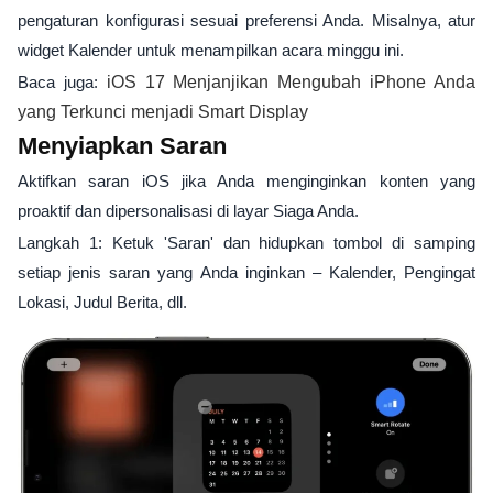
pengaturan konfigurasi sesuai preferensi Anda. Misalnya, atur
widget Kalender untuk menampilkan acara minggu ini.
Baca juga:
iOS 17 Menjanjikan Mengubah iPhone Anda
yang Terkunci menjadi Smart Display
Menyiapkan Saran
Aktifkan saran iOS jika Anda menginginkan konten yang
proaktif dan dipersonalisasi di layar Siaga Anda.
Langkah 1: Ketuk 'Saran' dan hidupkan tombol di samping
setiap jenis saran yang Anda inginkan – Kalender, Pengingat
Lokasi, Judul Berita, dll.