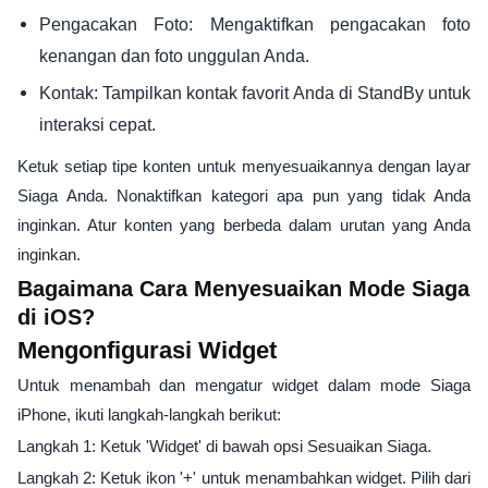
Pengacakan Foto: Mengaktifkan pengacakan foto
kenangan dan foto unggulan Anda.
Kontak: Tampilkan kontak favorit Anda di StandBy untuk
interaksi cepat.
Ketuk setiap tipe konten untuk menyesuaikannya dengan layar
Siaga Anda. Nonaktifkan kategori apa pun yang tidak Anda
inginkan. Atur konten yang berbeda dalam urutan yang Anda
inginkan.
Bagaimana Cara Menyesuaikan Mode Siaga
di iOS?
Mengonfigurasi Widget
Untuk menambah dan mengatur widget dalam mode Siaga
iPhone, ikuti langkah-langkah berikut:
Langkah 1: Ketuk 'Widget' di bawah opsi Sesuaikan Siaga.
Langkah 2: Ketuk ikon '+' untuk menambahkan widget. Pilih dari