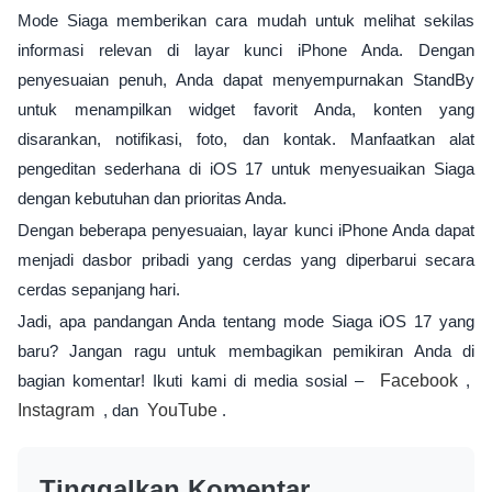
Mode Siaga memberikan cara mudah untuk melihat sekilas
informasi relevan di layar kunci iPhone Anda. Dengan
penyesuaian penuh, Anda dapat menyempurnakan StandBy
untuk menampilkan widget favorit Anda, konten yang
disarankan, notifikasi, foto, dan kontak. Manfaatkan alat
pengeditan sederhana di iOS 17 untuk menyesuaikan Siaga
dengan kebutuhan dan prioritas Anda.
Dengan beberapa penyesuaian, layar kunci iPhone Anda dapat
menjadi dasbor pribadi yang cerdas yang diperbarui secara
cerdas sepanjang hari.
Jadi, apa pandangan Anda tentang mode Siaga iOS 17 yang
baru? Jangan ragu untuk membagikan pemikiran Anda di
bagian komentar! Ikuti kami di media sosial –
Facebook
,
Instagram
, dan
YouTube
.
Tinggalkan Komentar