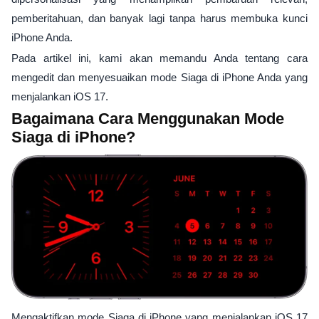
pemberitahuan, dan banyak lagi tanpa harus membuka kunci
iPhone Anda.
Pada artikel ini, kami akan memandu Anda tentang cara
mengedit dan menyesuaikan mode Siaga di iPhone Anda yang
menjalankan iOS 17.
Bagaimana Cara Menggunakan Mode
Siaga di iPhone?
Mengaktifkan mode Siaga di iPhone yang menjalankan iOS 17