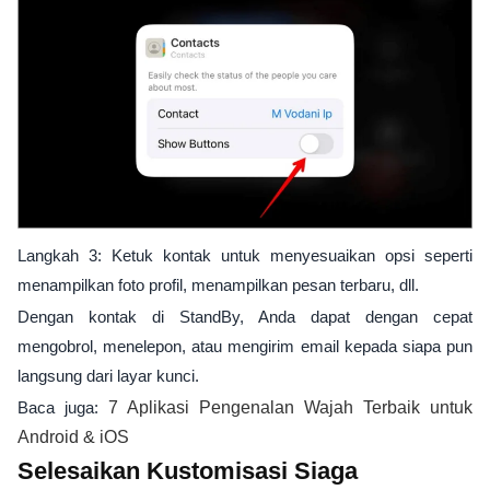
Langkah 3: Ketuk kontak untuk menyesuaikan opsi seperti
menampilkan foto profil, menampilkan pesan terbaru, dll.
Dengan kontak di StandBy, Anda dapat dengan cepat
mengobrol, menelepon, atau mengirim email kepada siapa pun
langsung dari layar kunci.
Baca juga:
7 Aplikasi Pengenalan Wajah Terbaik untuk
Android & iOS
Selesaikan Kustomisasi Siaga