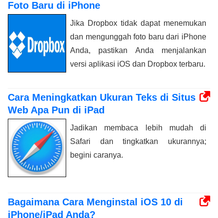
Foto Baru di iPhone
Jika Dropbox tidak dapat menemukan
dan mengunggah foto baru dari iPhone
Anda, pastikan Anda menjalankan
versi aplikasi iOS dan Dropbox terbaru.
Cara Meningkatkan Ukuran Teks di Situs
Web Apa Pun di iPad
Jadikan membaca lebih mudah di
Safari dan tingkatkan ukurannya;
begini caranya.
Bagaimana Cara Menginstal iOS 10 di
iPhone/iPad Anda?