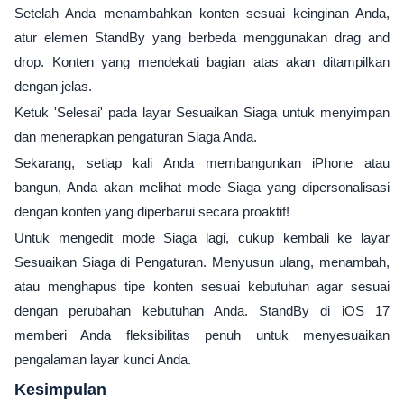
Setelah Anda menambahkan konten sesuai keinginan Anda,
atur elemen StandBy yang berbeda menggunakan drag and
drop. Konten yang mendekati bagian atas akan ditampilkan
dengan jelas.
Ketuk 'Selesai' pada layar Sesuaikan Siaga untuk menyimpan
dan menerapkan pengaturan Siaga Anda.
Sekarang, setiap kali Anda membangunkan iPhone atau
bangun, Anda akan melihat mode Siaga yang dipersonalisasi
dengan konten yang diperbarui secara proaktif!
Untuk mengedit mode Siaga lagi, cukup kembali ke layar
Sesuaikan Siaga di Pengaturan. Menyusun ulang, menambah,
atau menghapus tipe konten sesuai kebutuhan agar sesuai
dengan perubahan kebutuhan Anda. StandBy di iOS 17
memberi Anda fleksibilitas penuh untuk menyesuaikan
pengalaman layar kunci Anda.
Kesimpulan