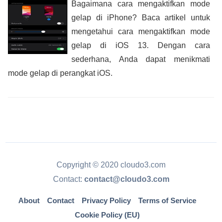
Bagaimana cara mengaktifkan mode
gelap di iPhone? Baca artikel untuk
mengetahui cara mengaktifkan mode
gelap di iOS 13. Dengan cara
sederhana, Anda dapat menikmati
mode gelap di perangkat iOS.
Copyright © 2020 cloudo3.com
Contact:
contact@cloudo3.com
About
Contact
Privacy Policy
Terms of Service
Cookie Policy (EU)