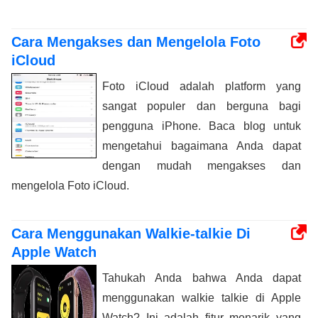
Cara Mengakses dan Mengelola Foto
iCloud
Foto iCloud adalah platform yang
sangat populer dan berguna bagi
pengguna iPhone. Baca blog untuk
mengetahui bagaimana Anda dapat
dengan mudah mengakses dan
mengelola Foto iCloud.
Cara Menggunakan Walkie-talkie Di
Apple Watch
Tahukah Anda bahwa Anda dapat
menggunakan walkie talkie di Apple
Watch? Ini adalah fitur menarik yang