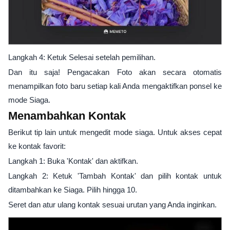
Langkah 4: Ketuk Selesai setelah pemilihan.
Dan itu saja! Pengacakan Foto akan secara otomatis
menampilkan foto baru setiap kali Anda mengaktifkan ponsel ke
mode Siaga.
Menambahkan Kontak
Berikut tip lain untuk mengedit mode siaga. Untuk akses cepat
ke kontak favorit:
Langkah 1: Buka 'Kontak' dan aktifkan.
Langkah 2: Ketuk 'Tambah Kontak' dan pilih kontak untuk
ditambahkan ke Siaga. Pilih hingga 10.
Seret dan atur ulang kontak sesuai urutan yang Anda inginkan.