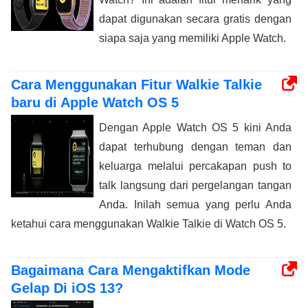
dapat digunakan secara gratis dengan
siapa saja yang memiliki Apple Watch.
Cara Menggunakan Fitur Walkie Talkie
baru di Apple Watch OS 5
Dengan Apple Watch OS 5 kini Anda
dapat terhubung dengan teman dan
keluarga melalui percakapan push to
talk langsung dari pergelangan tangan
Anda. Inilah semua yang perlu Anda
ketahui cara menggunakan Walkie Talkie di Watch OS 5.
Bagaimana Cara Mengaktifkan Mode
Gelap Di iOS 13?