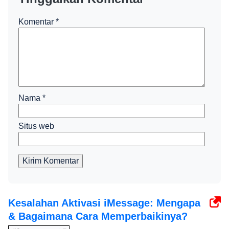
Komentar
*
Nama
*
Situs web
Kirim Komentar
Kesalahan Aktivasi iMessage: Mengapa
& Bagaimana Cara Memperbaikinya?