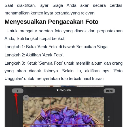
Saat diaktifkan, layar Siaga Anda akan secara cerdas
menampilkan konten layar beranda yang relevan.
Menyesuaikan Pengacakan Foto
Untuk mengatur sorotan foto yang diacak dari perpustakaan
Anda, ikuti langkah cepat berikut:
Langkah 1: Buka 'Acak Foto' di bawah Sesuaikan Siaga.
Langkah 2: Aktifkan 'Acak Foto'.
Langkah 3: Ketuk 'Semua Foto' untuk memilih album dan orang
yang akan diacak fotonya. Selain itu, aktifkan opsi 'Foto
Unggulan' untuk menyertakan foto terbaik hasil kurasi.