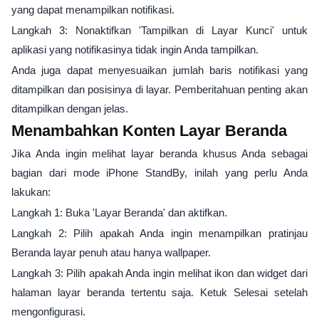
yang dapat menampilkan notifikasi.
Langkah 3: Nonaktifkan 'Tampilkan di Layar Kunci' untuk
aplikasi yang notifikasinya tidak ingin Anda tampilkan.
Anda juga dapat menyesuaikan jumlah baris notifikasi yang
ditampilkan dan posisinya di layar. Pemberitahuan penting akan
ditampilkan dengan jelas.
Menambahkan Konten Layar Beranda
Jika Anda ingin melihat layar beranda khusus Anda sebagai
bagian dari mode iPhone StandBy, inilah yang perlu Anda
lakukan:
Langkah 1: Buka 'Layar Beranda' dan aktifkan.
Langkah 2: Pilih apakah Anda ingin menampilkan pratinjau
Beranda layar penuh atau hanya wallpaper.
Langkah 3: Pilih apakah Anda ingin melihat ikon dan widget dari
halaman layar beranda tertentu saja. Ketuk Selesai setelah
mengonfigurasi.