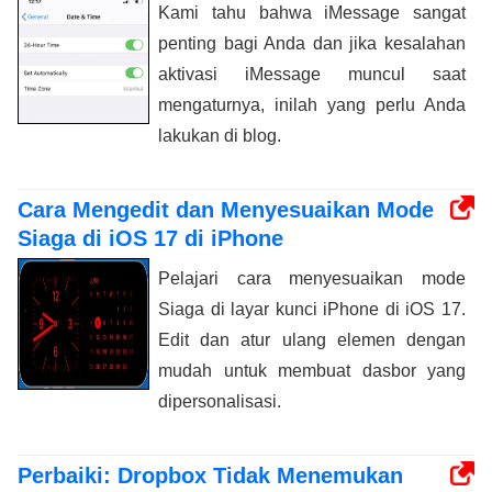
Kami tahu bahwa iMessage sangat
penting bagi Anda dan jika kesalahan
aktivasi iMessage muncul saat
mengaturnya, inilah yang perlu Anda
lakukan di blog.
Cara Mengedit dan Menyesuaikan Mode
Siaga di iOS 17 di iPhone
Pelajari cara menyesuaikan mode
Siaga di layar kunci iPhone di iOS 17.
Edit dan atur ulang elemen dengan
mudah untuk membuat dasbor yang
dipersonalisasi.
Perbaiki: Dropbox Tidak Menemukan