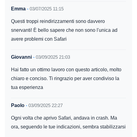
Emma
-
03/07/2025 11:15
Questi troppi reindirizzamenti sono davvero
snervanti! È bello sapere che non sono l'unica ad
avere problemi con Safari
Giovanni
-
03/09/2025 21:03
Hai fatto un ottimo lavoro con questo articolo, molto
chiaro e conciso. Ti ringrazio per aver condiviso la
tua esperienza
Paolo
-
03/09/2025 22:27
Ogni volta che aprivo Safari, andava in crash. Ma
ora, seguendo le tue indicazioni, sembra stabilizzarsi