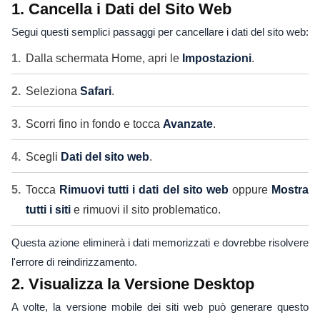
1. Cancella i Dati del Sito Web
Segui questi semplici passaggi per cancellare i dati del sito web:
Dalla schermata Home, apri le
Impostazioni
.
Seleziona
Safari
.
Scorri fino in fondo e tocca
Avanzate
.
Scegli
Dati del sito web
.
Tocca
Rimuovi tutti i dati del sito web
oppure
Mostra
tutti i siti
e rimuovi il sito problematico.
Questa azione eliminerà i dati memorizzati e dovrebbe risolvere
l'errore di reindirizzamento.
2. Visualizza la Versione Desktop
A volte, la versione mobile dei siti web può generare questo