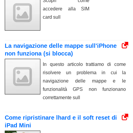
Scopri come
accedere alla SIM
card sull
La navigazione delle mappe sull'iPhone
non funziona (si blocca)
In questo articolo trattiamo di come
risolvere un problema in cui la
navigazione delle mappe e le
funzionalità GPS non funzionano
correttamente sull
Come ripristinare lhard e il soft reset di
iPad Mini