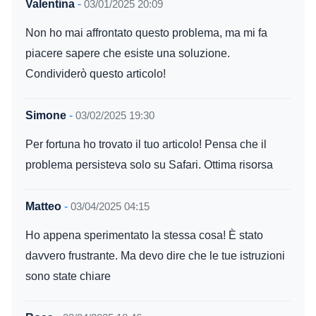
Valentina
-
03/01/2025 20:09
Non ho mai affrontato questo problema, ma mi fa
piacere sapere che esiste una soluzione.
Condividerò questo articolo!
Simone
-
03/02/2025 19:30
Per fortuna ho trovato il tuo articolo! Pensa che il
problema persisteva solo su Safari. Ottima risorsa
Matteo
-
03/04/2025 04:15
Ho appena sperimentato la stessa cosa! È stato
davvero frustrante. Ma devo dire che le tue istruzioni
sono state chiare