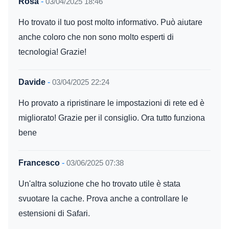
Rosa
-
03/04/2025 18:46
Ho trovato il tuo post molto informativo. Può aiutare
anche coloro che non sono molto esperti di
tecnologia! Grazie!
Davide
-
03/04/2025 22:24
Ho provato a ripristinare le impostazioni di rete ed è
migliorato! Grazie per il consiglio. Ora tutto funziona
bene
Francesco
-
03/06/2025 07:38
Un'altra soluzione che ho trovato utile è stata
svuotare la cache. Prova anche a controllare le
estensioni di Safari.