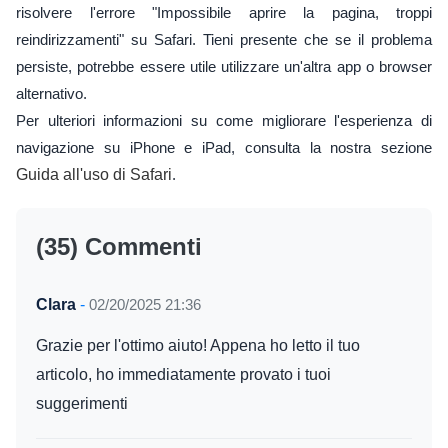
risolvere l'errore "Impossibile aprire la pagina, troppi
reindirizzamenti" su Safari. Tieni presente che se il problema
persiste, potrebbe essere utile utilizzare un'altra app o browser
alternativo.
Per ulteriori informazioni su come migliorare l'esperienza di
navigazione su iPhone e iPad, consulta la nostra sezione
Guida all'uso di Safari
.
(35) Commenti
Clara
-
02/20/2025 21:36
Grazie per l'ottimo aiuto! Appena ho letto il tuo
articolo, ho immediatamente provato i tuoi
suggerimenti