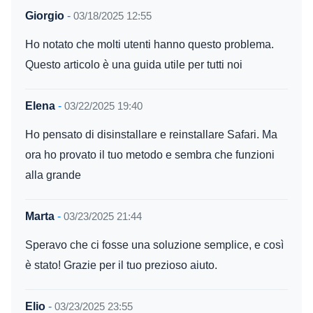
Giorgio
-
03/18/2025 12:55
Ho notato che molti utenti hanno questo problema.
Questo articolo è una guida utile per tutti noi
Elena
-
03/22/2025 19:40
Ho pensato di disinstallare e reinstallare Safari. Ma
ora ho provato il tuo metodo e sembra che funzioni
alla grande
Marta
-
03/23/2025 21:44
Speravo che ci fosse una soluzione semplice, e così
è stato! Grazie per il tuo prezioso aiuto.
Elio
-
03/23/2025 23:55