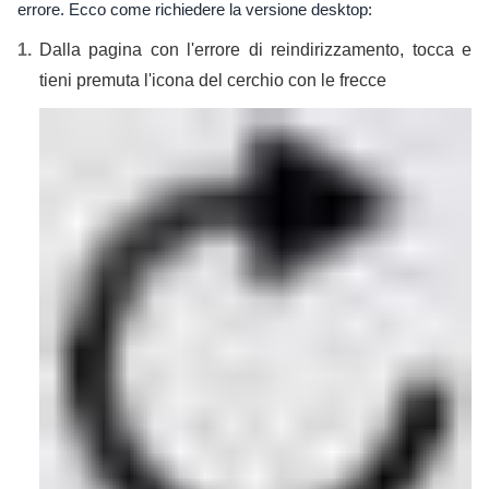
errore. Ecco come richiedere la versione desktop:
Dalla pagina con l'errore di reindirizzamento, tocca e
tieni premuta l'icona del cerchio con le frecce