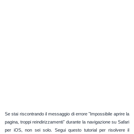
Se stai riscontrando il messaggio di errore "Impossibile aprire la
pagina, troppi reindirizzamenti" durante la navigazione su Safari
per iOS, non sei solo. Segui questo tutorial per risolvere il