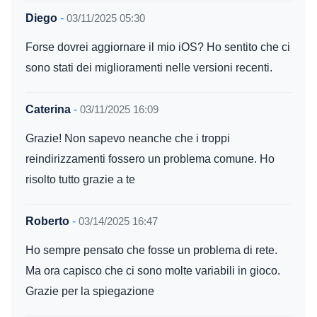
Diego
-
03/11/2025 05:30
Forse dovrei aggiornare il mio iOS? Ho sentito che ci
sono stati dei miglioramenti nelle versioni recenti.
Caterina
-
03/11/2025 16:09
Grazie! Non sapevo neanche che i troppi
reindirizzamenti fossero un problema comune. Ho
risolto tutto grazie a te
Roberto
-
03/14/2025 16:47
Ho sempre pensato che fosse un problema di rete.
Ma ora capisco che ci sono molte variabili in gioco.
Grazie per la spiegazione