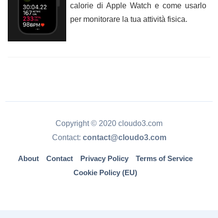
calorie di Apple Watch e come usarlo
per monitorare la tua attività fisica.
Copyright © 2020 cloudo3.com
Contact:
contact@cloudo3.com
About
Contact
Privacy Policy
Terms of Service
Cookie Policy (EU)