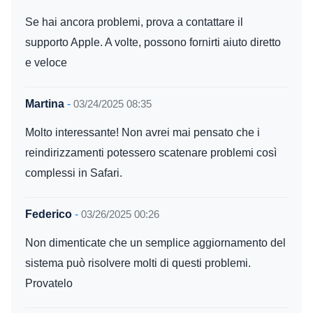
Se hai ancora problemi, prova a contattare il
supporto Apple. A volte, possono fornirti aiuto diretto
e veloce
Martina
-
03/24/2025 08:35
Molto interessante! Non avrei mai pensato che i
reindirizzamenti potessero scatenare problemi così
complessi in Safari.
Federico
-
03/26/2025 00:26
Non dimenticate che un semplice aggiornamento del
sistema può risolvere molti di questi problemi.
Provatelo