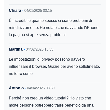
Chiara
-
04/01/2025 00:15
È incredibile quanto spesso ci siano problemi di
reindirizzamento. Ho notato che riavviando l'iPhone,
la pagina si apre senza problemi
Martina
-
04/02/2025 18:55
Le impostazioni di privacy possono davvero
influenzare il browser. Grazie per averlo sottolineato,
ne terrò conto
Antonio
-
04/04/2025 08:59
Perché non creo un video tutorial? Ho visto che
molte persone potrebbero trarre beneficio da una