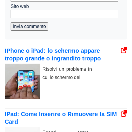
Sito web
Invia commento
IPhone o iPad: lo schermo appare
troppo grande o ingrandito troppo
Risolvi un problema in
cui lo schermo dell
IPad: Come Inserire o Rimuovere la SIM
Card