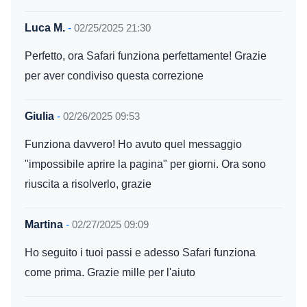
Luca M.
-
02/25/2025 21:30
Perfetto, ora Safari funziona perfettamente! Grazie
per aver condiviso questa correzione
Giulia
-
02/26/2025 09:53
Funziona davvero! Ho avuto quel messaggio
"impossibile aprire la pagina" per giorni. Ora sono
riuscita a risolverlo, grazie
Martina
-
02/27/2025 09:09
Ho seguito i tuoi passi e adesso Safari funziona
come prima. Grazie mille per l'aiuto