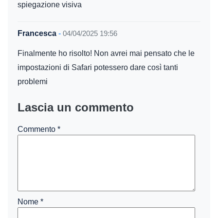
spiegazione visiva
Francesca
-
04/04/2025 19:56
Finalmente ho risolto! Non avrei mai pensato che le
impostazioni di Safari potessero dare così tanti
problemi
Lascia un commento
Commento
*
Nome
*