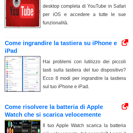
desktop completa di YouTube in Safari
per iOS e accedere a tutte le sue
funzionalità.
Come ingrandire la tastiera su iPhone e
iPad
Hai problemi con lutilizzo dei piccoli
tasti sulla tastiera del tuo dispositivo?
Ecco 8 modi per ingrandire la tastiera
sul tuo iPhone e iPad.
Come risolvere la batteria di Apple
Watch che si scarica velocemente
Il tuo Apple Watch scarica la batteria