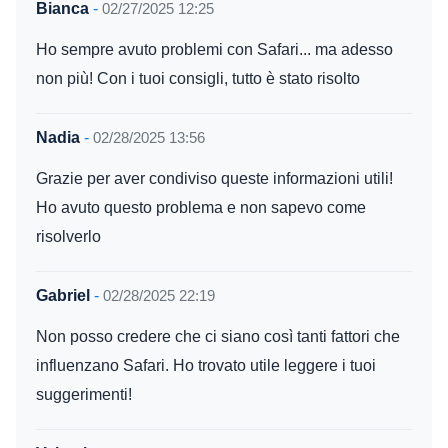
Bianca
-
02/27/2025 12:25
Ho sempre avuto problemi con Safari... ma adesso
non più! Con i tuoi consigli, tutto è stato risolto
Nadia
-
02/28/2025 13:56
Grazie per aver condiviso queste informazioni utili!
Ho avuto questo problema e non sapevo come
risolverlo
Gabriel
-
02/28/2025 22:19
Non posso credere che ci siano così tanti fattori che
influenzano Safari. Ho trovato utile leggere i tuoi
suggerimenti!