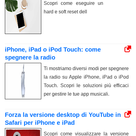
Scopri come eseguire un
hard e soft reset dell
iPhone, iPad o iPod Touch: come
spegnere la radio
Ti mostriamo diversi modi per spegnere
la radio su Apple iPhone, iPad o iPod
Touch. Scopri le soluzioni più efficaci
per gestire le tue app musicali.
Forza la versione desktop di YouTube in
Safari per iPhone e iPad
Scopri come visualizzare la versione