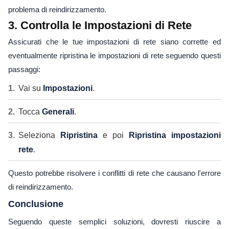
problema di reindirizzamento.
3. Controlla le Impostazioni di Rete
Assicurati che le tue impostazioni di rete siano corrette ed
eventualmente ripristina le impostazioni di rete seguendo questi
passaggi:
Vai su
Impostazioni
.
Tocca
Generali
.
Seleziona
Ripristina
e poi
Ripristina impostazioni
rete
.
Questo potrebbe risolvere i conflitti di rete che causano l'errore
di reindirizzamento.
Conclusione
Seguendo queste semplici soluzioni, dovresti riuscire a