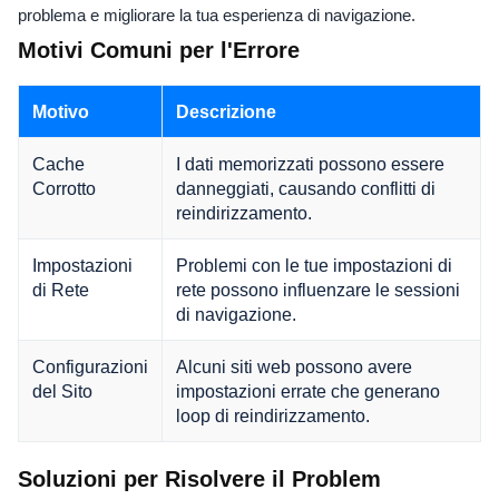
problema e migliorare la tua esperienza di navigazione.
Motivi Comuni per l'Errore
Motivo
Descrizione
Cache
I dati memorizzati possono essere
Corrotto
danneggiati, causando conflitti di
reindirizzamento.
Impostazioni
Problemi con le tue impostazioni di
di Rete
rete possono influenzare le sessioni
di navigazione.
Configurazioni
Alcuni siti web possono avere
del Sito
impostazioni errate che generano
loop di reindirizzamento.
Soluzioni per Risolvere il Problem