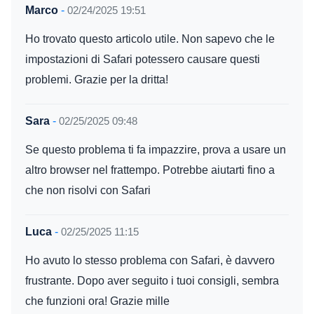
Marco
-
02/24/2025 19:51
Ho trovato questo articolo utile. Non sapevo che le
impostazioni di Safari potessero causare questi
problemi. Grazie per la dritta!
Sara
-
02/25/2025 09:48
Se questo problema ti fa impazzire, prova a usare un
altro browser nel frattempo. Potrebbe aiutarti fino a
che non risolvi con Safari
Luca
-
02/25/2025 11:15
Ho avuto lo stesso problema con Safari, è davvero
frustrante. Dopo aver seguito i tuoi consigli, sembra
che funzioni ora! Grazie mille