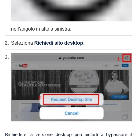
nell'angolo in alto a sinistra.
Seleziona
Richiedi sito desktop
.
Richiedere la versione desktop può aiutarti a bypassare il