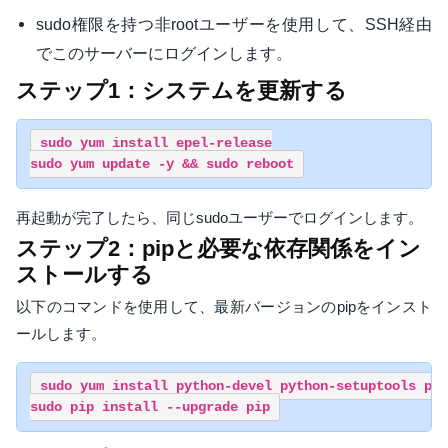
sudo権限を持つ非rootユーザーを使用して、SSH経由
でこのサーバーにログインします。
ステップ1：システムを更新する
sudo yum install epel-release

再起動が完了したら、同じsudoユーザーでログインします。
ステップ2：pipと必要な依存関係をイン
ストールする
以下のコマンドを使用して、最新バージョンのpipをインスト
ールします。
sudo yum install python-devel python-setuptools pyt