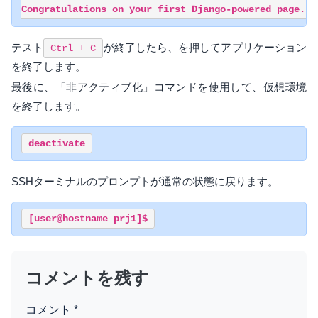
テスト
が終了したら、を押してアプリケーション
Ctrl + C
を終了します。
最後に、「非アクティブ化」コマンドを使用して、仮想環境
を終了します。
SSHターミナルのプロンプトが通常の状態に戻ります。
コメントを残す
コメント
*