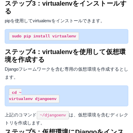
ステップ3：virtualenvをインストールす
る
pipを使用してvirtualenvをインストールできます。
ステップ4：virtualenvを使用して仮想環
境を作成する
Djangoフレームワークを含む専用の仮想環境を作成するとし
ます。
cd ~

上記のコマンド
は、仮想環境を含むディレク
~/djangoenv
トリを作成します。
ステップ5：仮想環境にDjangoをインス