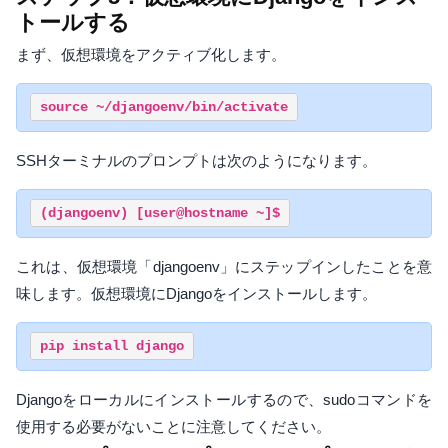
トールする
まず、仮想環境をアクティブ化します。
SSHターミナルのプロンプトは次のようになります。
これは、仮想環境「djangoenv」にステップインしたことを意
味します。仮想環境にDjangoをインストールします。
Djangoをローカルにインストールするので、sudoコマンドを
使用する必要がないことに注意してください。