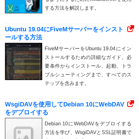
する方法を解説します。
Ubuntu 19.04にFiveMサーバーをインスト
ールする方法
FiveMサーバーをUbuntu 19.04にイン
ストールするための詳細なガイド。必
要条件からインストール、起動、トラ
ブルシューティングまで、すべてのス
テップを含みます。
WsgiDAVを使用してDebian 10にWebDAV
をデプロイする
Debian 10にWebDAVをデプロイする
方法を学び、WsgiDAVとSSL証明書で