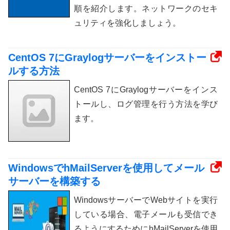
順を紹介します。ネットワークのセキ
ュリティを強化しましょう。
CentOS 7にGraylogサーバーをインストー
ルする方法
CentOS 7にGraylogサーバーをインス
トールし、ログ管理を行う方法を学び
ます。
WindowsでhMailServerを使用してメール
サーバーを構築する
WindowsサーバーでWebサイトを実行
している場合、電子メールも受信でき
るようにするためにhMailServerを使用