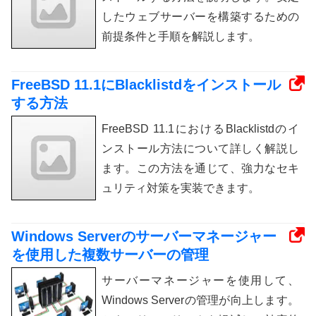
したウェブサーバーを構築するための
前提条件と手順を解説します。
FreeBSD 11.1にBlacklistdをインストール
する方法
FreeBSD 11.1におけるBlacklistdのイ
ンストール方法について詳しく解説し
ます。この方法を通じて、強力なセキ
ュリティ対策を実装できます。
Windows Serverのサーバーマネージャー
を使用した複数サーバーの管理
サーバーマネージャーを使用して、
Windows Serverの管理が向上します。