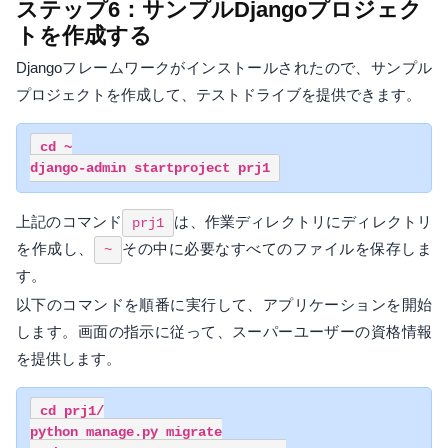
ステップ6：サンプルDjangoプロジェク
トを作成する
Djangoフレームワークがインストールされたので、サンプル
プロジェクトを作成して、テストドライブを提供できます。
cd ~

上記のコマンド
は、作業ディレクトリにディレクトリ
prj1
を作成し、
その中に必要なすべてのファイルを保存しま
~
す。
以下のコマンドを順番に実行して、アプリケーションを開始
します。画面の指示に従って、スーパーユーザーの資格情報
を提供します。
cd prj1/

python manage.py migrate
