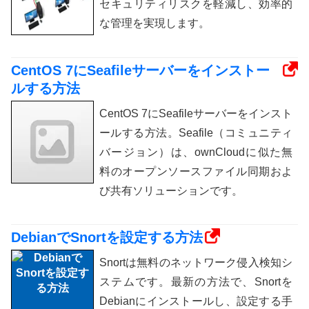
セキュリティリスクを軽減し、効率的
な管理を実現します。
CentOS 7にSeafileサーバーをインストー
ルする方法
CentOS 7にSeafileサーバーをインスト
ールする方法。Seafile（コミュニティ
バージョン）は、ownCloudに似た無
料のオープンソースファイル同期およ
び共有ソリューションです。
DebianでSnortを設定する方法
Snortは無料のネットワーク侵入検知シ
ステムです。最新の方法で、Snortを
Debianにインストールし、設定する手