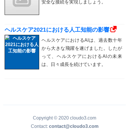
安全な接続を実現しましょう。
ヘルスケア2021における人工知能の影響
ヘルスケアにおけるAIは、過去数十年
から大きな飛躍を遂げました。したが
って、ヘルスケアにおけるAIの未来
は、日々成長を続けています。
Copyright © 2020 cloudo3.com
Contact:
contact@cloudo3.com