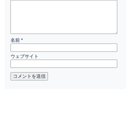
名前
*
ウェブサイト
コメントを送信