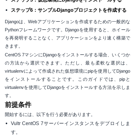
ステップ6：サンプルDjangoプロジェクトを作成する
Djangoは、Webアプリケーションを作成するための一般的な
Pythonフレームワークです。Djangoを使用すると、ホイール
を再発明することなく、アプリケーションをより速く構築で
きます。
CentOS 7マシンにDjangoをインストールする場合、いくつか
の方法から選択できます。ただし、最も柔軟な選択は、
virtualenvによって作成された仮想環境にpipを使用してDjango
をインストールすることです。このガイドでは、pipと
virtualenvを使用してDjangoをインストールする方法を示しま
す。
前提条件
開始するには、以下を行う必要があります。
Vultr CentOS 7サーバーインスタンスをデプロイしま
す。