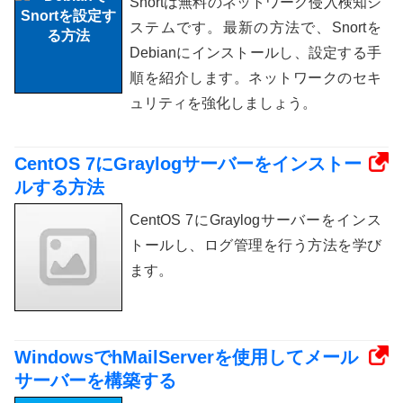
Snortは無料のネットワーク侵入検知シ
ステムです。最新の方法で、Snortを
Debianにインストールし、設定する手
順を紹介します。ネットワークのセキ
ュリティを強化しましょう。
CentOS 7にGraylogサーバーをインストー
ルする方法
CentOS 7にGraylogサーバーをインス
トールし、ログ管理を行う方法を学び
ます。
WindowsでhMailServerを使用してメール
サーバーを構築する