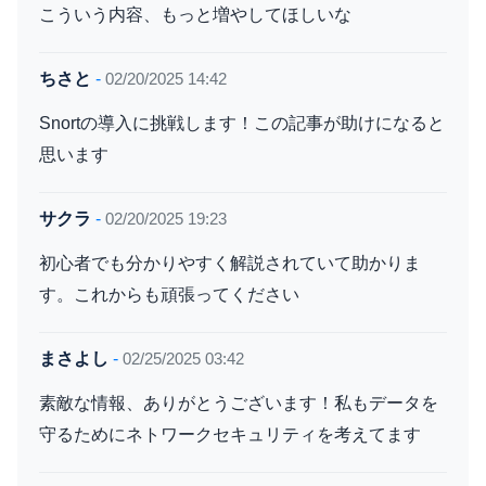
こういう内容、もっと増やしてほしいな
ちさと
-
02/20/2025 14:42
Snortの導入に挑戦します！この記事が助けになると
思います
サクラ
-
02/20/2025 19:23
初心者でも分かりやすく解説されていて助かりま
す。これからも頑張ってください
まさよし
-
02/25/2025 03:42
素敵な情報、ありがとうございます！私もデータを
守るためにネトワークセキュリティを考えてます