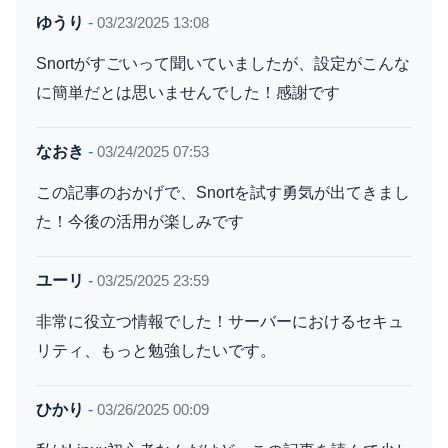
ゆうり
-
03/23/2025 13:08
Snortがすごいって聞いていましたが、設定がこんな
に簡単だとは思いませんでした！感謝です
なおき
-
03/24/2025 07:53
この記事のおかげで、Snortを試す勇気が出てきまし
た！今後の活用が楽しみです
ユーリ
-
03/25/2025 23:59
非常に役立つ情報でした！サーバーにおけるセキュ
リティ、もっと勉強したいです。
ひかり
-
03/26/2025 00:09