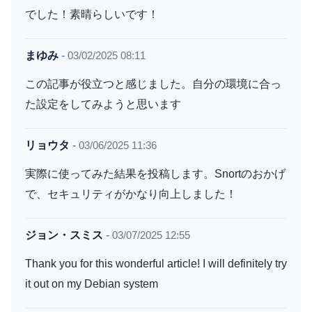
でした！素晴らしいです！
まゆみ
-
03/02/2025 08:11
この記事が役立つと感じました。自分の環境に合っ
た設定をしてみようと思います
リョウタ
-
03/06/2025 11:36
実際に使ってみた結果を投稿します。Snortのおかげ
で、セキュリティがかなり向上しました！
ジョン・スミス
-
03/07/2025 12:55
Thank you for this wonderful article! I will definitely try
it out on my Debian system