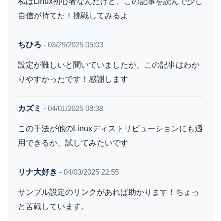
私はLinux初心者なんだけど、この記事を読んで少し
自信が持てた！挑戦してみるよ
ちひろ
-
03/29/2025 05:03
設定が難しいと聞いていましたが、この記事はわか
りやすかったです！感謝します
カズミ
-
04/01/2025 08:38
この手法が他のLinuxディストリビューションにも適
用できるか、試してみたいです
リナ大好き
-
04/03/2025 22:55
サンプル設定のリンクがあれば助かります！ちょっ
と苦戦しています。