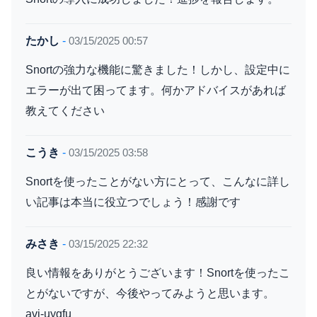
たかし
-
03/15/2025 00:57
Snortの強力な機能に驚きました！しかし、設定中に
エラーが出て困ってます。何かアドバイスがあれば
教えてください
こうき
-
03/15/2025 03:58
Snortを使ったことがない方にとって、こんなに詳し
い記事は本当に役立つでしょう！感謝です
みさき
-
03/15/2025 22:32
良い情報をありがとうございます！Snortを使ったこ
とがないですが、今後やってみようと思います。
avi-uygfu