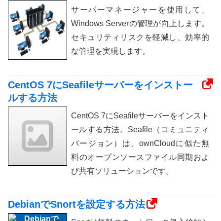
サーバーマネージャーを使用して、
Windows Serverの管理が向上します。
セキュリティリスクを軽減し、効率的
な管理を実現します。
CentOS 7にSeafileサーバーをインストー
ルする方法
CentOS 7にSeafileサーバーをインスト
ールする方法。Seafile（コミュニティ
バージョン）は、ownCloudに似た無
料のオープンソースファイル同期およ
び共有ソリューションです。
DebianでSnortを設定する方法