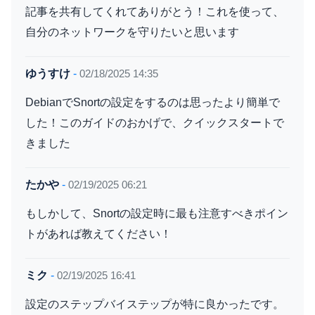
記事を共有してくれてありがとう！これを使って、
自分のネットワークを守りたいと思います
ゆうすけ
-
02/18/2025 14:35
DebianでSnortの設定をするのは思ったより簡単で
した！このガイドのおかげで、クイックスタートで
きました
たかや
-
02/19/2025 06:21
もしかして、Snortの設定時に最も注意すべきポイン
トがあれば教えてください！
ミク
-
02/19/2025 16:41
設定のステップバイステップが特に良かったです。