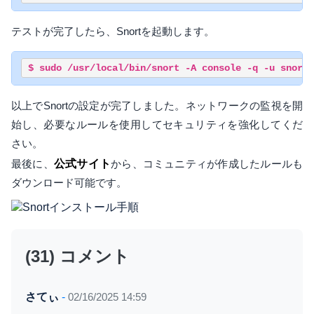
テストが完了したら、Snortを起動します。
$ sudo /usr/local/bin/snort -A console -q -u snort 
以上でSnortの設定が完了しました。ネットワークの監視を開
始し、必要なルールを使用してセキュリティを強化してくだ
さい。
最後に、
公式サイト
から、コミュニティが作成したルールも
ダウンロード可能です。
(31) コメント
さてぃ
-
02/16/2025 14:59