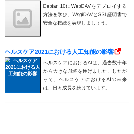
Debian 10にWebDAVをデプロイする
方法を学び、WsgiDAVとSSL証明書で
安全な接続を実現しましょう。
ヘルスケア2021における人工知能の影響
ヘルスケアにおけるAIは、過去数十年
から大きな飛躍を遂げました。したが
って、ヘルスケアにおけるAIの未来
は、日々成長を続けています。