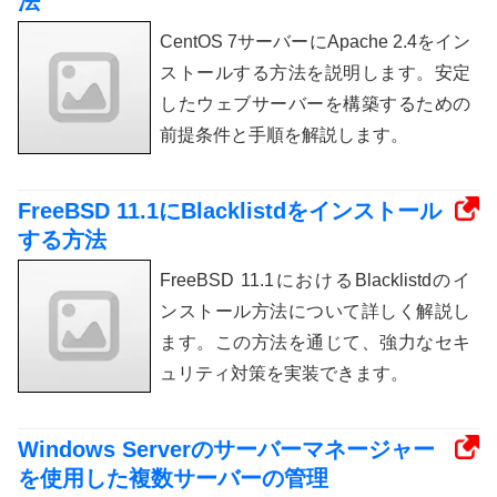
法
CentOS 7サーバーにApache 2.4をイン
ストールする方法を説明します。安定
したウェブサーバーを構築するための
前提条件と手順を解説します。
FreeBSD 11.1にBlacklistdをインストール
する方法
FreeBSD 11.1におけるBlacklistdのイ
ンストール方法について詳しく解説し
ます。この方法を通じて、強力なセキ
ュリティ対策を実装できます。
Windows Serverのサーバーマネージャー
を使用した複数サーバーの管理