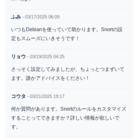
ふみ
-
03/17/2025 06:09
いつもDebianを使っていて助かります。Snortの設
定もスムーズにいきそうです！
リョウ
-
03/19/2025 04:25
さっそく設定してみましたが、ちょっとつまずいて
ます。誰かアドバイスをください！
コウタ
-
03/21/2025 19:17
何か質問があります。Snortのルールをカスタマイズ
することってできますか？詳しい情報が欲しいで
す。