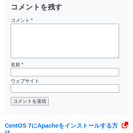
コメントを残す
コメント
*
名前
*
ウェブサイト
コメントを送信
CentOS 7にApacheをインストールする方