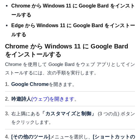
Chrome から Windows 11 に Google Bard をインスト
ールする
Edge から Windows 11 に Google Bard をインストー
ルする
Chrome から Windows 11 に Google Bard
をインストールする
Chrome を使用して Google Bard をウェブ アプリとしてイン
ストールするには、次の手順を実行します。
Google Chrome
を開きます。
吟遊詩人
(ウェブ)を開きます
。
右上隅にある
「カスタマイズと制御」
(3 つの点) ボタン
をクリックします。
[その他のツール]
メニューを選択し、
[ショートカットの