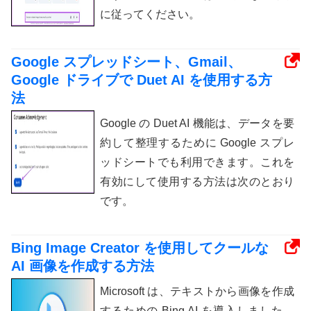
に従ってください。
Google スプレッドシート、Gmail、
Google ドライブで Duet AI を使用する方
法
Google の Duet AI 機能は、データを要
約して整理するために Google スプレ
ッドシートでも利用できます。これを
有効にして使用する方法は次のとおり
です。
Bing Image Creator を使用してクールな
AI 画像を作成する方法
Microsoft は、テキストから画像を作成
するための Bing AI を導入しました。