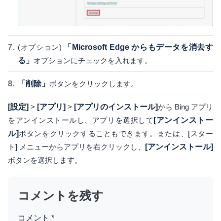
(オプション)
「Microsoft Edge からもデータを消去す
る」
オプションにチェックを入れます。
「削除」
ボタンをクリックします。
[設定]
>
[アプリ]
>
[アプリのインストール]
から Bing アプリ
をアンインストールし、アプリを選択して
[アンインストー
ル]
ボタンをクリックすることもできます。または、[スター
ト] メニューからアプリを右クリックし、
[アンインストール]
ボタンを選択します。
コメントを残す
コメント
*