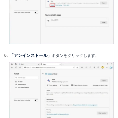
「アンインストール」
ボタンをクリックします。