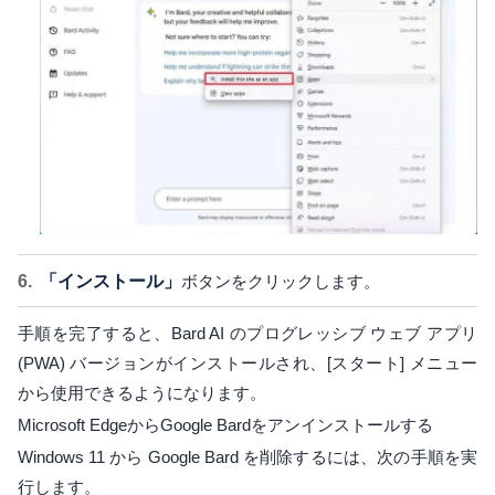
「インストール」
ボタンをクリックします。
手順を完了すると、Bard AI のプログレッシブ ウェブ アプリ
(PWA) バージョンがインストールされ、[スタート] メニュー
から使用できるようになります。
Microsoft EdgeからGoogle Bardをアンインストールする
Windows 11 から Google Bard を削除するには、次の手順を実
行します。