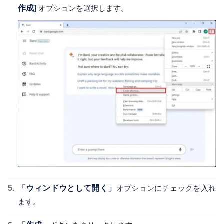
作成]
オプションを選択します。
「ウィンドウとして開く」
オプションにチェックを入れ
ます。