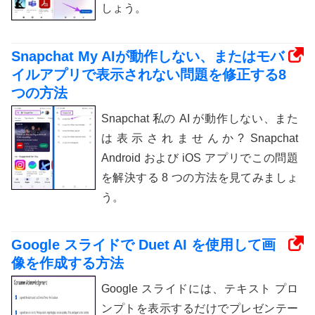
しょう。
Snapchat My AIが動作しない、またはモバ
イルアプリで表示されない問題を修正する8
つの方法
Snapchat 私の AI が動作しない、また
は表示されませんか? Snapchat
Android および iOS アプリでこの問題
を解決する 8 つの方法を見てみましょ
う。
Google スライドで Duet AI を使用して画
像を作成する方法
Google スライドには、テキスト プロ
ンプトを表示するだけでプレゼンテー