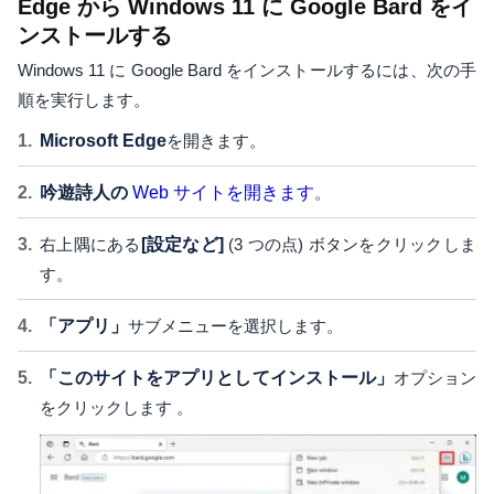
Edge から Windows 11 に Google Bard をイ
ンストールする
Windows 11 に Google Bard をインストールするには、次の手
順を実行します。
Microsoft Edge
を開きます。
吟遊詩人の
Web サイトを開きます
。
右上隅にある
[設定など]
(3 つの点) ボタンをクリックしま
す。
「アプリ」
サブメニューを選択します。
「このサイトをアプリとしてインストール」
オプション
をクリックします 。