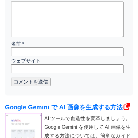
名前
*
ウェブサイト
コメントを送信
Google Gemini で AI 画像を生成する方法
AI ツールで創造性を変革しましょう。
Google Gemini を使用して AI 画像を生
成する方法については、簡単なガイド