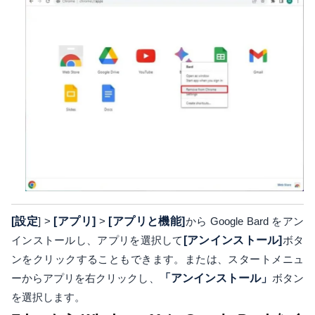
[設定
] >
[アプリ]
>
[アプリと機能]
から Google Bard をアン
インストールし、アプリを選択して
[アンインストール]
ボタ
ンをクリックすることもできます。または、スタートメニュ
ーからアプリを右クリックし、
「アンインストール」
ボタン
を選択します。