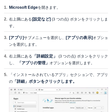
Microsoft Edge
を開きます。
右上隅にある
[設定など]
(3 つの点) ボタンをクリックしま
す。
[アプリ]
サブメニューを選択し、
[アプリの表示]
オプショ
ンを選択します。
右上隅にある
「詳細設定」
(3 つの点) ボタンをクリック
し、
「アプリの管理」
オプションを選択します。
「インストールされているアプリ」セクションで、アプリ
の
「詳細」ボタンをクリックします。