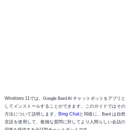
Windows 11
では、Google Bard AI チャットボットをアプリと
してインストールすることができます。このガイドではその
方法について説明します。
Bing Chat
と同様に、Bard は自然
言語を使用して、複雑な質問に対してより人間らしい会話の
回答を提供する会話型チャットボットです。