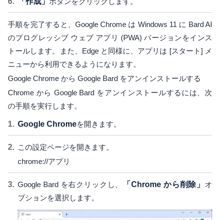
「作成」
ボタンをクリックします。
手順を完了すると、Google Chrome は Windows 11 に Bard AI
のプログレッシブ ウェブ アプリ (PWA) バージョンをインス
トールします。また、Edge と同様に、アプリは [スタート] メ
ニューから利用できるようになります。
Google Chrome から Google Bard をアンインストールする
Chrome から Google Bard をアンインストールするには、次
の手順を実行します。
Google Chrome
を開きます。
この設定ページを開きます。
chrome://アプリ
Google Bard を右クリックし、
「Chrome から削除」
オ
プションを選択します。