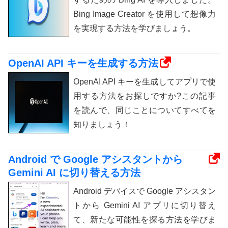
Bing Image Creator を使用して想像力
を実現する方法を学びましょう。
OpenAI API キーを生成する方法
OpenAI API キーを生成してアプリで使
用する方法をお探しですか?この記事
を読んで、同じことについてすべてを
知りましょう！
Android で Google アシスタントから
Gemini AI に切り替える方法
Android デバイスで Google アシスタン
トから Gemini AI アプリに切り替え
て、新たな可能性を探る方法を学びま