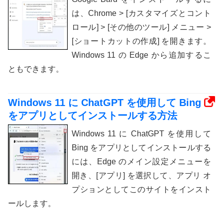
は、Chrome > [カスタマイズとコント
ロール] > [その他のツール] メニュー >
[ショートカットの作成] を開きます。
Windows 11 の Edge から追加するこ
ともできます。
Windows 11 に ChatGPT を使用して Bing
をアプリとしてインストールする方法
Windows 11 に ChatGPT を使用して
Bing をアプリとしてインストールする
には、Edge のメイン設定メニューを
開き、[アプリ] を選択して、アプリ オ
プションとしてこのサイトをインスト
ールします。