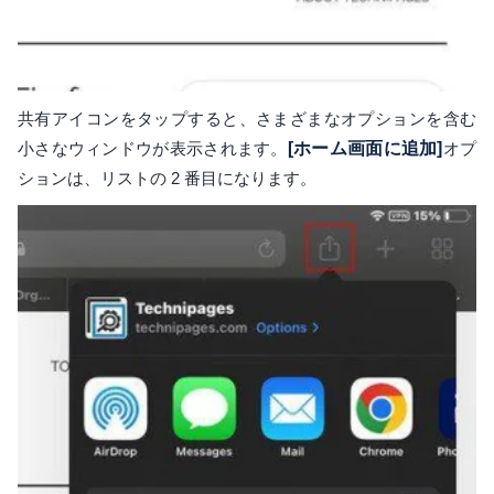
共有アイコンをタップすると、さまざまなオプションを含む
小さなウィンドウが表示されます。
[ホーム画面に追加]
オプ
ションは、リストの 2 番目になります。