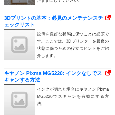
たままにしてください。
3Dプリントの基本：必見のメンテナンスチ
ェックリスト
設備を良好な状態に保つことは必須で
す。ここでは、3Dプリンターを最良の
状態に保つための役立つヒントをご紹
介します。
キヤノン Pixma MG5220: インクなしでス
キャンする方法
インクが切れた場合にキヤノン Pixma
MG5220でスキャンを有効にする方
法。