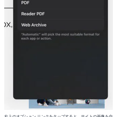
右上のオプション リンクをタップすると、サイトの画像を自