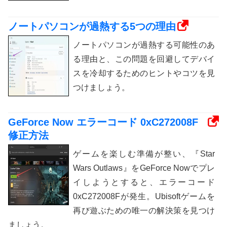
ノートパソコンが過熱する5つの理由
ノートパソコンが過熱する可能性のあ
る理由と、この問題を回避してデバイ
スを冷却するためのヒントやコツを見
つけましょう。
GeForce Now エラーコード 0xC272008F
修正方法
ゲームを楽しむ準備が整い、『Star
Wars Outlaws』をGeForce Nowでプレ
イしようとすると、エラーコード
0xC272008Fが発生。Ubisoftゲームを
再び遊ぶための唯一の解決策を見つけ
ましょう。