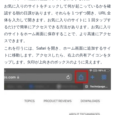
お気に入りのサイトをチェックして何が起こっているかを確
認する朝の日課があります。それらを 1 つずつ開き、URL 全
体を入力して開きます。お気に入りのサイトに 1 回タップす
るだけで簡単にアクセスできる方法があります。お気に入り
のサイトをホーム画面に保存することで、より高速にアクセ
スできます。
これを行うには、Safari を開き、ホーム画面に追加するサイ
トに移動します。アクセスしたら、右上の共有アイコンをタ
ップします。矢印が上向きのボックスのように見えます。