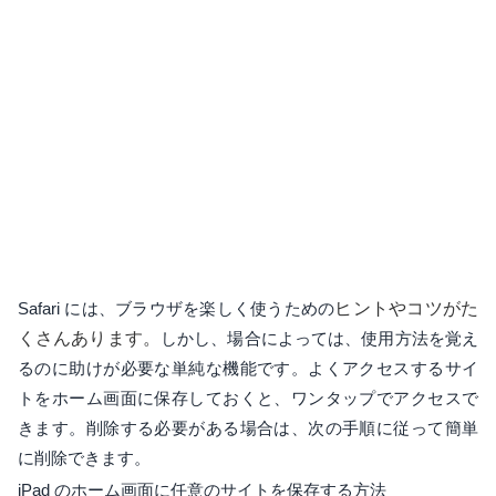
Safari には、ブラウザを楽しく使うための
ヒントやコツがた
くさんあります。
しかし、場合によっては、使用方法を覚え
るのに助けが必要な単純な機能です。よくアクセスするサイ
トをホーム画面に保存しておくと、ワンタップでアクセスで
きます。削除する必要がある場合は、次の手順に従って簡単
に削除できます。
iPad のホーム画面に任意のサイトを保存する方法