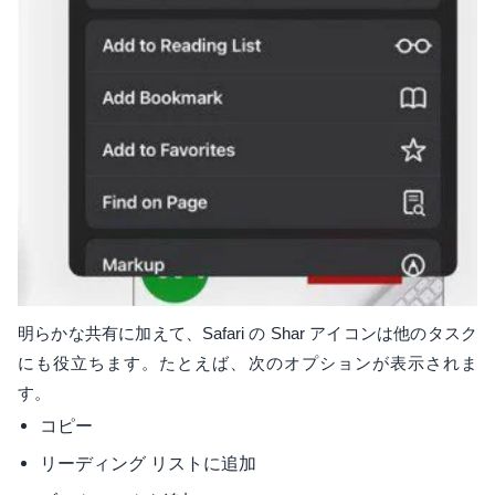
明らかな共有に加えて、Safari の Shar アイコンは他のタスク
にも役立ちます。たとえば、次のオプションが表示されま
す。
コピー
リーディング リストに追加