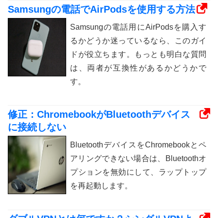
Samsungの電話でAirPodsを使用する方法
Samsungの電話用にAirPodsを購入す
るかどうか迷っているなら、このガイ
ドが役立ちます。もっとも明白な質問
は、両者が互換性があるかどうかで
す。
修正：ChromebookがBluetoothデバイス
に接続しない
BluetoothデバイスをChromebookとペ
アリングできない場合は、Bluetoothオ
プションを無効にして、ラップトップ
を再起動します。