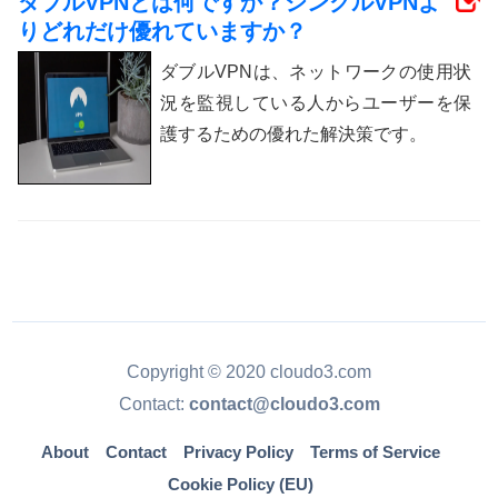
ダブルVPNとは何ですか？シングルVPNよ
りどれだけ優れていますか？
ダブルVPNは、ネットワークの使用状
況を監視している人からユーザーを保
護するための優れた解決策です。
Copyright © 2020 cloudo3.com
Contact:
contact@cloudo3.com
About
Contact
Privacy Policy
Terms of Service
Cookie Policy (EU)