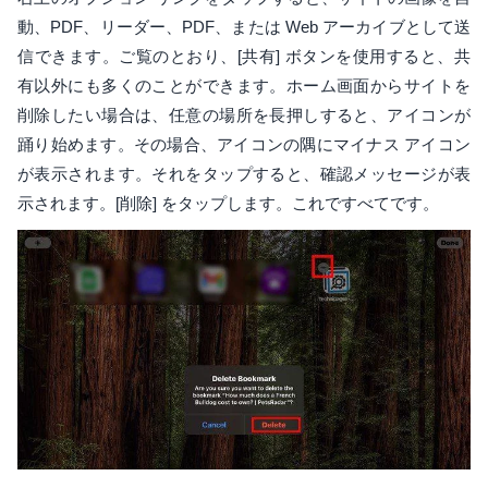
動、PDF、リーダー、PDF、または Web アーカイブとして送
信できます。ご覧のとおり、[共有] ボタンを使用すると、共
有以外にも多くのことができます。ホーム画面からサイトを
削除したい場合は、任意の場所を長押しすると、アイコンが
踊り始めます。その場合、アイコンの隅にマイナス アイコン
が表示されます。それをタップすると、確認メッセージが表
示されます。[削除] をタップします。これですべてです。