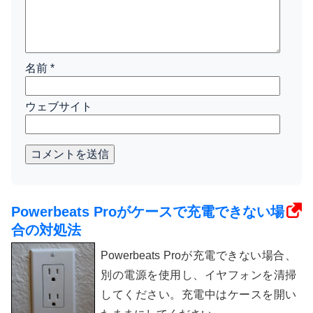
名前
*
ウェブサイト
コメントを送信
Powerbeats Proがケースで充電できない場
合の対処法
Powerbeats Proが充電できない場合、
別の電源を使用し、イヤフォンを清掃
してください。充電中はケースを開い