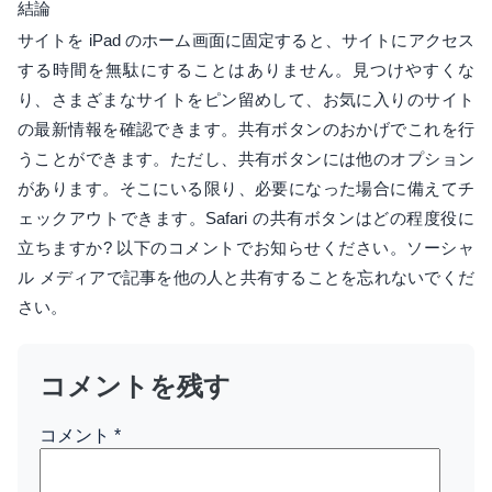
結論
サイトを iPad のホーム画面に固定すると、サイトにアクセス
する時間を無駄にすることはありません。見つけやすくな
り、さまざまなサイトをピン留めして、お気に入りのサイト
の最新情報を確認できます。共有ボタンのおかげでこれを行
うことができます。ただし、共有ボタンには他のオプション
があります。そこにいる限り、必要になった場合に備えてチ
ェックアウトできます。Safari の共有ボタンはどの程度役に
立ちますか? 以下のコメントでお知らせください。ソーシャ
ル メディアで記事を他の人と共有することを忘れないでくだ
さい。
コメントを残す
コメント
*