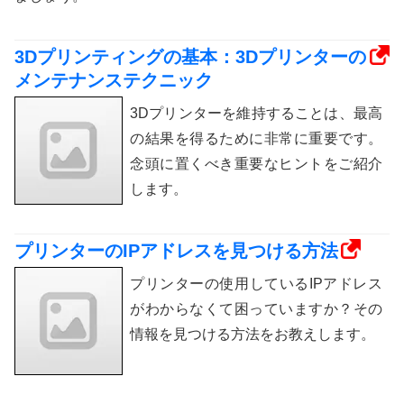
3Dプリンティングの基本：3Dプリンターの
メンテナンステクニック
3Dプリンターを維持することは、最高
の結果を得るために非常に重要です。
念頭に置くべき重要なヒントをご紹介
します。
プリンターのIPアドレスを見つける方法
プリンターの使用しているIPアドレス
がわからなくて困っていますか？その
情報を見つける方法をお教えします。