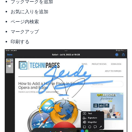
ブックマークを追加
お気に入りを追加
ページ内検索
マークアップ
印刷する