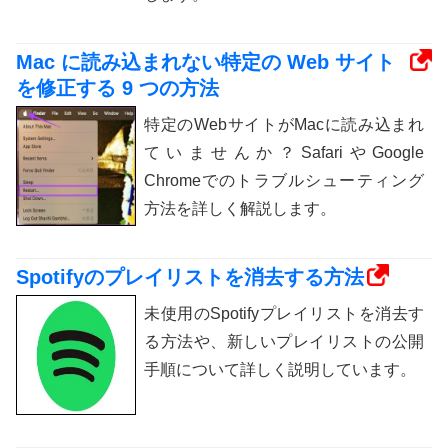
Mac に読み込まれない特定の Web サイト
を修正する 9 つの方法
特定のWebサイトがMacに読み込まれ
ていませんか？SafariやGoogle
Chromeでのトラブルシューティング
方法を詳しく解説します。
Spotifyのプレイリストを消去する方法
未使用のSpotifyプレイリストを消去す
る方法や、新しいプレイリストの公開
手順について詳しく説明しています。