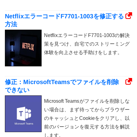
NetflixエラーコードF7701-1003を修正する
方法
NetflixエラーコードF7701-1003の解決
策を見つけ、自宅でのストリーミング
体験を向上させる手助けをします。
修正：MicrosoftTeamsでファイルを削除
できない
Microsoft Teamsがファイルを削除しな
い場合は、まず待ってからブラウザー
のキャッシュとCookieをクリアし、以
前のバージョンを復元する方法を解説
します。