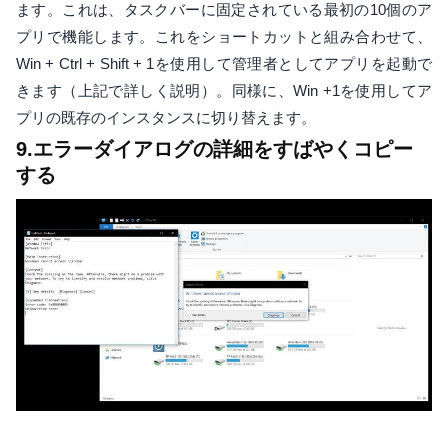
ます。これは、タスクバーに固定されている最初の10個のア
プリで機能します。これをショートカットと組み合わせて、
Win + Ctrl + Shift + 1を使用して管理者としてアプリを起動で
きます（上記で詳しく説明）。同様に、Win +1を使用してア
プリの既存のインスタンスに切り替えます。
9.エラーダイアログの詳細をすばやくコピー
する