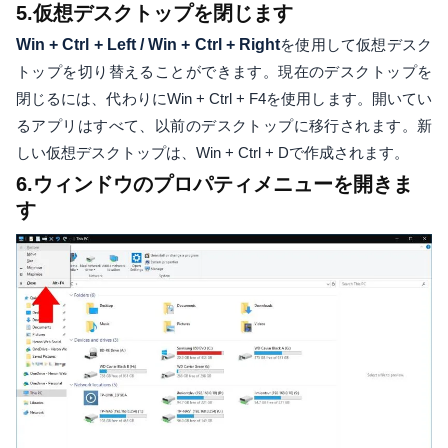
5.仮想デスクトップを閉じます
Win + Ctrl + Left / Win + Ctrl + Right
を使用して仮想デスク
トップを切り替えることができます。現在のデスクトップを
閉じるには、代わりにWin + Ctrl + F4を使用します。開いてい
るアプリはすべて、以前のデスクトップに移行されます。新
しい仮想デスクトップは、Win + Ctrl + Dで作成されます。
6.ウィンドウのプロパティメニューを開きま
す