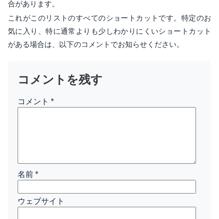
合があります。
これがこのリストのすべてのショートカットです。特定のお
気に入り、特に通常よりも少しわかりにくいショートカット
がある場合は、以下のコメントでお知らせください。
コメントを残す
コメント
*
名前
*
ウェブサイト