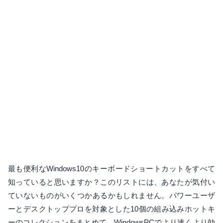
最も便利なWindows10のキーボードショートカットをすべて
知っていると思いますか？このリストには、あなたが気付い
ていないものがいくつかあるかもしれません。パワーユーザ
ーとデスクトッププロを対象とした10個の組み込みホットキ
ーのコレクションをまとめて、WindowsPCでより速くより効