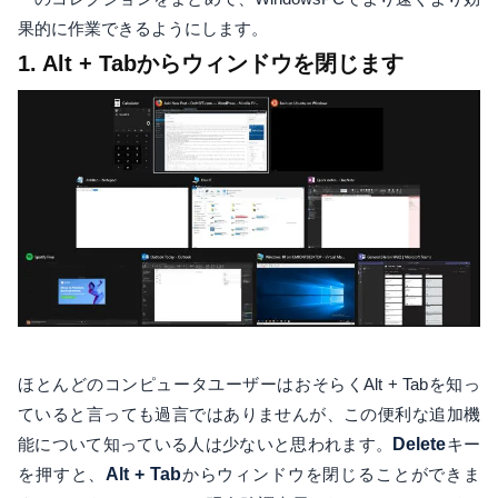
果的に作業できるようにします。
1. Alt + Tabからウィンドウを閉じます
ほとんどのコンピュータユーザーはおそらくAlt + Tabを知っ
ていると言っても過言ではありませんが、この便利な追加機
能について知っている人は少ないと思われます。
Delete
キー
を押すと、
Alt + Tab
からウィンドウを閉じることができま