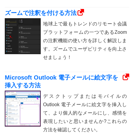
ズームで注釈を付ける方法
地球上で最もトレンドのリモート会議
プラットフォームの一つであるZoom
の注釈機能の使い方を詳しく解説しま
す。ズームでユーザビリティを向上さ
せましょう！
Microsoft Outlook 電子メールに絵文字を
挿入する方法
デスクトップまたはモバイルの
Outlook 電子メールに絵文字を挿入し
て、より個人的なメールにし、感情を
表現したいと思いませんか?これらの
方法を確認してください。