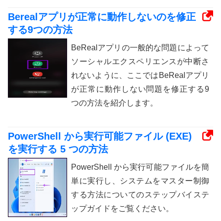
Berealアプリが正常に動作しないのを修正
する9つの方法
BeRealアプリの一般的な問題によって
ソーシャルエクスペリエンスが中断さ
れないように、ここではBeRealアプリ
が正常に動作しない問題を修正する9
つの方法を紹介します。
PowerShell から実行可能ファイル (EXE)
を実行する 5 つの方法
PowerShell から実行可能ファイルを簡
単に実行し、システムをマスター制御
する方法についてのステップバイステ
ップガイドをご覧ください。