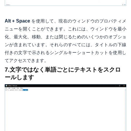
Alt + Space
を使用して、現在のウィンドウのプロパティメ
ニューを開くことができます。これには、ウィンドウを最小
化、最大化、移動、または閉じるためのいくつかのオプショ
ンが含まれています。それらのすべてには、タイトルの下線
付きの文字で示されるシングルキーショートカットを使用し
てアクセスできます。
7.文字ではなく単語ごとにテキストをスクロ
ールします