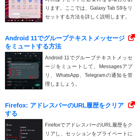
ります。ここでは、Galaxy Tab S9をリ
セットする方法を詳しく説明します。
Android 11でグループテキストメッセージ
をミュートする方法
Android 11でグループテキストメッセ
ージをミュートして、Messagesアプ
リ、WhatsApp、Telegramの通知を管
理しましょう。
Firefox: アドレスバーのURL履歴をクリア
する
FirefoxでアドレスバーのURL履歴をク
リアし、セッションをプライベートに