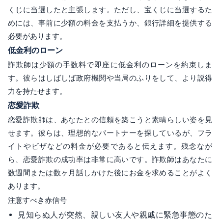
くじに当選したと主張します。ただし、宝くじに当選するた
めには、事前に少額の料金を支払うか、銀行詳細を提供する
必要があります。
低金利のローン
詐欺師は少額の手数料で即座に低金利のローンを約束しま
す。彼らはしばしば政府機関や当局のふりをして、より説得
力を持たせます。
恋愛詐欺
恋愛詐欺師は、あなたとの信頼を築こうと素晴らしい姿を見
せます。彼らは、理想的なパートナーを探しているが、フラ
イトやビザなどの料金が必要であると伝えます。残念なが
ら、恋愛詐欺の成功率は非常に高いです。詐欺師はあなたに
数週間または数ヶ月話しかけた後にお金を求めることがよく
あります。
注意すべき赤信号
見知らぬ人が突然、親しい友人や親戚に緊急事態のた