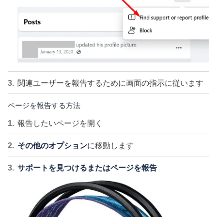
関連ユーザーを報告するために画面の指示に従います
ページを報告する方法
報告したいページを開く
その他のオプション
に移動します
サポートを見つけるまたはページを報告