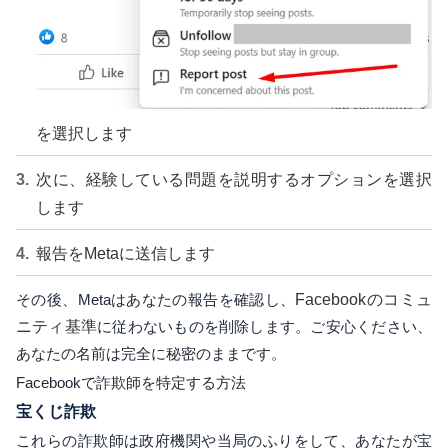
を選択します
次に、経験している問題を説明するオプションを選択
します
報告をMetaに送信します
その後、Metaはあなたの報告を確認し、
Facebookのコミュ
ニティ基準
に従わないものを削除します。ご安心ください、
あなたの名前は完全に秘密のままです。
Facebookで詐欺師を特定する方法
宝くじ詐欺
これらの詐欺師は政府機関や当局のふりをして、あなたが宝