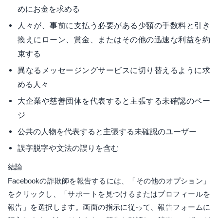
めにお金を求める
人々が、事前に支払う必要がある少額の手数料と引き
換えにローン、賞金、またはその他の迅速な利益を約
束する
異なるメッセージングサービスに切り替えるように求
める人々
大企業や慈善団体を代表すると主張する未確認のペー
ジ
公共の人物を代表すると主張する未確認のユーザー
誤字脱字や文法の誤りを含む
結論
Facebookの詐欺師を報告するには、「その他のオプション」
をクリックし、「サポートを見つけるまたはプロフィールを
報告」を選択します。画面の指示に従って、報告フォームに