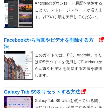
Androidのダウンロード履歴を削除する
ことで、ストレージスペースが増えま
す。以下の手順を実行してください。
Facebookから写真やビデオを削除する方
法
このガイドでは、PC、Android、また
はiOSデバイスを使用してFacebookか
ら写真やビデオを削除する方法を説明
します。
Galaxy Tab S9をリセットする方法
Galaxy Tab S9 Ultraを使っている間、
時にはリセットが必要になる場合があ