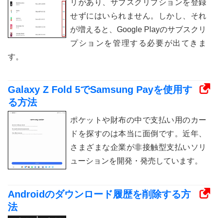
リがあり、サブスクリプションを登録
せずにはいられません。しかし、それ
が増えると、Google Playのサブスクリ
プションを管理する必要が出てきま
す。
Galaxy Z Fold 5でSamsung Payを使用す
る方法
ポケットや財布の中で支払い用のカー
ドを探すのは本当に面倒です。近年、
さまざまな企業が非接触型支払いソリ
ューションを開発・発売しています。
Androidのダウンロード履歴を削除する方
法