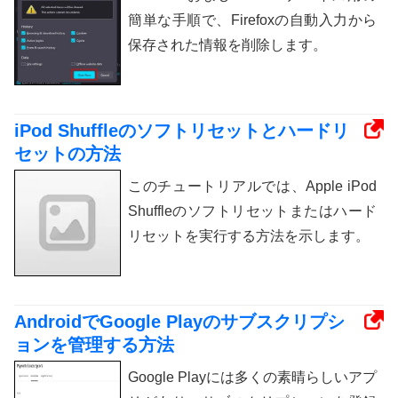
簡単な手順で、Firefoxの自動入力から
保存された情報を削除します。
iPod Shuffleのソフトリセットとハードリ
セットの方法
このチュートリアルでは、Apple iPod
Shuffleのソフトリセットまたはハード
リセットを実行する方法を示します。
AndroidでGoogle Playのサブスクリプシ
ョンを管理する方法
Google Playには多くの素晴らしいアプ