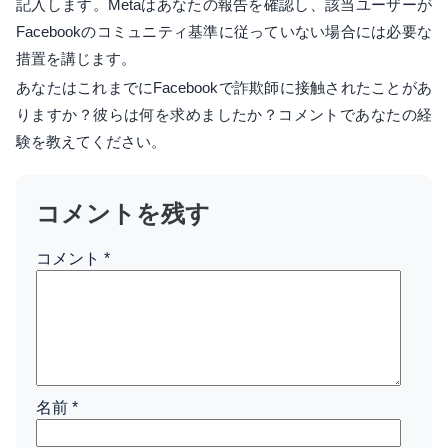
記入します。Metaはあなたの報告を確認し、該当ユーザーが
Facebookのコミュニティ基準に従っていない場合には必要な
措置を講じます。
あなたはこれまでにFacebookで詐欺師に接触されたことがあ
りますか？彼らは何を求めましたか？コメントであなたの経
験を教えてください。
コメントを残す
コメント
*
名前
*