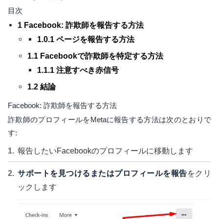
目次
1 Facebook: 詐欺師を報告する方法
1.0.1 ページを報告する方法
1.1 Facebookで詐欺師を特定する方法
1.1.1 注意すべき赤信号
1.2 結論
Facebook: 詐欺師を報告する方法
詐欺師のプロフィールをMetaに報告する方法は次のとおりで
す:
報告したいFacebookのプロフィールに移動します
サポートを見つけるまたはプロフィールを報告
をクリ
ックします