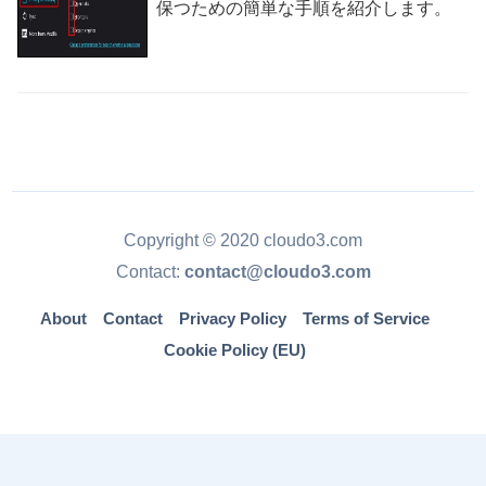
保つための簡単な手順を紹介します。
Copyright © 2020 cloudo3.com
Contact:
contact@cloudo3.com
About
Contact
Privacy Policy
Terms of Service
Cookie Policy (EU)