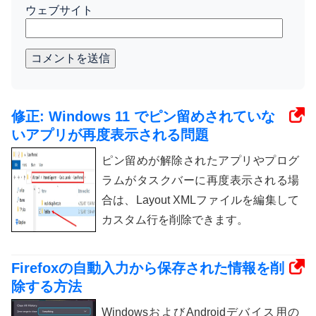
ウェブサイト
コメントを送信
修正: Windows 11 でピン留めされていな
いアプリが再度表示される問題
ピン留めが解除されたアプリやプログ
ラムがタスクバーに再度表示される場
合は、Layout XMLファイルを編集して
カスタム行を削除できます。
Firefoxの自動入力から保存された情報を削
除する方法
WindowsおよびAndroidデバイス用の