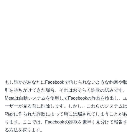
もし誰かがあなたにFacebookで信じられないような約束や取
引を持ちかけてきた場合、それはおそらく詐欺の試みです。
Metaは自動システムを使用してFacebookの詐欺を検出し、ユ
ーザーが見る前に削除します。しかし、これらのシステムは
巧妙に作られた詐欺によって時には騙されてしまうことがあ
ります。ここでは、Facebookの詐欺を素早く見分けて報告す
る方法を探ります。