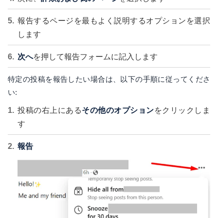
報告するページを最もよく説明するオプションを選択
します
次へ
を押して報告フォームに記入します
特定の投稿を報告したい場合は、以下の手順に従ってくださ
い:
投稿の右上にある
その他のオプション
をクリックしま
す
報告