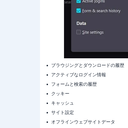
ブラウジングとダウンロードの履歴
アクティブなログイン情報
フォームと検索の履歴
クッキー
キャッシュ
サイト設定
オフラインウェブサイトデータ