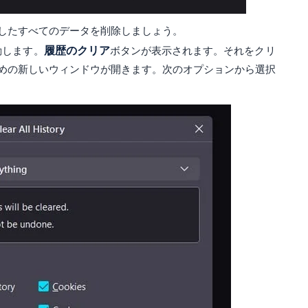
収集したすべてのデータを削除しましょう。
動します。
履歴のクリア
ボタンが表示されます。それをクリ
めの新しいウィンドウが開きます。次のオプションから選択