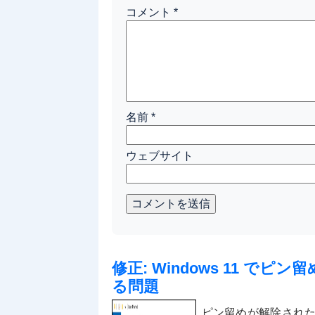
コメント
*
名前
*
ウェブサイト
コメントを送信
修正: Windows 11 
る問題
ピン留めが解除され