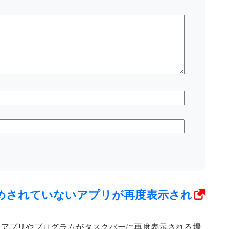
でピン留めされていないアプリが再度表示され
たアプリやプログラムがタスクバーに再度表示される場