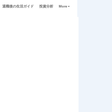
退職後の生活ガイド
投資分析
More