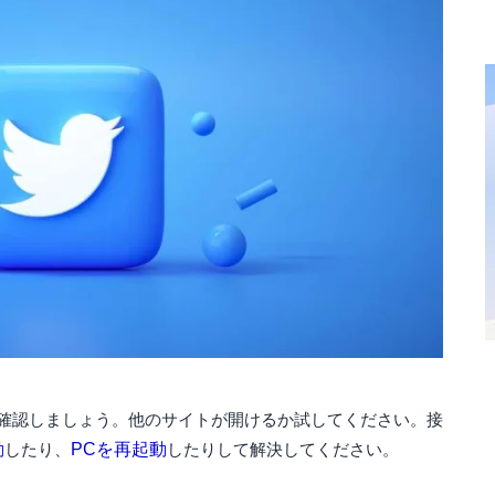
確認しましょう。他のサイトが開けるか試してください。接
動
したり、
PCを再起動
したりして解決してください。