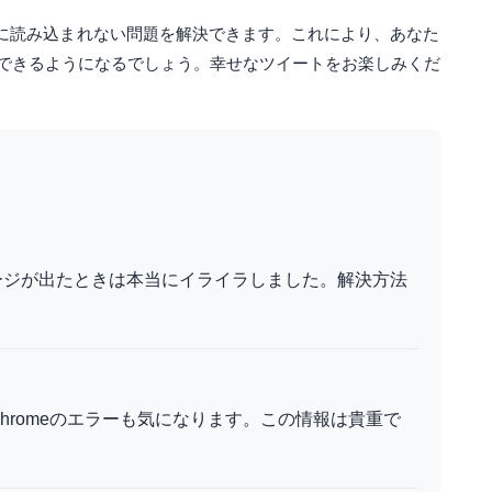
が正常に読み込まれない問題を解決できます。これにより、あなた
できるようになるでしょう。幸せなツイートをお楽しみくだ
ージが出たときは本当にイライラしました。解決方法
、Chromeのエラーも気になります。この情報は貴重で