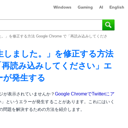
Windows
Gaming
AI
English
た。」を修正する方法 Google Chrome で「再読み込みしてくださ
が発生しました。」を修正する方法
e で「再読み込みしてください」エ
ーが発生する
ジが表示されていませんか？
Google ChromeでTwitterにア
い」というエラーが発生することがあります。これにはいく
の問題を解決するための方法を紹介します。