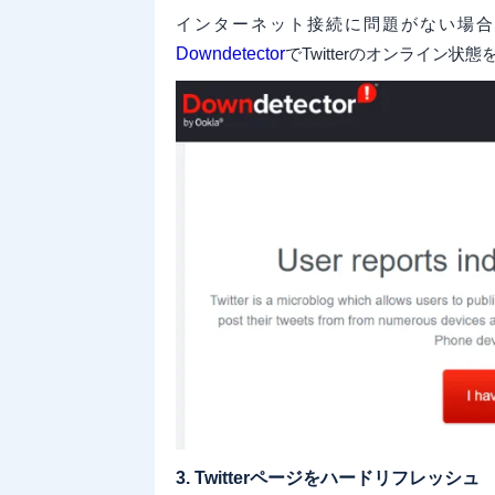
インターネット接続に問題がない場合、
Downdetector
でTwitterのオンライン
3. Twitterページをハードリフレッシュ