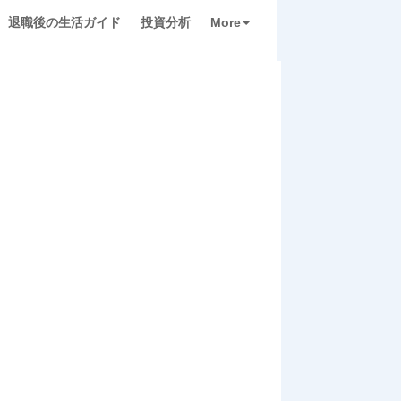
退職後の生活ガイド
投資分析
More