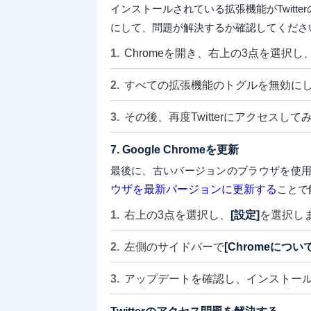
インストールされている拡張機能がTwit
にして、問題が解決するか確認してくださ
Chromeを開き、右上の3点を選択し
すべての拡張機能のトグルを無効に
その後、再度Twitterにアクセスし
7. Google Chromeを更新
最後に、古いバージョンのブラウザを使
ウザを最新バージョンに更新する
ことで
右上の3点を選択し、
[設定]
を選択し
左側のサイドバーで
[Chromeについて
アップデートを確認し、インストー