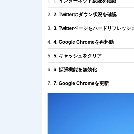
1. インターネット接続を確認
2. Twitterのダウン状況を確認
3. Twitterページをハードリフレッシ
4. Google Chromeを再起動
5. キャッシュをクリア
6. 拡張機能を無効化
7. Google Chromeを更新