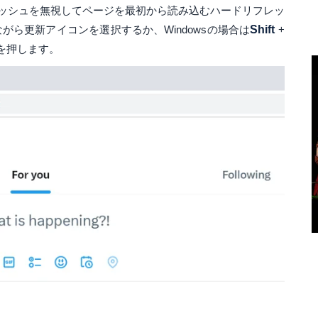
ッシュを無視してページを最初から読み込むハードリフレッ
がら更新アイコンを選択するか、Windowsの場合は
Shift
+
を押します。