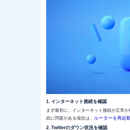
1. インターネット接続を確認
まず最初に、インターネット接続が正常か
続に問題がある場合は、
ルーターを再起
2. Twitterのダウン状況を確認