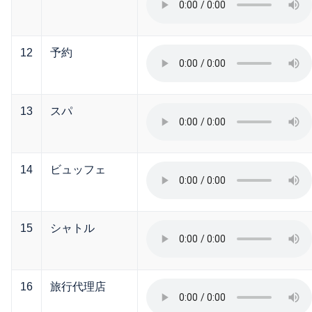
12
予約
13
スパ
14
ビュッフェ
15
シャトル
16
旅行代理店