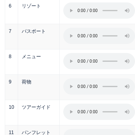
6
リゾート
7
パスポート
8
メニュー
9
荷物
10
ツアーガイド
11
パンフレット