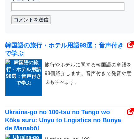
コメントを送信
韓国語の旅行・ホテル用語98選：音声付き
で学ぶ
旅行やホテルに関する韓国語の単語を
98個紹介します。音声付きで発音や意
味も学べます。
Ukraina-go no 100-tsu no Tango wo
Kōka suru: Unyu to Logistics no Bunya
de Manabō!