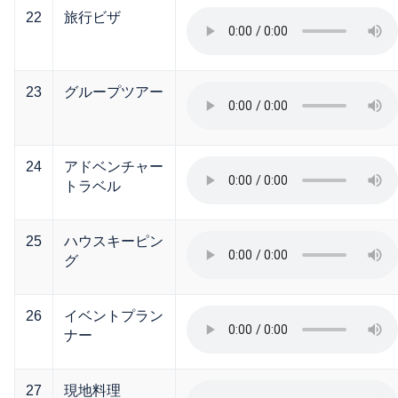
22
旅行ビザ
23
グループツアー
24
アドベンチャー
トラベル
25
ハウスキーピン
グ
26
イベントプラン
ナー
27
現地料理