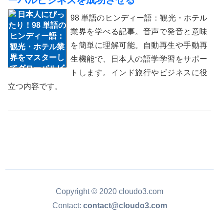
ーバルビジネスを成功させる
98 単語のヒンディー語：観光・ホテル
業界を学べる記事。音声で発音と意味
を簡単に理解可能。自動再生や手動再
生機能で、日本人の語学学習をサポー
トします。インド旅行やビジネスに役
立つ内容です。
Copyright © 2020 cloudo3.com
Contact:
contact@cloudo3.com