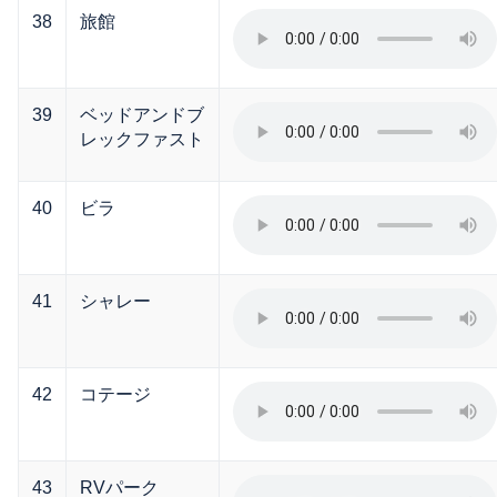
38
旅館
39
ベッドアンドブ
レックファスト
40
ビラ
41
シャレー
42
コテージ
43
RVパーク