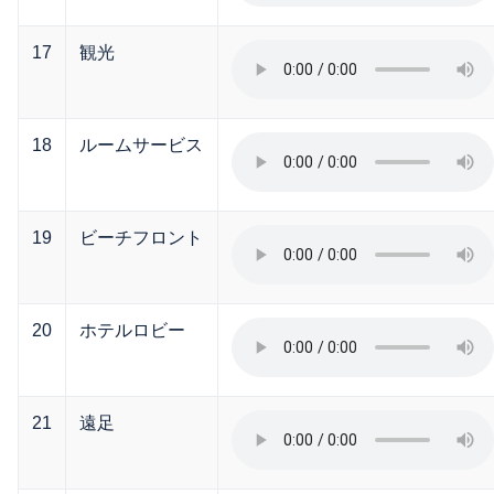
17
観光
18
ルームサービス
19
ビーチフロント
20
ホテルロビー
21
遠足