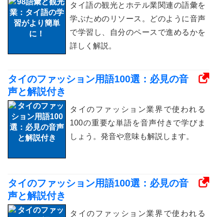
タイ語の観光とホテル業関連の語彙を
学ぶためのリソース。どのように音声
で学習し、自分のペースで進めるかを
詳しく解説。
タイのファッション用語100選：必見の音
声と解説付き
タイのファッション業界で使われる
100の重要な単語を音声付きで学びま
しょう。発音や意味も解説します。
タイのファッション用語100選：必見の音
声と解説付き
タイのファッション業界で使われる