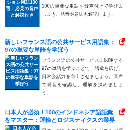
100の重要な単語を音声付きで学びま
しょう。発音や意味も解説します。
新しいフランス語の公共サービス用語集：
97の重要な単語を学ぼう
フランス語の公共サービスに関連する
97の単語を学ぶことで、語彙を広げ、
日常会話力を向上させましょう。音声
で発音を確認し、理解を深めましょ
う。
日本人が必須！100のインドネシア語語彙
をマスター：運輸とロジスティクスの業界