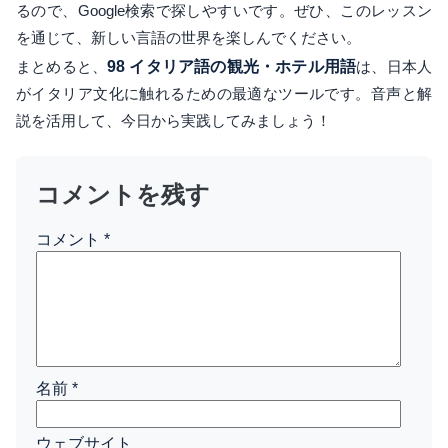
るので、Google検索で探しやすいです。ぜひ、このレッスン
を通じて、新しい言語の世界を楽しんでください。
まとめると、
98 イタリア語の観光・ホテル用語
は、日本人
がイタリア文化に触れるための最適なツールです。音声と解
説を活用して、今日から実践してみましょう！
コメントを残す
コメント
*
名前
*
ウェブサイト