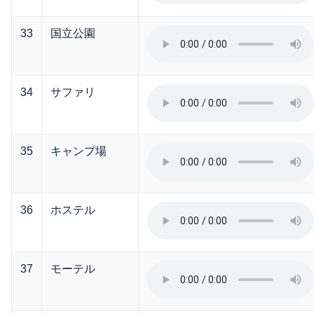
33
国立公園
34
サファリ
35
キャンプ場
36
ホステル
37
モーテル