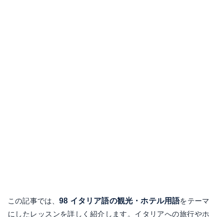
この記事では、
98 イタリア語の観光・ホテル用語
をテーマ
にしたレッスンを詳しく紹介します。イタリアへの旅行やホ