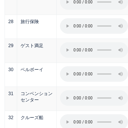
28
旅行保険
29
ゲスト満足
30
ベルボーイ
31
コンベンション
センター
32
クルーズ船