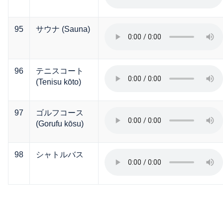
95
サウナ (Sauna)
96
テニスコート
(Tenisu kōto)
97
ゴルフコース
(Gorufu kōsu)
98
シャトルバス