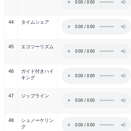
44
タイムシェア
45
エコツーリズム
46
ガイド付きハイ
キング
47
ジップライン
48
シュノーケリン
グ