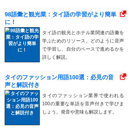
98語彙と観光業：タイ語の学習がより簡単
に！
タイ語の観光とホテル業関連の語彙を
学ぶためのリソース。どのように音声
で学習し、自分のペースで進めるかを
詳しく解説。
タイのファッション用語100選：必見の音
声と解説付き
タイのファッション業界で使われる
100の重要な単語を音声付きで学びま
しょう。発音や意味も解説します。