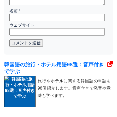
名前
*
ウェブサイト
コメントを送信
韓国語の旅行・ホテル用語98選：音声付き
で学ぶ
旅行やホテルに関する韓国語の単語を
98個紹介します。音声付きで発音や意
味も学べます。