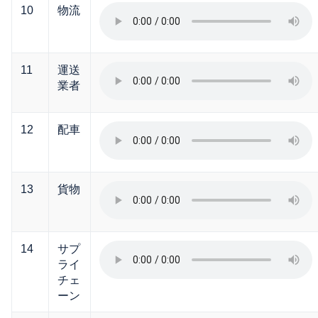
10
物流
11
運送
業者
12
配車
13
貨物
14
サプ
ライ
チェ
ーン