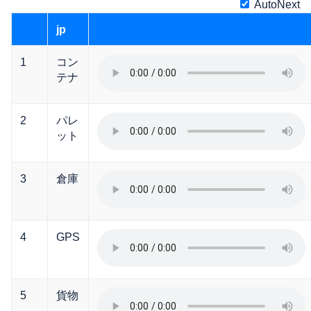
AutoNext
jp
1
コン
テナ
2
パレ
ット
3
倉庫
4
GPS
5
貨物