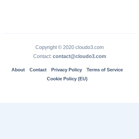
Copyright © 2020 cloudo3.com
Contact:
contact@cloudo3.com
About
Contact
Privacy Policy
Terms of Service
Cookie Policy (EU)