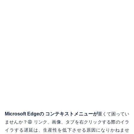
Microsoft Edgeの
コンテキストメニューが
重くて困ってい
ませんか？😩 リンク、画像、タブを右クリックする際のイラ
イラする遅延は、生産性を低下させる原因になりかねませ