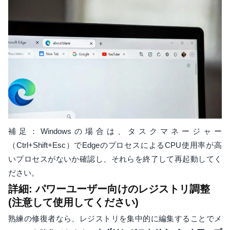
補足：Windowsの場合は、タスクマネージャー
（Ctrl+Shift+Esc）でEdgeのプロセスによるCPU使用率が高
いプロセスがないか確認し、それらを終了して再起動してく
ださい。
詳細: パワーユーザー向けのレジストリ調整
(注意して使用してください)
熟練の修復者なら、レジストリを集中的に編集することでメ