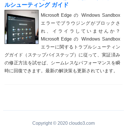
ルシューティング ガイド
Microsoft Edge の Windows Sandbox
エラーでブラウジングがブロックさ
れ、イライラしていませんか？
Microsoft Edge の Windows Sandbox
エラーに関するトラブルシューティン
グガイド（ステップバイステップ）に従って、実証済み
の修正方法を試せば、シームレスなパフォーマンスを瞬
時に回復できます。最新の解決策も更新されています。
Copyright © 2020 cloudo3.com