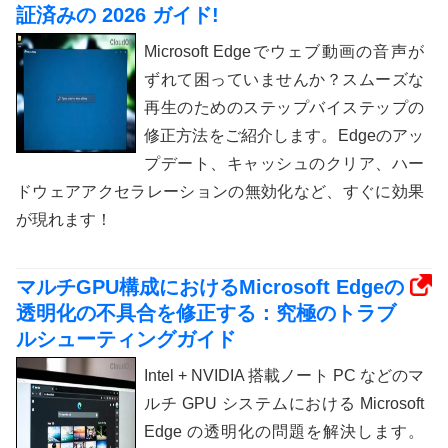
証済みの 2026 ガイド!
Microsoft Edgeでウェブ動画の音声が
ずれて困っていませんか？スムーズな
再生のためのステップバイステップの
修正方法をご紹介します。Edgeのアッ
プデート、キャッシュのクリア、ハー
ドウェアアクセラレーションの無効化など、すぐに効果
が現れます！
マルチGPU構成におけるMicrosoft Edgeの
透明化の不具合を修正する：究極のトラブ
ルシューティングガイド
Intel + NVIDIA 搭載ノート PC などのマ
ルチ GPU システムにおける Microsoft
Edge の透明化の問題を解決します。