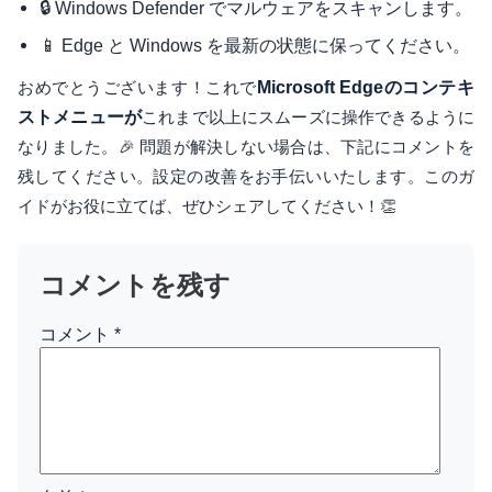
🔒 Windows Defender でマルウェアをスキャンします。
📱 Edge と Windows を最新の状態に保ってください。
おめでとうございます！これで
Microsoft Edgeの
コンテキ
ストメニューが
これまで以上にスムーズに操作できるように
なりました。🎉 問題が解決しない場合は、下記にコメントを
残してください。設定の改善をお手伝いいたします。このガ
イドがお役に立てば、ぜひシェアしてください！👏
コメントを残す
コメント
*