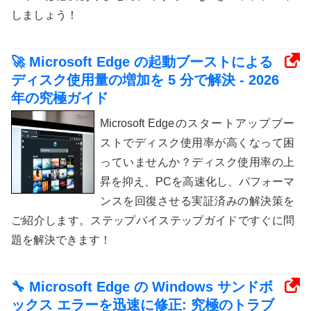
しましょう！
🚀 Microsoft Edge の起動ブーストによる
ディスク使用量の増加を 5 分で解決 - 2026
年の究極ガイド
Microsoft Edgeのスタートアップブー
ストでディスク使用率が高くなって困
っていませんか？ディスク使用率の上
昇を抑え、PCを高速化し、パフォーマ
ンスを回復させる実証済みの解決策を
ご紹介します。ステップバイステップガイドですぐに問
題を解決できます！
🔧 Microsoft Edge の Windows サンドボ
ックス エラーを迅速に修正: 究極のトラブ