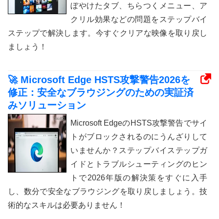
ぼやけたタブ、ちらつくメニュー、ア
クリル効果などの問題をステップバイ
ステップで解決します。今すぐクリアな映像を取り戻し
ましょう！
🚀 Microsoft Edge HSTS攻撃警告2026を
修正：安全なブラウジングのための実証済
みソリューション
Microsoft EdgeのHSTS攻撃警告でサイ
トがブロックされるのにうんざりして
いませんか？ステップバイステップガ
イドとトラブルシューティングのヒン
トで2026年版の解決策をすぐに入手
し、数分で安全なブラウジングを取り戻しましょう。技
術的なスキルは必要ありません！