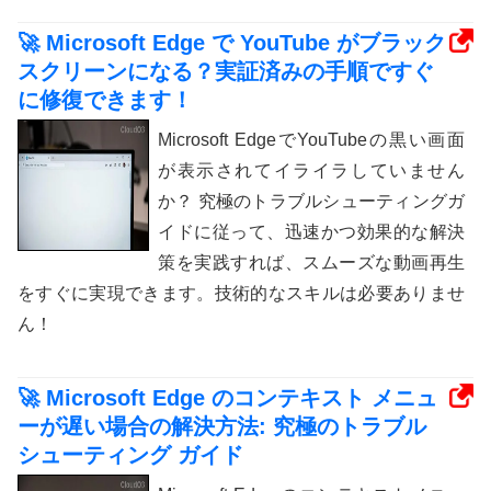
🚀 Microsoft Edge で YouTube がブラック
スクリーンになる？実証済みの手順ですぐ
に修復できます！
Microsoft EdgeでYouTubeの黒い画面
が表示されてイライラしていません
か？ 究極のトラブルシューティングガ
イドに従って、迅速かつ効果的な解決
策を実践すれば、スムーズな動画再生
をすぐに実現できます。技術的なスキルは必要ありませ
ん！
🚀 Microsoft Edge のコンテキスト メニュ
ーが遅い場合の解決方法: 究極のトラブル
シューティング ガイド