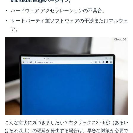
Microsoft Edgeバージョン。
ハードウェア アクセラレーションの不具合。
サードパーティ製ソフトウェアの干渉またはマルウェ
ア。
こんな症状に気づきましたか？右クリックに2～5秒（あるい
はそれ以上）の遅延が発生する場合は、早急な対策が必要で