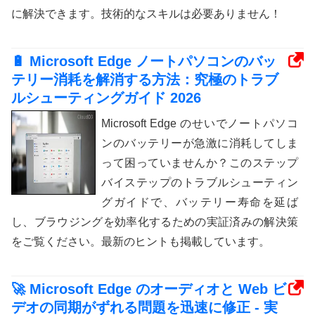
に解決できます。技術的なスキルは必要ありません！
🔋 Microsoft Edge ノートパソコンのバッ
テリー消耗を解消する方法：究極のトラブ
ルシューティングガイド 2026
Microsoft Edge のせいでノートパソコ
ンのバッテリーが急激に消耗してしま
って困っていませんか？このステップ
バイステップのトラブルシューティン
グガイドで、バッテリー寿命を延ば
し、ブラウジングを効率化するための実証済みの解決策
をご覧ください。最新のヒントも掲載しています。
🚀 Microsoft Edge のオーディオと Web ビ
デオの同期がずれる問題を迅速に修正 - 実