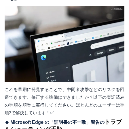
これを早期に発見することで、中間者攻撃などのリスクを回
避できます。修正する準備はできましたか？以下の実証済み
の手順を順番に実行してください。ほとんどのユーザーは手
順3で解決しています！✅
トラブ
🔥 Microsoft Edge の「証明書の不一致」警告の