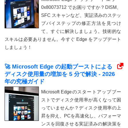
0x80073712 でお困りですか？DISM、
SFC スキャンなど、実証済みのステッ
プバイステップの修正方法を見つけ
て、すぐに解決しましょう。技術的な
スキルは必要ありません。今すぐ Edge をアップデート
しましょう！
🚀 Microsoft Edge の起動ブーストによる
ディスク使用量の増加を 5 分で解決 - 2026
年の究極ガイド
Microsoft Edgeのスタートアップブー
ストでディスク使用率が高くなって困
っていませんか？ディスク使用率の上
昇を抑え、PCを高速化し、パフォーマ
ンスを回復させる実証済みの解決策を