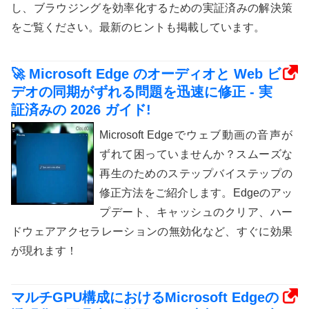
し、ブラウジングを効率化するための実証済みの解決策
をご覧ください。最新のヒントも掲載しています。
🚀 Microsoft Edge のオーディオと Web ビ
デオの同期がずれる問題を迅速に修正 - 実
証済みの 2026 ガイド!
Microsoft Edgeでウェブ動画の音声が
ずれて困っていませんか？スムーズな
再生のためのステップバイステップの
修正方法をご紹介します。Edgeのアッ
プデート、キャッシュのクリア、ハー
ドウェアアクセラレーションの無効化など、すぐに効果
が現れます！
マルチGPU構成におけるMicrosoft Edgeの