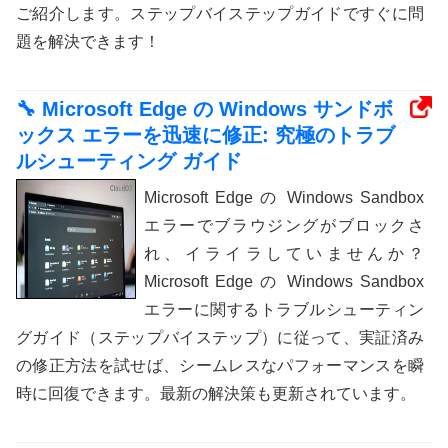
ご紹介します。ステップバイステップガイドですぐに問
題を解決できます！
🔧 Microsoft Edge の Windows サンドボ
ックス エラーを迅速に修正: 究極のトラブ
ルシューティング ガイド
Microsoft Edge の Windows Sandbox
エラーでブラウジングがブロックさ
れ、イライラしていませんか？
Microsoft Edge の Windows Sandbox
エラーに関するトラブルシューティン
グガイド（ステップバイステップ）に従って、実証済み
の修正方法を試せば、シームレスなパフォーマンスを瞬
時に回復できます。最新の解決策も更新されています。