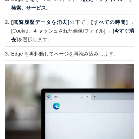
検索、サービス
。
[閲覧履歴データを消去]
の下で、
[すべての時間]
→
[Cookie、キャッシュされた画像/ファイル] →
[今すぐ消
去]
を選択します。
Edge を再起動してページを再読み込みします。