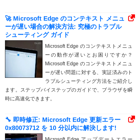
🚀 Microsoft Edge のコンテキスト メニュ
ーが遅い場合の解決方法: 究極のトラブル
シューティング ガイド
Microsoft Edge のコンテキストメニュ
ーの動作が遅いとお困りですか？
Microsoft Edge のコンテキストメニュ
ーが遅い問題に対する、実証済みのト
ラブルシューティング方法をご紹介し
ます。ステップバイステップのガイドで、ブラウザを瞬
時に高速化できます。
🔧 即時修正: Microsoft Edge 更新エラー
0x80073712 を 10 分以内に解決します!
Microsoft Edge アップデートエラー