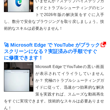
いませんか？ステップバイステップガ
イドとトラブルシューティングのヒン
トで2026年版の解決策をすぐに入手
し、数分で安全なブラウジングを取り戻しましょう。技
術的なスキルは必要ありません！
🚀 Microsoft Edge で YouTube がブラック
スクリーンになる？実証済みの手順ですぐ
に修復できます！
Microsoft EdgeでYouTubeの黒い画面
が表示されてイライラしていません
か？ 究極のトラブルシューティングガ
イドに従って、迅速かつ効果的な解決
策を実践すれば、スムーズな動画再生
をすぐに実現できます。技術的なスキルは必要ありませ
ん！