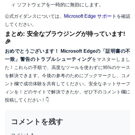
ィ ソフトウェアを一時的に無効にします。
公式ガイダンスについては、
Microsoft Edge サポート
を確認
してください。
まとめ: 安全なブラウジングが待っています!
🎉
おめでとうございます！ Microsoft Edgeの「証明書の不
一致」警告のトラブルシューティング
をマスターしまし
た！これらの手順で、高度なツールを使わずに95%のケース
を解決できます。今後の参考のためにブックマークし、コメ
ント欄で成功体験を共有してください。安全なネットサーフ
ィンを！どのサイトで解決できたか、ぜひ下のコメント欄に
投稿してください！👇
コメントを残す