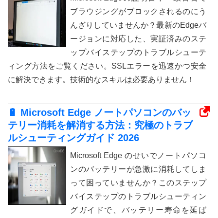
ブラウジングがブロックされるのにう
んざりしていませんか？最新のEdgeバ
ージョンに対応した、実証済みのステ
ップバイステップのトラブルシューテ
ィング方法をご覧ください。SSLエラーを迅速かつ安全
に解決できます。技術的なスキルは必要ありません！
🔋 Microsoft Edge ノートパソコンのバッ
テリー消耗を解消する方法：究極のトラブ
ルシューティングガイド 2026
Microsoft Edge のせいでノートパソコ
ンのバッテリーが急激に消耗してしま
って困っていませんか？このステップ
バイステップのトラブルシューティン
グガイドで、バッテリー寿命を延ば