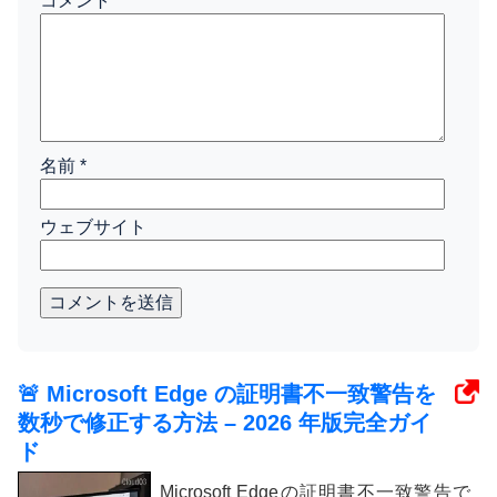
コメント
*
名前
*
ウェブサイト
コメントを送信
🚨 Microsoft Edge の証明書不一致警告を
数秒で修正する方法 – 2026 年版完全ガイ
ド
Microsoft Edgeの証明書不一致警告で