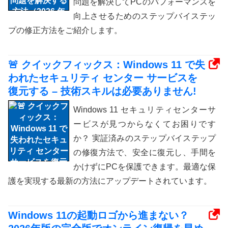
問題を解決してPCのパフォーマンスを
向上させるためのステップバイステッ
プの修正方法をご紹介します。
🚨 クイックフィックス：Windows 11 で失
われたセキュリティ センター サービスを
復元する – 技術スキルは必要ありません!
Windows 11 セキュリティセンターサ
ービスが見つからなくてお困りです
か？ 実証済みのステップバイステップ
の修復方法で、安全に復元し、手間を
かけずにPCを保護できます。最適な保
護を実現する最新の方法にアップデートされています。
Windows 11の起動ロゴから進まない？