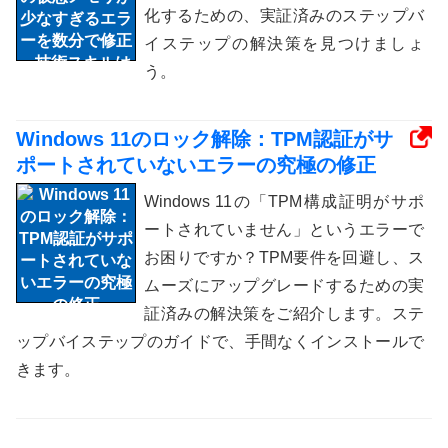
化するための、実証済みのステップバ
イステップの解決策を見つけましょ
う。
Windows 11のロック解除：TPM認証がサ
ポートされていないエラーの究極の修正
Windows 11の「TPM構成証明がサポ
ートされていません」というエラーで
お困りですか？TPM要件を回避し、ス
ムーズにアップグレードするための実
証済みの解決策をご紹介します。ステ
ップバイステップのガイドで、手間なくインストールで
きます。