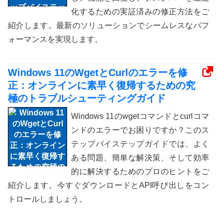
化するための実証済みの修正方法をご
紹介します。最新のソリューションでシームレスなパフ
ォーマンスを実現します。
Windows 11のWgetとCurlのエラーを修
正：オンラインに素早く復帰するための究
極のトラブルシューティングガイド
Windows 11のwgetコマンドとcurlコマ
ンドのエラーでお困りですか？このス
テップバイステップガイドでは、よく
ある問題、簡単な解決策、そして効率
的に解決するためのプロのヒントをご
紹介します。今すぐダウンロードとAPI呼び出しをコン
トロールしましょう。