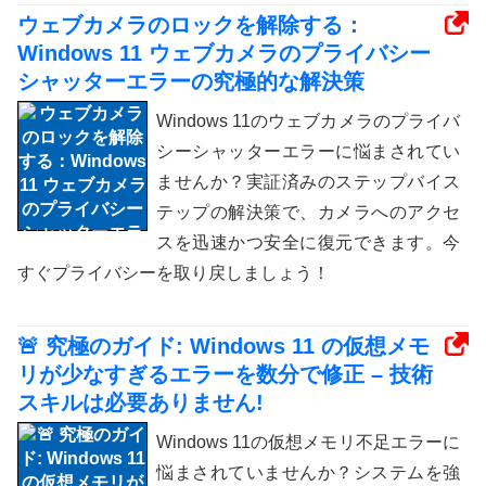
ウェブカメラのロックを解除する：
Windows 11 ウェブカメラのプライバシー
シャッターエラーの究極的な解決策
Windows 11のウェブカメラのプライバ
シーシャッターエラーに悩まされてい
ませんか？実証済みのステップバイス
テップの解決策で、カメラへのアクセ
スを迅速かつ安全に復元できます。今
すぐプライバシーを取り戻しましょう！
🚨 究極のガイド: Windows 11 の仮想メモ
リが少なすぎるエラーを数分で修正 – 技術
スキルは必要ありません!
Windows 11の仮想メモリ不足エラーに
悩まされていませんか？システムを強