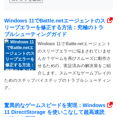
Windows 11でBattle.netエージェントのス
リープエラーを修正する方法：究極のトラ
ブルシューティングガイド
Windows 11でBattle.netエージェント
のスリープエラーに悩まされていませ
んか？ゲームを再びスムーズに動作さ
せるための、実証済みの解決策をご紹
介します。スムーズなゲームプレイの
ためのステップバイステップのトラブルシューティン
グ。
驚異的なゲームスピードを実現：Windows
11 DirectStorage を使いこなして超高速読