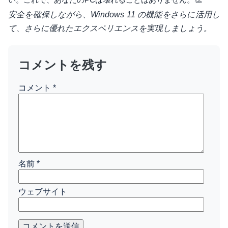
安全を確保しながら、Windows 11 の機能をさらに活用し
て、さらに優れたエクスペリエンスを実現しましょう。
コメントを残す
コメント
*
名前
*
ウェブサイト
コメントを送信