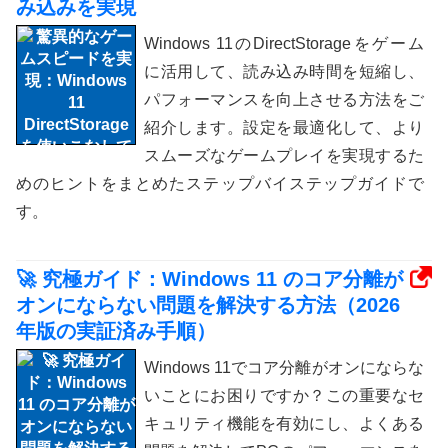
み込みを実現
Windows 11のDirectStorageをゲーム
に活用して、読み込み時間を短縮し、
パフォーマンスを向上させる方法をご
紹介します。設定を最適化して、より
スムーズなゲームプレイを実現するた
めのヒントをまとめたステップバイステップガイドで
す。
🚀 究極ガイド：Windows 11 のコア分離が
オンにならない問題を解決する方法（2026
年版の実証済み手順）
Windows 11でコア分離がオンにならな
いことにお困りですか？この重要なセ
キュリティ機能を有効にし、よくある