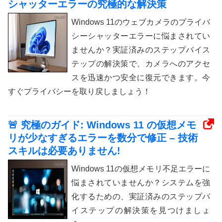
シャッターエラーの究極的な解決策
Windows 11のウェブカメラのプライバ
シーシャッターエラーに悩まされてい
ませんか？実証済みのステップバイス
テップの解決策で、カメラへのアクセ
スを迅速かつ安全に復元できます。今
すぐプライバシーを取り戻しましょう！
🚨 究極のガイド: Windows 11 の仮想メモ
リが少なすぎるエラーを数分で修正 – 技術
スキルは必要ありません!
Windows 11の仮想メモリ不足エラーに
悩まされていませんか？システムを強
化するための、実証済みのステップバ
イステップの解決策を見つけましょ