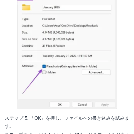
ステップ 5. 「OK」を押し、ファイルへの書き込みを試みま
す。