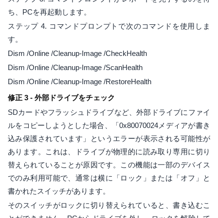
ち、PCを再起動します。
ステップ 4. コマンドプロンプトで次のコマンドを使用しま
す。
Dism /Online /Cleanup-Image /CheckHealth
Dism /Online /Cleanup-Image /ScanHealth
Dism /Online /Cleanup-Image /RestoreHealth
修正 3 - 外部ドライブをチェック
SDカードやフラッシュドライブなど、外部ドライブにファイ
ルをコピーしようとした場合、「0x80070024メディアが書き
込み保護されています」というエラーが表示される可能性が
あります。これは、ドライブが物理的に読み取り専用に切り
替えられていることが原因です。この機能は一部のデバイス
でのみ利用可能で、通常は横に「ロック」または「オフ」と
書かれたスイッチがあります。
そのスイッチがロックに切り替えられていると、書き込むこ