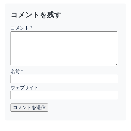
コメントを残す
コメント
*
名前
*
ウェブサイト
コメントを送信