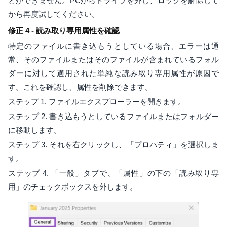
とができません。PCからドライブを外し、ロックを解除して
から再度試してください。
修正 4 - 読み取り専用属性を確認
特定のファイルに書き込もうとしている場合、エラーは通
常、そのファイルまたはそのファイルが含まれているフォル
ダーに対して適用された単純な読み取り専用属性が原因で
す。これを確認し、属性を削除できます。
ステップ 1. ファイルエクスプローラーを開きます。
ステップ 2. 書き込もうとしているファイルまたはフォルダー
に移動します。
ステップ 3. それを右クリックし、「プロパティ」を選択しま
す。
ステップ 4. 「一般」タブで、「属性」の下の「読み取り専
用」のチェックボックスを外します。