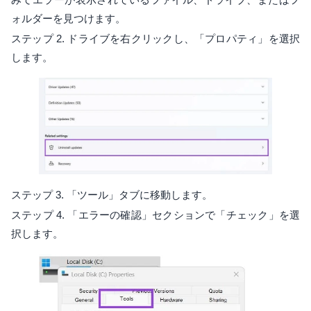
ォルダーを見つけます。
ステップ 2. ドライブを右クリックし、「プロパティ」を選択
します。
ステップ 3. 「ツール」タブに移動します。
ステップ 4. 「エラーの確認」セクションで「チェック」を選
択します。