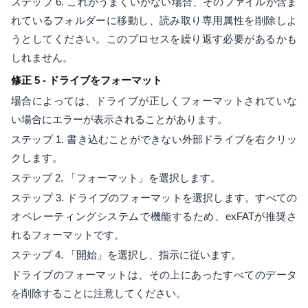
ステップ 6. これがうまくいかない場合、そのファイルが含ま
れているフォルダーに移動し、読み取り専用属性を削除しよ
うとしてください。このプロセスを繰り返す必要があるかも
しれません。
修正 5 - ドライブをフォーマット
場合によっては、ドライブが正しくフォーマットされていな
い場合にエラーが表示されることがあります。
ステップ 1. 書き込むことができない外部ドライブを右クリッ
クします。
ステップ 2. 「フォーマット」を選択します。
ステップ 3. ドライブのフォーマットを選択します。すべての
オペレーティングシステムで機能するため、exFATが推奨さ
れるフォーマットです。
ステップ 4. 「開始」を選択し、指示に従います。
ドライブのフォーマットは、その上にあったすべてのデータ
を削除することに注意してください。