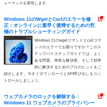
ォーマンスを実現します。
Windows 11のWgetとCurlのエラーを修
正：オンラインに素早く復帰するための究
極のトラブルシューティングガイド
Windows 11のwgetコマンドとcurlコマ
ンドのエラーでお困りですか？このス
テップバイステップガイドでは、よく
ある問題、簡単な解決策、そして効率
的に解決するためのプロのヒントをご
紹介します。今すぐダウンロードとAPI呼び出しをコン
トロールしましょう。
ウェブカメラのロックを解除する：
Windows 11 ウェブカメラのプライバシー