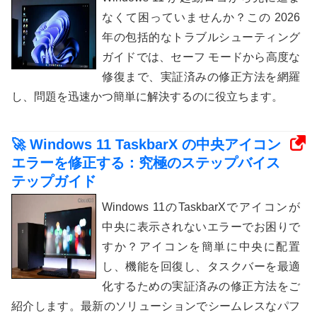
なくて困っていませんか？この 2026
年の包括的なトラブルシューティング
ガイドでは、セーフ モードから高度な
修復まで、実証済みの修正方法を網羅
し、問題を迅速かつ簡単に解決するのに役立ちます。
🚀 Windows 11 TaskbarX の中央アイコン
エラーを修正する：究極のステップバイス
テップガイド
Windows 11のTaskbarXでアイコンが
中央に表示されないエラーでお困りで
すか？アイコンを簡単に中央に配置
し、機能を回復し、タスクバーを最適
化するための実証済みの修正方法をご
紹介します。最新のソリューションでシームレスなパフ