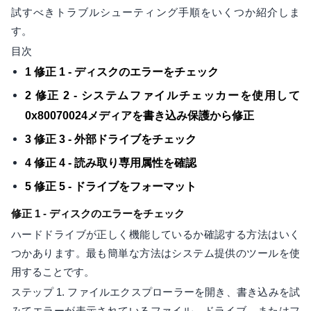
試すべきトラブルシューティング手順をいくつか紹介しま
す。
目次
1 修正 1 - ディスクのエラーをチェック
2 修正 2 - システムファイルチェッカーを使用して
0x80070024メディアを書き込み保護から修正
3 修正 3 - 外部ドライブをチェック
4 修正 4 - 読み取り専用属性を確認
5 修正 5 - ドライブをフォーマット
修正 1 - ディスクのエラーをチェック
ハードドライブが正しく機能しているか確認する方法はいく
つかあります。最も簡単な方法はシステム提供のツールを使
用することです。
ステップ 1. ファイルエクスプローラーを開き、書き込みを試
みてエラーが表示されているファイル、ドライブ、またはフ