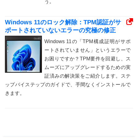
う。
Windows 11のロック解除：TPM認証がサ
ポートされていないエラーの究極の修正
Windows 11の「TPM構成証明がサポ
ートされていません」というエラーで
お困りですか？TPM要件を回避し、ス
ムーズにアップグレードするための実
証済みの解決策をご紹介します。ステ
ップバイステップのガイドで、手間なくインストールで
きます。