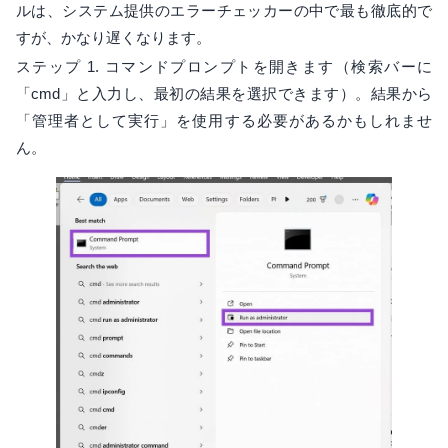
ルは、システム提供のエラーチェッカーの中で最も徹底的で
すが、かなり遅くなります。
ステップ 1. コマンドプロンプトを開きます（検索バーに
「cmd」と入力し、最初の結果を選択できます）。結果から
「管理者として実行」を使用する必要があるかもしれませ
ん。