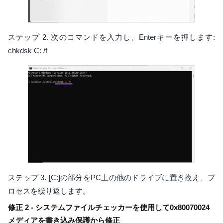
ステップ 2. 次のコマンドを入力し、Enterキーを押します:
chkdsk C: /f
ステップ 3. [C:]の部分をPC上の他のドライブに置き換え、プ
ロセスを繰り返します。
修正 2 - システムファイルチェッカーを使用して0x80070024
メディアを書き込み保護から修正