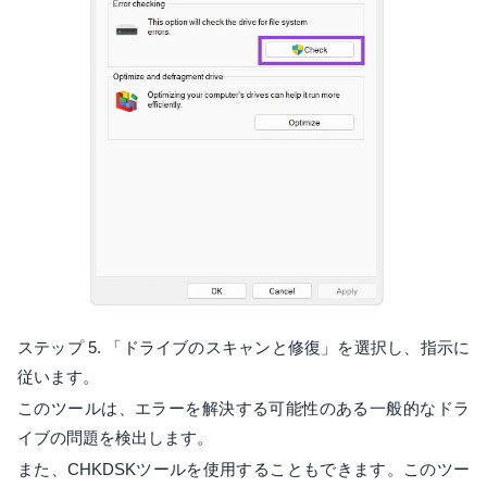
ステップ 5. 「ドライブのスキャンと修復」を選択し、指示に
従います。
このツールは、エラーを解決する可能性のある一般的なドラ
イブの問題を検出します。
また、CHKDSKツールを使用することもできます。このツー