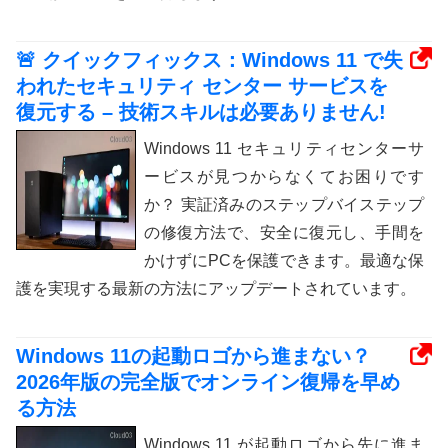
🚨 クイックフィックス：Windows 11 で失
われたセキュリティ センター サービスを
復元する – 技術スキルは必要ありません!
Windows 11 セキュリティセンターサ
ービスが見つからなくてお困りです
か？ 実証済みのステップバイステップ
の修復方法で、安全に復元し、手間を
かけずにPCを保護できます。最適な保
護を実現する最新の方法にアップデートされています。
Windows 11の起動ロゴから進まない？
2026年版の完全版でオンライン復帰を早め
る方法
Windows 11 が起動ロゴから先に進ま