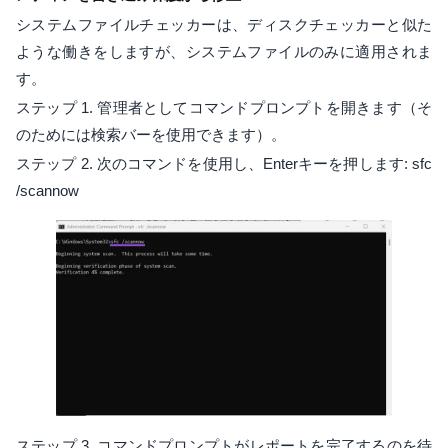
システムファイルチェッカーは、ディスクチェッカーと似た
ような働きをしますが、システムファイルのみに適用されま
す。
ステップ 1. 管理者としてコマンドプロンプトを開きます（そ
のためには検索バーを使用できます）。
ステップ 2. 次のコマンドを使用し、Enterキーを押します: sfc
/scannow
ステップ 3. コマンドプロンプトがレポートを完了するのを待