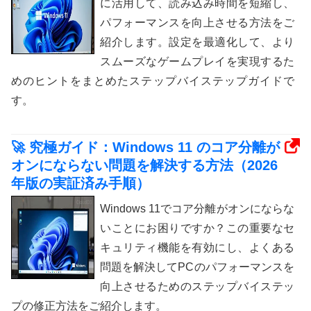
に活用して、読み込み時間を短縮し、
パフォーマンスを向上させる方法をご
紹介します。設定を最適化して、より
スムーズなゲームプレイを実現するた
めのヒントをまとめたステップバイステップガイドで
す。
🚀 究極ガイド：Windows 11 のコア分離が
オンにならない問題を解決する方法（2026
年版の実証済み手順）
Windows 11でコア分離がオンにならな
いことにお困りですか？この重要なセ
キュリティ機能を有効にし、よくある
問題を解決してPCのパフォーマンスを
向上させるためのステップバイステッ
プの修正方法をご紹介します。