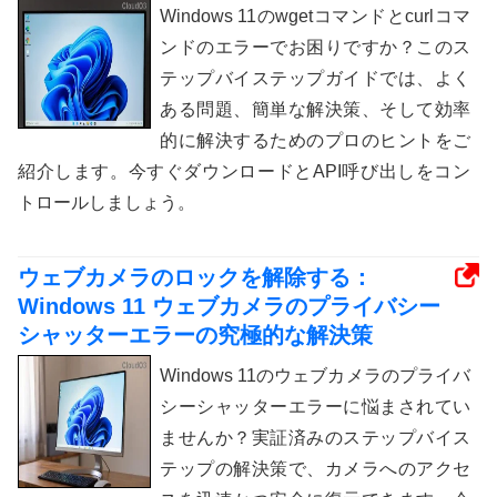
Windows 11のwgetコマンドとcurlコマ
ンドのエラーでお困りですか？このス
テップバイステップガイドでは、よく
ある問題、簡単な解決策、そして効率
的に解決するためのプロのヒントをご
紹介します。今すぐダウンロードとAPI呼び出しをコン
トロールしましょう。
ウェブカメラのロックを解除する：
Windows 11 ウェブカメラのプライバシー
シャッターエラーの究極的な解決策
Windows 11のウェブカメラのプライバ
シーシャッターエラーに悩まされてい
ませんか？実証済みのステップバイス
テップの解決策で、カメラへのアクセ