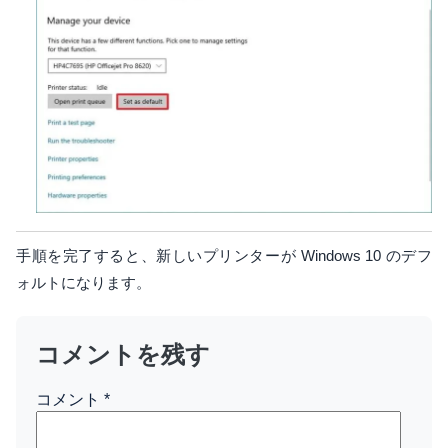
手順を完了すると、新しいプリンターが Windows 10 のデフ
ォルトになります。
コメントを残す
コメント
*