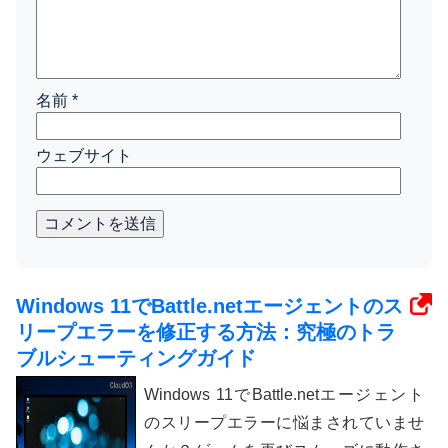
名前
*
ウェブサイト
コメントを送信
Windows 11でBattle.netエージェントのス
リープエラーを修正する方法：究極のトラ
ブルシューティングガイド
Windows 11でBattle.netエージェント
のスリープエラーに悩まされていませ