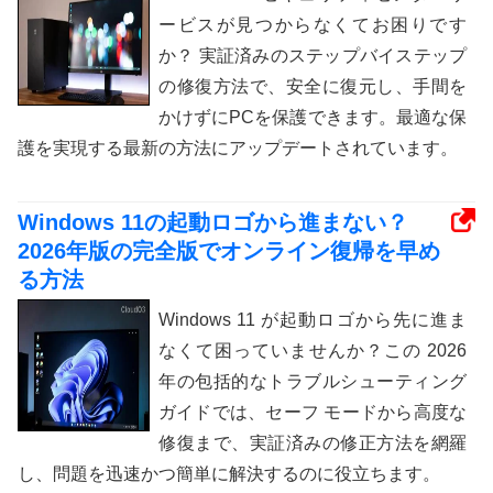
ービスが見つからなくてお困りです
か？ 実証済みのステップバイステップ
の修復方法で、安全に復元し、手間を
かけずにPCを保護できます。最適な保
護を実現する最新の方法にアップデートされています。
Windows 11の起動ロゴから進まない？
2026年版の完全版でオンライン復帰を早め
る方法
Windows 11 が起動ロゴから先に進ま
なくて困っていませんか？この 2026
年の包括的なトラブルシューティング
ガイドでは、セーフ モードから高度な
修復まで、実証済みの修正方法を網羅
し、問題を迅速かつ簡単に解決するのに役立ちます。