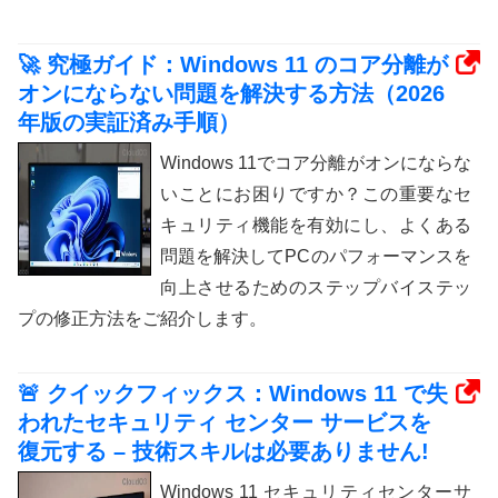
🚀 究極ガイド：Windows 11 のコア分離が
オンにならない問題を解決する方法（2026
年版の実証済み手順）
Windows 11でコア分離がオンにならな
いことにお困りですか？この重要なセ
キュリティ機能を有効にし、よくある
問題を解決してPCのパフォーマンスを
向上させるためのステップバイステッ
プの修正方法をご紹介します。
🚨 クイックフィックス：Windows 11 で失
われたセキュリティ センター サービスを
復元する – 技術スキルは必要ありません!
Windows 11 セキュリティセンターサ