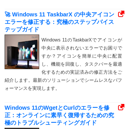
🚀 Windows 11 TaskbarX の中央アイコン
エラーを修正する：究極のステップバイス
テップガイド
Windows 11のTaskbarXでアイコンが
中央に表示されないエラーでお困りで
すか？アイコンを簡単に中央に配置
し、機能を回復し、タスクバーを最適
化するための実証済みの修正方法をご
紹介します。最新のソリューションでシームレスなパフ
ォーマンスを実現します。
Windows 11のWgetとCurlのエラーを修
正：オンラインに素早く復帰するための究
極のトラブルシューティングガイド