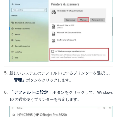
新しいシステムのデフォルトにするプリンターを選択し、
「管理」
ボタンをクリックします。
「デフォルトに設定」
ボタンをクリックして、Windows
10 の通常使うプリンターを設定します。