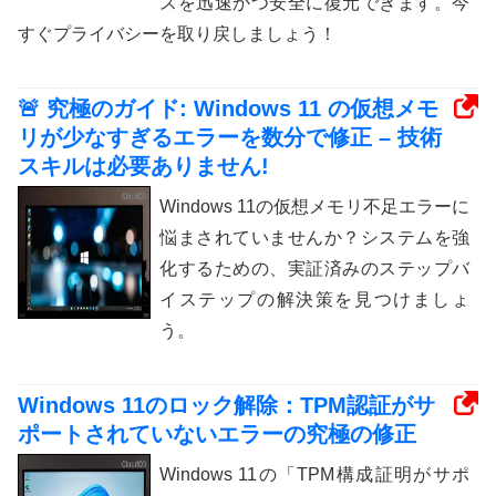
スを迅速かつ安全に復元できます。今
すぐプライバシーを取り戻しましょう！
🚨 究極のガイド: Windows 11 の仮想メモ
リが少なすぎるエラーを数分で修正 – 技術
スキルは必要ありません!
Windows 11の仮想メモリ不足エラーに
悩まされていませんか？システムを強
化するための、実証済みのステップバ
イステップの解決策を見つけましょ
う。
Windows 11のロック解除：TPM認証がサ
ポートされていないエラーの究極の修正
Windows 11の「TPM構成証明がサポ