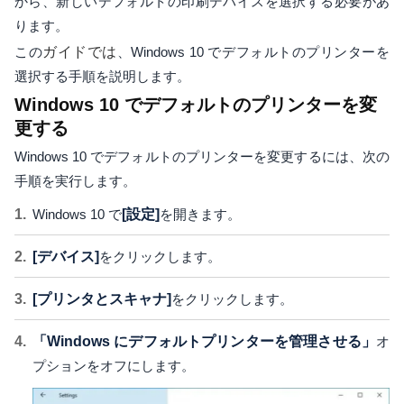
から、新しいデフォルトの印刷デバイスを選択する必要があ
ります。
この
ガイドでは
、Windows 10 でデフォルトのプリンターを
選択する手順を説明します。
Windows 10 でデフォルトのプリンターを変
更する
Windows 10 でデフォルトのプリンターを変更するには、次の
手順を実行します。
Windows 10 で
[設定]
を開きます。
[デバイス]
をクリックします。
[プリンタとスキャナ]
をクリックします。
「Windows にデフォルトプリンターを管理させる」
オ
プションをオフにします。