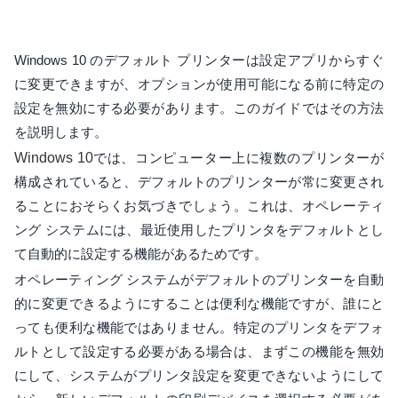
Windows 10 のデフォルト プリンターは設定アプリからすぐ
に変更できますが、オプションが使用可能になる前に特定の
設定を無効にする必要があります。このガイドではその方法
を説明します。
Windows 10
では、コンピューター上に複数のプリンターが
構成されていると、デフォルトのプリンターが常に変更され
ることにおそらくお気づきでしょう。これは、オペレーティ
ング システムには、最近使用したプリンタをデフォルトとし
て自動的に設定する機能があるためです。
オペレーティング システムがデフォルトのプリンターを自動
的に変更できるようにすることは便利な機能ですが、誰にと
っても便利な機能ではありません。特定のプリンタをデフォ
ルトとして設定する必要がある場合は、まずこの機能を無効
にして、システムがプリンタ設定を変更できないようにして