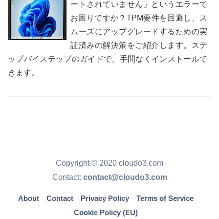
ートされていません」というエラーで
お困りですか？TPM要件を回避し、ス
ムーズにアップグレードするための実
証済みの解決策をご紹介します。ステ
ップバイステップのガイドで、手間なくインストールで
きます。
Copyright © 2020 cloudo3.com
Contact:
contact@cloudo3.com
About
Contact
Privacy Policy
Terms of Service
Cookie Policy (EU)