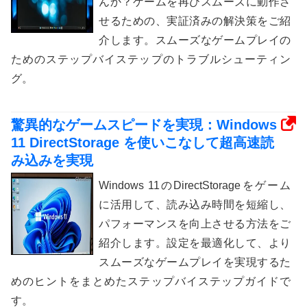
んか？ゲームを再びスムーズに動作さ
せるための、実証済みの解決策をご紹
介します。スムーズなゲームプレイの
ためのステップバイステップのトラブルシューティン
グ。
驚異的なゲームスピードを実現：Windows
11 DirectStorage を使いこなして超高速読
み込みを実現
Windows 11のDirectStorageをゲーム
に活用して、読み込み時間を短縮し、
パフォーマンスを向上させる方法をご
紹介します。設定を最適化して、より
スムーズなゲームプレイを実現するた
めのヒントをまとめたステップバイステップガイドで
す。