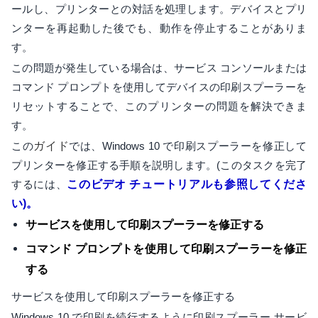
ールし、プリンターとの対話を処理します。デバイスとプリ
ンターを再起動した後でも、動作を停止することがありま
す。
この問題が発生している場合は、サービス コンソールまたは
コマンド プロンプトを使用してデバイスの印刷スプーラーを
リセットすることで、このプリンターの問題を解決できま
す。
この
ガイド
では、Windows 10 で印刷スプーラーを修正して
プリンターを修正する手順を説明します。(このタスクを完了
するには、
このビデオ チュートリアルも参照してくださ
い)。
サービスを使用して印刷スプーラーを修正する
コマンド プロンプトを使用して印刷スプーラーを修正
する
サービスを使用して印刷スプーラーを修正する
Windows 10 で印刷を続行するように印刷スプーラー サービ