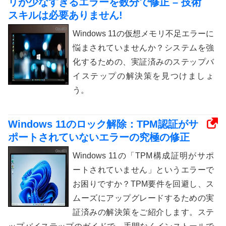
リが少なすぎるエラーを数分で修正 – 技術
スキルは必要ありません!
Windows 11の仮想メモリ不足エラーに
悩まされていませんか？システムを強
化するための、実証済みのステップバ
イステップの解決策を見つけましょ
う。
Windows 11のロック解除：TPM認証がサ
ポートされていないエラーの究極の修正
Windows 11の「TPM構成証明がサポ
ートされていません」というエラーで
お困りですか？TPM要件を回避し、ス
ムーズにアップグレードするための実
証済みの解決策をご紹介します。ステ