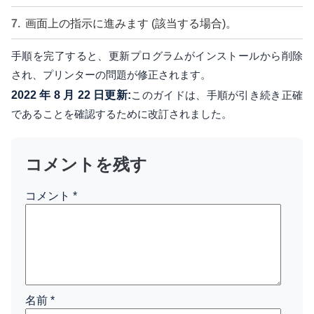
画面上の指示に進みます (該当する場合)。
手順を完了すると、更新プログラムがインストールから削除
され、プリンターの問題が修正されます。
2022 年 8 月 22 日更新:
このガイドは、手順が引き続き正確
であることを確認するために改訂されました。
コメントを残す
コメント
*
名前
*