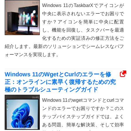
Windows 11のTaskbarXでアイコンが
中央に表示されないエラーでお困りで
すか？アイコンを簡単に中央に配置
し、機能を回復し、タスクバーを最適
化するための実証済みの修正方法をご
紹介します。最新のソリューションでシームレスなパフ
ォーマンスを実現します。
Windows 11のWgetとCurlのエラーを修
正：オンラインに素早く復帰するための究
極のトラブルシューティングガイド
Windows 11のwgetコマンドとcurlコマ
ンドのエラーでお困りですか？このス
テップバイステップガイドでは、よく
ある問題、簡単な解決策、そして効率