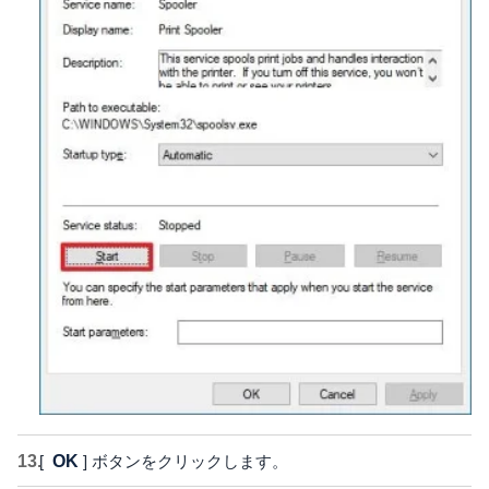
[
OK
] ボタンをクリックします。