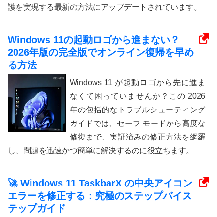
護を実現する最新の方法にアップデートされています。
Windows 11の起動ロゴから進まない？
2026年版の完全版でオンライン復帰を早め
る方法
Windows 11 が起動ロゴから先に進ま
なくて困っていませんか？この 2026
年の包括的なトラブルシューティング
ガイドでは、セーフ モードから高度な
修復まで、実証済みの修正方法を網羅
し、問題を迅速かつ簡単に解決するのに役立ちます。
🚀 Windows 11 TaskbarX の中央アイコン
エラーを修正する：究極のステップバイス
テップガイド