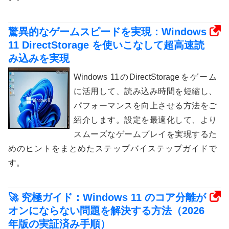
驚異的なゲームスピードを実現：Windows
11 DirectStorage を使いこなして超高速読
み込みを実現
Windows 11のDirectStorageをゲーム
に活用して、読み込み時間を短縮し、
パフォーマンスを向上させる方法をご
紹介します。設定を最適化して、より
スムーズなゲームプレイを実現するた
めのヒントをまとめたステップバイステップガイドで
す。
🚀 究極ガイド：Windows 11 のコア分離が
オンにならない問題を解決する方法（2026
年版の実証済み手順）