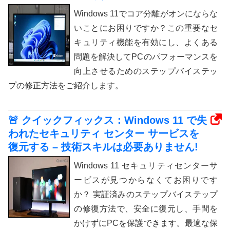
Windows 11でコア分離がオンにならな
いことにお困りですか？この重要なセ
キュリティ機能を有効にし、よくある
問題を解決してPCのパフォーマンスを
向上させるためのステップバイステッ
プの修正方法をご紹介します。
🚨 クイックフィックス：Windows 11 で失
われたセキュリティ センター サービスを
復元する – 技術スキルは必要ありません!
Windows 11 セキュリティセンターサ
ービスが見つからなくてお困りです
か？ 実証済みのステップバイステップ
の修復方法で、安全に復元し、手間を
かけずにPCを保護できます。最適な保