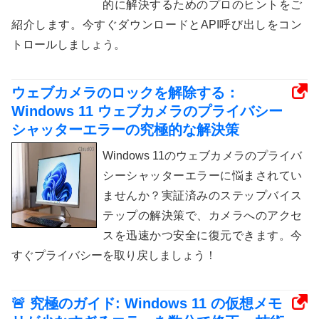
的に解決するためのプロのヒントをご
紹介します。今すぐダウンロードとAPI呼び出しをコン
トロールしましょう。
ウェブカメラのロックを解除する：
Windows 11 ウェブカメラのプライバシー
シャッターエラーの究極的な解決策
Windows 11のウェブカメラのプライバ
シーシャッターエラーに悩まされてい
ませんか？実証済みのステップバイス
テップの解決策で、カメラへのアクセ
スを迅速かつ安全に復元できます。今
すぐプライバシーを取り戻しましょう！
🚨 究極のガイド: Windows 11 の仮想メモ