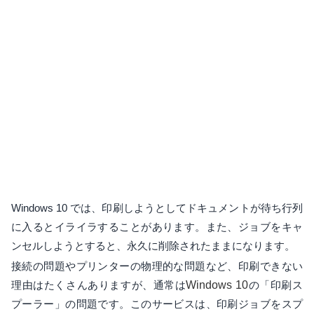
Windows 10 では、印刷しようとしてドキュメントが待ち行列
に入るとイライラすることがあります。また、ジョブをキャ
ンセルしようとすると、永久に削除されたままになります。
接続の問題やプリンターの物理的な問題など、印刷できない
理由はたくさんありますが、通常は
Windows 10
の「印刷ス
プーラー」の問題です。このサービスは、印刷ジョブをスプ