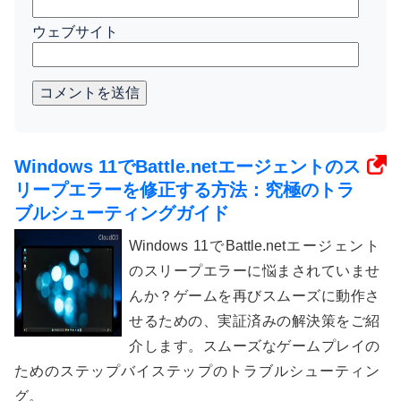
ウェブサイト
コメントを送信
Windows 11でBattle.netエージェントのス
リープエラーを修正する方法：究極のトラ
ブルシューティングガイド
Windows 11でBattle.netエージェント
のスリープエラーに悩まされていませ
んか？ゲームを再びスムーズに動作さ
せるための、実証済みの解決策をご紹
介します。スムーズなゲームプレイの
ためのステップバイステップのトラブルシューティン
グ。