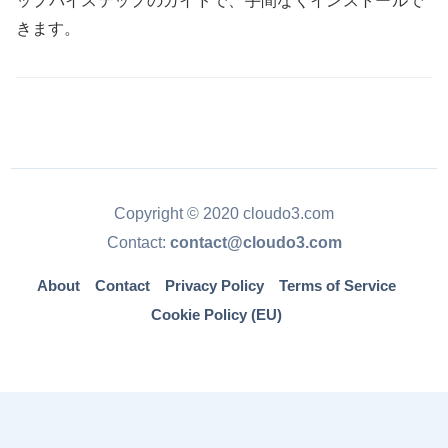
ップバイステップのガイドで、手間なくインストールで
きます。
Copyright © 2020 cloudo3.com
Contact:
contact@cloudo3.com
About
Contact
Privacy Policy
Terms of Service
Cookie Policy (EU)