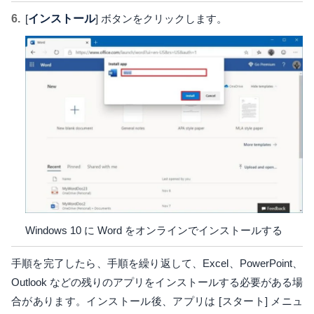
[
インストール
] ボタンをクリックします。
Windows 10 に Word をオンラインでインストールする
手順を完了したら、手順を繰り返して、Excel、PowerPoint、
Outlook などの残りのアプリをインストールする必要がある場
合があります。インストール後、アプリは [スタート] メニュ