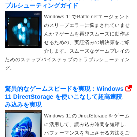
ブルシューティングガイド
Windows 11でBattle.netエージェント
のスリープエラーに悩まされていませ
んか？ゲームを再びスムーズに動作さ
せるための、実証済みの解決策をご紹
介します。スムーズなゲームプレイの
ためのステップバイステップのトラブルシューティン
グ。
驚異的なゲームスピードを実現：Windows
11 DirectStorage を使いこなして超高速読
み込みを実現
Windows 11のDirectStorageをゲーム
に活用して、読み込み時間を短縮し、
パフォーマンスを向上させる方法をご