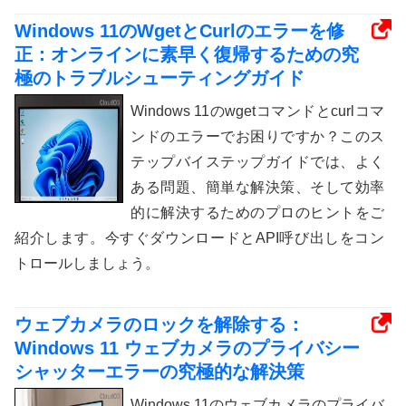
Windows 11のWgetとCurlのエラーを修
正：オンラインに素早く復帰するための究
極のトラブルシューティングガイド
Windows 11のwgetコマンドとcurlコマ
ンドのエラーでお困りですか？このス
テップバイステップガイドでは、よく
ある問題、簡単な解決策、そして効率
的に解決するためのプロのヒントをご
紹介します。今すぐダウンロードとAPI呼び出しをコン
トロールしましょう。
ウェブカメラのロックを解除する：
Windows 11 ウェブカメラのプライバシー
シャッターエラーの究極的な解決策
Windows 11のウェブカメラのプライバ