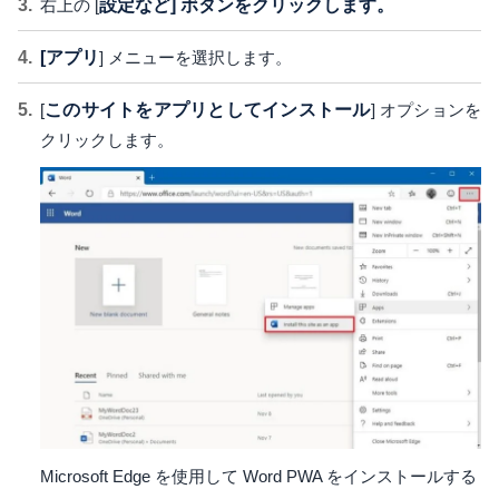
右上の [
設定など] ボタンをクリックします。
[アプリ
] メニューを選択します。
[
このサイトをアプリとしてインストール
] オプションを
クリックします。
Microsoft Edge を使用して Word PWA をインストールする