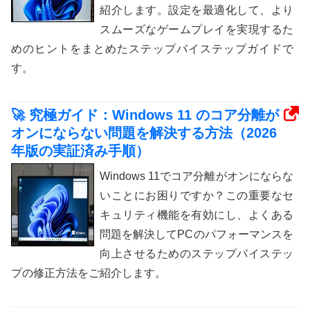
紹介します。設定を最適化して、より
スムーズなゲームプレイを実現するた
めのヒントをまとめたステップバイステップガイドで
す。
🚀 究極ガイド：Windows 11 のコア分離が
オンにならない問題を解決する方法（2026
年版の実証済み手順）
Windows 11でコア分離がオンにならな
いことにお困りですか？この重要なセ
キュリティ機能を有効にし、よくある
問題を解決してPCのパフォーマンスを
向上させるためのステップバイステッ
プの修正方法をご紹介します。