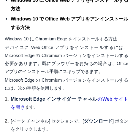
Windows 10 に Office Web アプリをインストールする
方法
Windows 10 で Office Web アプリをアンインストール
する方法
Windows 10 に Chromium Edge をインストールする方法
デバイスに Web Office アプリをインストールするには、
Microsoft Edge の Chromium バージョンをインストールする
必要があります。既にブラウザーをお持ちの場合は、Office
アプリのインストール手順にスキップできます。
Microsoft Edge の Chromium バージョンをインストールする
には、次の手順を使用します。
Microsoft Edge インサイダー チャネル
のWeb サイト
を開き
ます。
[ベータ チャンネル] セクションで、[
ダウンロード
] ボタン
をクリックします。