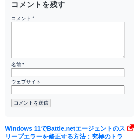
コメントを残す
コメント
*
名前
*
ウェブサイト
コメントを送信
Windows 11でBattle.netエージェントのス
リープエラーを修正する方法：究極のトラ