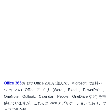
Office 365
および Office 2019と並んで、Microsoft は無料バー
ジョンの Office アプリ (Word、Excel、PowerPoint、
OneNote、Outlook、Calendar、People、OneDrive など) を提
供していますが、これらは Web アプリケーションであり、ウ
ェブブラウザ。