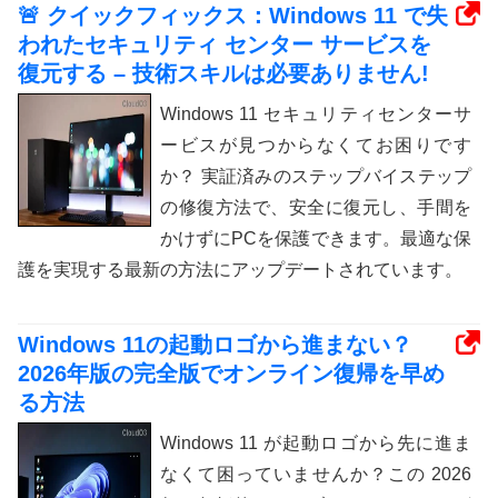
🚨 クイックフィックス：Windows 11 で失
われたセキュリティ センター サービスを
復元する – 技術スキルは必要ありません!
Windows 11 セキュリティセンターサ
ービスが見つからなくてお困りです
か？ 実証済みのステップバイステップ
の修復方法で、安全に復元し、手間を
かけずにPCを保護できます。最適な保
護を実現する最新の方法にアップデートされています。
Windows 11の起動ロゴから進まない？
2026年版の完全版でオンライン復帰を早め
る方法
Windows 11 が起動ロゴから先に進ま
なくて困っていませんか？この 2026