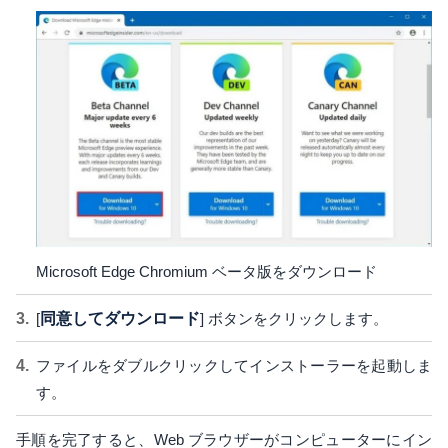
Microsoft Edge Chromium ベータ版をダウンロード
[
同意してダウンロード
] ボタンをクリックします。
ファイルをダブルクリックしてインストーラーを起動しま
す。
手順を完了すると、Web ブラウザーがコンピューターにイン