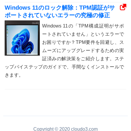
Windows 11のロック解除：TPM認証がサ
ポートされていないエラーの究極の修正
Windows 11の「TPM構成証明がサポ
ートされていません」というエラーで
お困りですか？TPM要件を回避し、ス
ムーズにアップグレードするための実
証済みの解決策をご紹介します。ステ
ップバイステップのガイドで、手間なくインストールで
きます。
Copyright © 2020 cloudo3.com