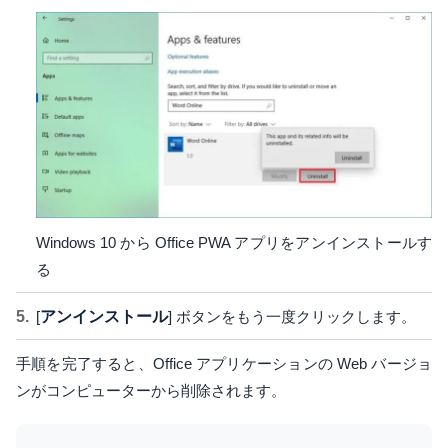
Windows 10 から Office PWA アプリをアンインストールす
る
[
アンインストール
] ボタンをもう一度クリックします。
手順を完了すると、Office アプリケーションの Web バージョ
ンがコンピューターから削除されます。