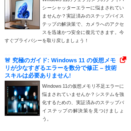
シーシャッターエラーに悩まされてい
ませんか？実証済みのステップバイス
テップの解決策で、カメラへのアクセ
スを迅速かつ安全に復元できます。今
すぐプライバシーを取り戻しましょう！
🚨 究極のガイド: Windows 11 の仮想メモ
リが少なすぎるエラーを数分で修正 – 技術
スキルは必要ありません!
Windows 11の仮想メモリ不足エラーに
悩まされていませんか？システムを強
化するための、実証済みのステップバ
イステップの解決策を見つけましょ
う。