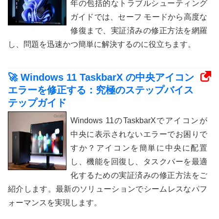
年の包括的なトラブルシューティング
ガイドでは、セーフ モードから高度な
修復まで、実証済みの修正方法を網羅
し、問題を迅速かつ簡単に解決するのに役立ちます。
🚀 Windows 11 TaskbarX の中央アイコン
エラーを修正する：究極のステップバイス
テップガイド
Windows 11のTaskbarXでアイコンが
中央に表示されないエラーでお困りで
すか？アイコンを簡単に中央に配置
し、機能を回復し、タスクバーを最適
化するための実証済みの修正方法をご
紹介します。最新のソリューションでシームレスなパフ
ォーマンスを実現します。