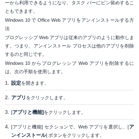
ーから利用できるようになり、タスク バーにピン留めするこ
ともできます。
Windows 10 で Office Web アプリをアンインストールする方
法
プログレッシブ Web アプリは従来のアプリのように動作しま
す。つまり、アンインストール プロセスは他のアプリを削除
するのと同じです。
Windows 10 からプログレッシブ Web アプリを削除するに
は、次の手順を使用します。
設定
を開きます。
アプリ
をクリックします。
[
アプリと機能]
をクリックします。
[アプリと機能] セクションで、Web アプリを選択し、[
ア
ンインストール
] ボタンをクリックします。