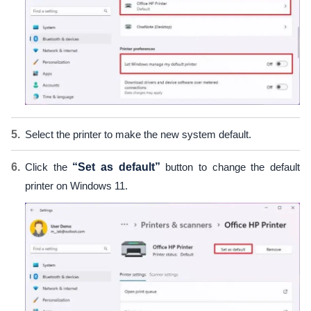
Select the printer to make the new system default.
Click the
“Set as default”
button to change the default
printer on Windows 11.