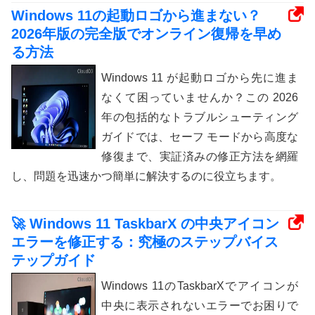
Windows 11の起動ロゴから進まない？
2026年版の完全版でオンライン復帰を早め
る方法
Windows 11 が起動ロゴから先に進ま
なくて困っていませんか？この 2026
年の包括的なトラブルシューティング
ガイドでは、セーフ モードから高度な
修復まで、実証済みの修正方法を網羅
し、問題を迅速かつ簡単に解決するのに役立ちます。
🚀 Windows 11 TaskbarX の中央アイコン
エラーを修正する：究極のステップバイス
テップガイド
Windows 11のTaskbarXでアイコンが
中央に表示されないエラーでお困りで