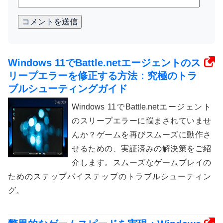
コメントを送信
Windows 11でBattle.netエージェントのス
リープエラーを修正する方法：究極のトラ
ブルシューティングガイド
Windows 11でBattle.netエージェント
のスリープエラーに悩まされていませ
んか？ゲームを再びスムーズに動作さ
せるための、実証済みの解決策をご紹
介します。スムーズなゲームプレイの
ためのステップバイステップのトラブルシューティン
グ。