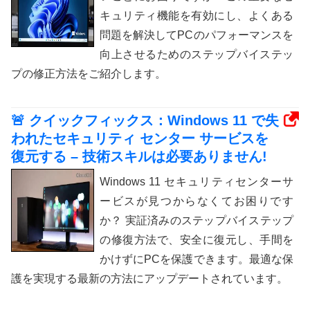
キュリティ機能を有効にし、よくある
問題を解決してPCのパフォーマンスを
向上させるためのステップバイステッ
プの修正方法をご紹介します。
🚨 クイックフィックス：Windows 11 で失
われたセキュリティ センター サービスを
復元する – 技術スキルは必要ありません!
Windows 11 セキュリティセンターサ
ービスが見つからなくてお困りです
か？ 実証済みのステップバイステップ
の修復方法で、安全に復元し、手間を
かけずにPCを保護できます。最適な保
護を実現する最新の方法にアップデートされています。