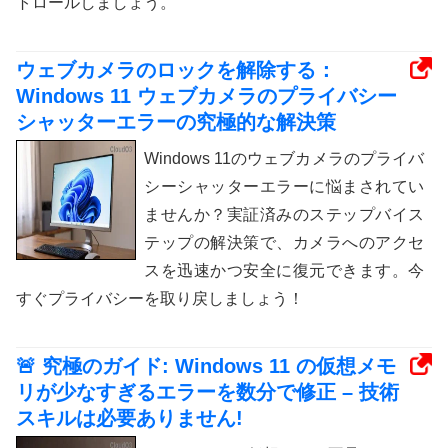
トロールしましょう。
ウェブカメラのロックを解除する：
Windows 11 ウェブカメラのプライバシー
シャッターエラーの究極的な解決策
Windows 11のウェブカメラのプライバ
シーシャッターエラーに悩まされてい
ませんか？実証済みのステップバイス
テップの解決策で、カメラへのアクセ
スを迅速かつ安全に復元できます。今
すぐプライバシーを取り戻しましょう！
🚨 究極のガイド: Windows 11 の仮想メモ
リが少なすぎるエラーを数分で修正 – 技術
スキルは必要ありません!