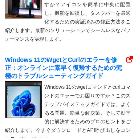
すか？アイコンを簡単に中央に配置
し、機能を回復し、タスクバーを最適
化するための実証済みの修正方法をご
紹介します。最新のソリューションでシームレスなパフ
ォーマンスを実現します。
Windows 11のWgetとCurlのエラーを修
正：オンラインに素早く復帰するための究
極のトラブルシューティングガイド
Windows 11のwgetコマンドとcurlコマ
ンドのエラーでお困りですか？このス
テップバイステップガイドでは、よく
ある問題、簡単な解決策、そして効率
的に解決するためのプロのヒントをご
紹介します。今すぐダウンロードとAPI呼び出しをコン