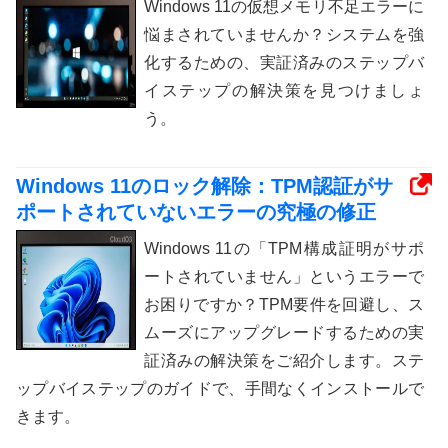
Windows 11の仮想メモリ不足エラーに
悩まされていませんか？システムを強
化するための、実証済みのステップバ
イステップの解決策を見つけましょ
う。
Windows 11のロック解除：TPM認証がサ
ポートされていないエラーの究極の修正
Windows 11の「TPM構成証明がサポ
ートされていません」というエラーで
お困りですか？TPM要件を回避し、ス
ムーズにアップグレードするための実
証済みの解決策をご紹介します。ステ
ップバイステップのガイドで、手間なくインストールで
きます。