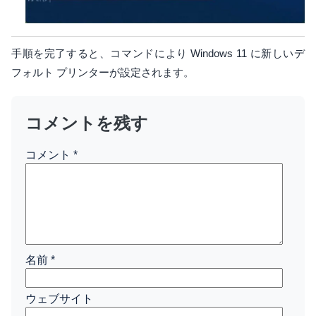
手順を完了すると、コマンドにより Windows 11 に新しいデ
フォルト プリンターが設定されます。
コメントを残す
コメント
*
名前
*
ウェブサイト