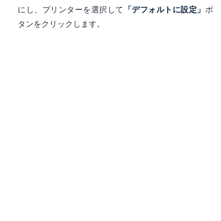
にし、プリンターを選択して
ボ
「デフォルトに設定」
タンをクリックします。