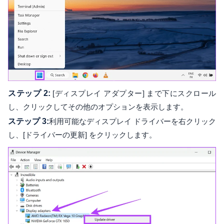
ステップ 2:
[ディスプレイ アダプター] まで下にスクロール
し、クリックしてその他のオプションを表示します。
ステップ 3:
利用可能なディスプレイ ドライバーを右クリック
し、[ドライバーの更新] をクリックします。