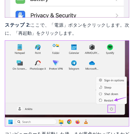
ステップ 2:
ここで、「電源」ボタンをクリックします。次
に、「再起動」をクリックします。
コンピューターを再起動した後、まだ黄色がかっているかど