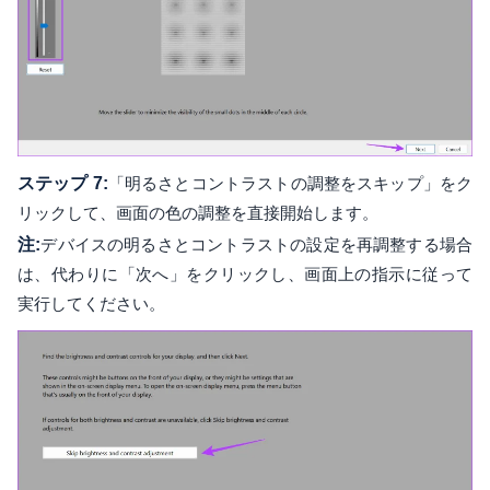
ステップ 7:
「明るさとコントラストの調整をスキップ」をク
リックして、画面の色の調整を直接開始します。
注:
デバイスの明るさとコントラストの設定を再調整する場合
は、代わりに「次へ」をクリックし、画面上の指示に従って
実行してください。