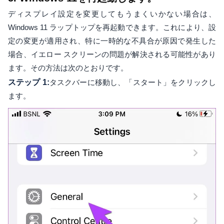
ディスプレイ設定を変更してもうまくいかない場合は、
Windows 11 ラップトップを再起動できます。これにより、設
定の変更が適用され、特に一時的な不具合が原因で発生した
場合、イエロー スクリーンの問題が解決される可能性があり
ます。その方法は次のとおりです。
ステップ 1:
タスクバーに移動し、「スタート」をクリックし
ます。