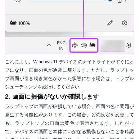
これにより、Windows 11 デバイスのナイトライトがすぐにオ
フになり、画面の色が通常に戻ります。ただし、ラップトッ
プ画面が引き続き黄色がかった状態になる場合は、トラブル
シューティングを続行してください。
2. 画面に損傷がないか確認します
ラップトップの画面が破損している場合、画面の色に問題が
発生する可能性があります。この場合、どの設定を変更して
も、ラップトップの画面は黄色で表示されます。したがっ
て、デバイスの画面と本体にいかなる損傷もないことを確認