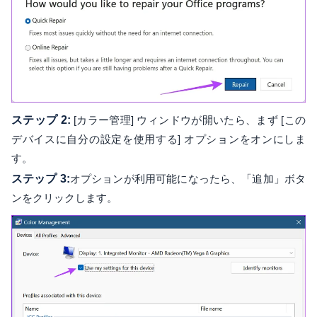
ステップ 2:
[カラー管理] ウィンドウが開いたら、まず [この
デバイスに自分の設定を使用する] オプションをオンにしま
す。
ステップ 3:
オプションが利用可能になったら、「追加」ボタ
ンをクリックします。