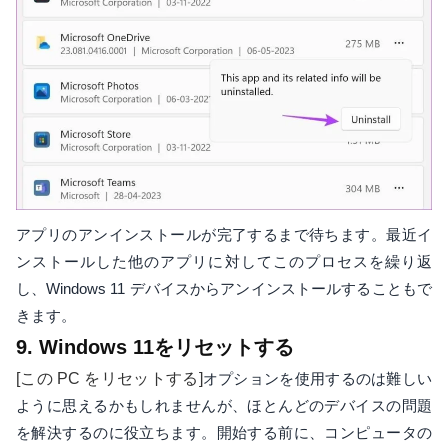
アプリのアンインストールが完了するまで待ちます。最近イ
ンストールした他のアプリに対してこのプロセスを繰り返
し、Windows 11 デバイスからアンインストールすることもで
きます。
9. Windows 11をリセットする
[この PC をリセットする]
オプションを使用するのは難しい
ように思えるかもしれませんが、ほとんどのデバイスの問題
を解決するのに役立ちます。開始する前に、コンピュータの