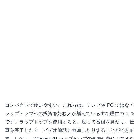
コンパクトで使いやすい。これらは、テレビや PC ではなく
ラップトップへの投資を好む人が増えている主な理由の 1 つ
です。ラップトップを使用すると、座って番組を見たり、仕
事を完了したり、ビデオ通話に参加したりすることができま
す。しかし、Windows 11 ラップトップの画面が黄色くなるな