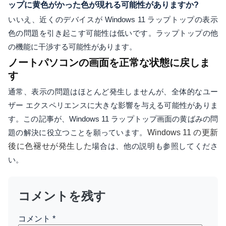
ップに黄色がかった色が現れる可能性がありますか?
いいえ、近くのデバイスが Windows 11 ラップトップの表示
色の問題を引き起こす可能性は低いです。ラップトップの他
の機能に干渉する可能性があります。
ノートパソコンの画面を正常な状態に戻しま
す
通常、表示の問題はほとんど発生しませんが、全体的なユー
ザー エクスペリエンスに大きな影響を与える可能性がありま
す。この記事が、Windows 11 ラップトップ画面の黄ばみの問
題の解決に役立つことを願っています。
Windows 11 の更新
後に色褪せが発生した
場合は、他の説明も参照してくださ
い。
コメントを残す
コメント
*