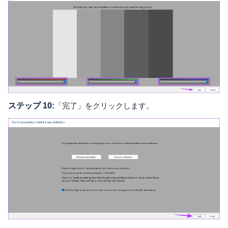
ステップ 10:
「完了」をクリックします。