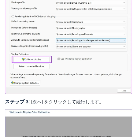
ステップ 3:
[次へ] をクリックして続行します。