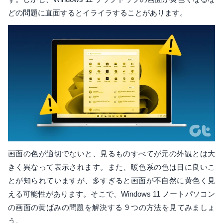
どの問題に直面するとイライラすることがあります。
画面の色が適切でないと、見るものすべてが元の外観とは大
きく異なって表示されます。また、暖色系の色は目に良いこ
とが知られていますが、多すぎると画面が不自然に黄色く見
える可能性があります。そこで、Windows 11 ノートパソコン
の画面の黄ばみの問題を解決する 9 つの方法を見てみましょ
う。