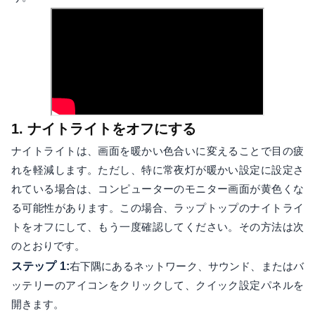
1. ナイトライトをオフにする
ナイトライトは、画面を暖かい色合いに変えることで目の疲
れを軽減します。ただし、特に常夜灯が暖かい設定に設定さ
れている場合は、コンピューターのモニター画面が黄色くな
る可能性があります。この場合、ラップトップのナイトライ
トをオフにして、もう一度確認してください。その方法は次
のとおりです。
ステップ 1:
右下隅にあるネットワーク、サウンド、またはバ
ッテリーのアイコンをクリックして、クイック設定パネルを
開きます。