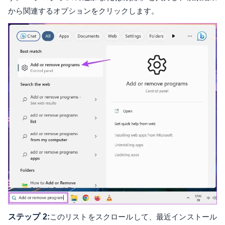
から関連するオプションをクリックします。
ステップ 2:
このリストをスクロールして、最近インストール