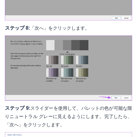
ステップ 8:
「次へ」をクリックします。
ステップ 9:
スライダーを使用して、パレットの色が可能な限
りニュートラル グレーに見えるようにします。完了したら、
「次へ」をクリックします。