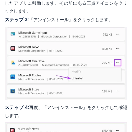
したアプリに移動します。その前にある三点アイコンをクリ
ックします。
ステップ 3:
「アンインストール」をクリックします。
ステップ 4:
再度、「アンインストール」をクリックして確認
します。