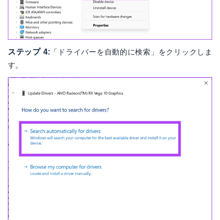
ステップ 4:
「ドライバーを自動的に検索」をクリックしま
す。