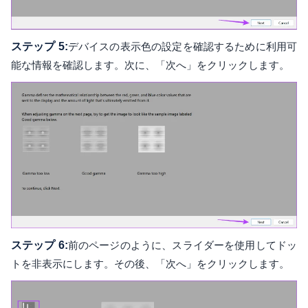
ステップ 5:
デバイスの表示色の設定を確認するために利用可
能な情報を確認します。次に、「次へ」をクリックします。
ステップ 6:
前のページのように、スライダーを使用してドッ
トを非表示にします。その後、「次へ」をクリックします。