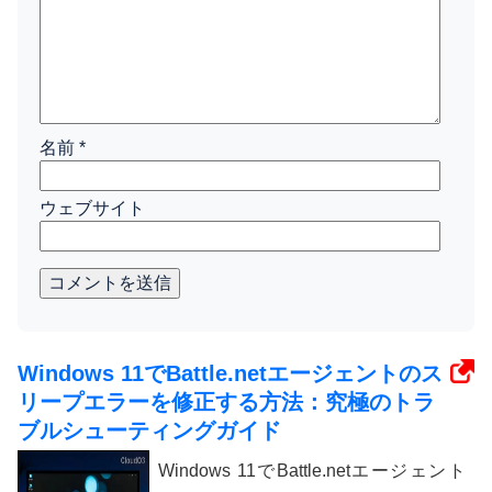
名前
*
ウェブサイト
コメントを送信
Windows 11でBattle.netエージェントのス
リープエラーを修正する方法：究極のトラ
ブルシューティングガイド
Windows 11でBattle.netエージェント