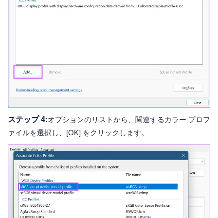
ステップ 4:
オプションのリストから、関連するカラー プロフ
ァイルを選択し、[OK] をクリックします。