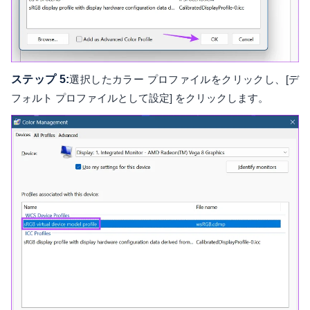
ステップ 5:
選択したカラー プロファイルをクリックし、[デ
フォルト プロファイルとして設定] をクリックします。