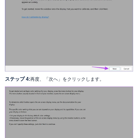
ステップ 4:
再度、「次へ」をクリックします。