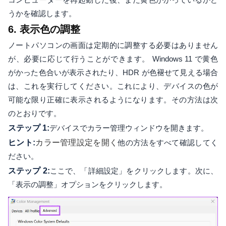
うかを確認します。
6. 表示色の調整
ノートパソコンの画面は定期的に調整する必要はありません
が、必要に応じて行うことができます。 Windows 11 で黄色
がかった色合いが表示されたり、HDR が色褪せて見える場合
は、これを実行してください。これにより、デバイスの色が
可能な限り正確に表示されるようになります。その方法は次
のとおりです。
ステップ 1:
デバイスでカラー管理ウィンドウを開きます。
ヒント:
カラー管理設定を開く
他の方法をすべて確認してく
ださい。
ステップ 2:
ここで、「詳細設定」をクリックします。次に、
「表示の調整」オプションをクリックします。