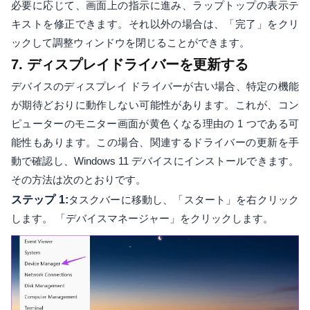
必要に応じて、画面上の指示に進み、ラップトップの表示テ
キストを修正できます。それ以外の場合は、「完了」をクリ
ックして調整ウィンドウを閉じることができます。
7. ディスプレイドライバーを更新する
デバイスのディスプレイ ドライバーが古い場合、特定の機能
が期待どおりに動作しない可能性があります。これが、コン
ピューターのモニター画面が黄色くなる理由の 1 つである可
能性もあります。この場合、関連するドライバーの更新を手
動で確認し、Windows 11 デバイスにインストールできます。
その方法は次のとおりです。
ステップ 1:
タスクバーに移動し、「スタート」を右クリック
します。 「デバイスマネージャー」をクリックします。