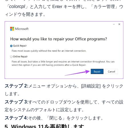
「colorcpl」
と入力して Enter キーを押し、「カラー管理」ウ
ィンドウを開きます。
ステップ 2:
メニュー オプションから、[詳細設定] をクリック
します。
ステップ 3:
すべてのドロップダウンを使用して、すべての設
定をシステムのデフォルトに設定します。
ステップ 4:
その後、「閉じる」をクリックします。
5. Windows 11を再起動します。