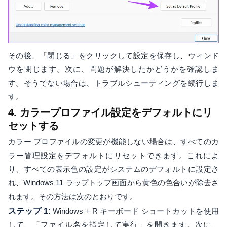
その後、「閉じる」をクリックして設定を保存し、ウィンド
ウを閉じます。次に、問題が解決したかどうかを確認しま
す。そうでない場合は、トラブルシューティングを続行しま
す。
4. カラープロファイル設定をデフォルトにリ
セットする
カラー プロファイルの変更が機能しない場合は、すべてのカ
ラー管理設定をデフォルトにリセットできます。これによ
り、すべての表示色の設定がシステムのデフォルトに設定さ
れ、Windows 11 ラップトップ画面から黄色の色合いが除去さ
れます。その方法は次のとおりです。
ステップ 1:
Windows + R キーボード ショートカットを使用
して、「ファイル名を指定して実行」を開きます。次に、