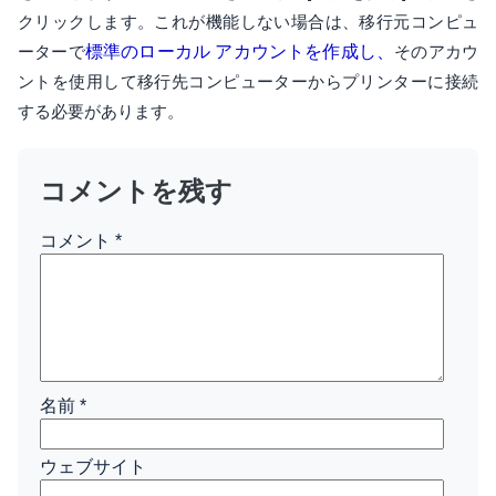
クリックします。これが機能しない場合は、移行元コンピュ
ーターで
標準のローカル アカウントを作成し、
そのアカウ
ントを使用して移行先コンピューターからプリンターに接続
する必要があります。
コメントを残す
コメント
*
名前
*
ウェブサイト