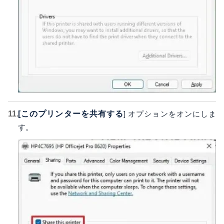
[このプリンターを共有する
] オプションをオンにしま
す。