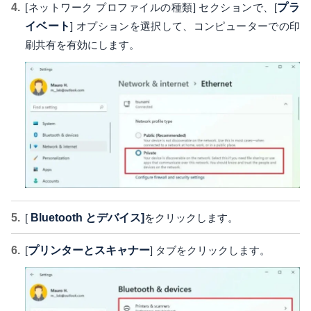
[ネットワーク プロファイルの種類] セクションで、[
プラ
イベート
] オプションを選択して、コンピューターでの印
刷共有を有効にします。
[
Bluetooth とデバイス]
をクリックします。
[
プリンターとスキャナー
] タブをクリックします。