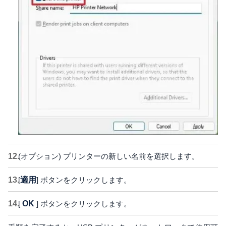
(オプション) プリンターの新しい名前を選択します。
[
適用
] ボタンをクリックします。
[
OK
] ボタンをクリックします。