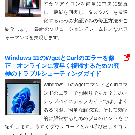
すか？アイコンを簡単に中央に配置
し、機能を回復し、タスクバーを最適
化するための実証済みの修正方法をご
紹介します。最新のソリューションでシームレスなパフ
ォーマンスを実現します。
Windows 11のWgetとCurlのエラーを修
正：オンラインに素早く復帰するための究
極のトラブルシューティングガイド
Windows 11のwgetコマンドとcurlコマ
ンドのエラーでお困りですか？このス
テップバイステップガイドでは、よく
ある問題、簡単な解決策、そして効率
的に解決するためのプロのヒントをご
紹介します。今すぐダウンロードとAPI呼び出しをコン