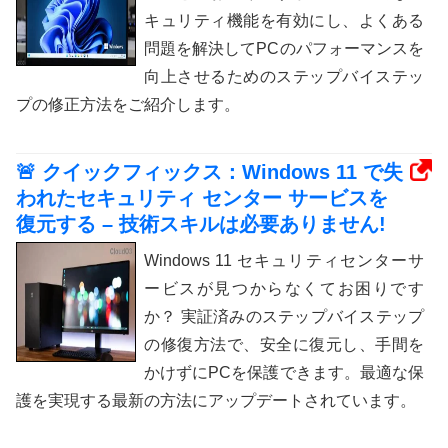
キュリティ機能を有効にし、よくある
問題を解決してPCのパフォーマンスを
向上させるためのステップバイステッ
プの修正方法をご紹介します。
🚨 クイックフィックス：Windows 11 で失
われたセキュリティ センター サービスを
復元する – 技術スキルは必要ありません!
Windows 11 セキュリティセンターサ
ービスが見つからなくてお困りです
か？ 実証済みのステップバイステップ
の修復方法で、安全に復元し、手間を
かけずにPCを保護できます。最適な保
護を実現する最新の方法にアップデートされています。