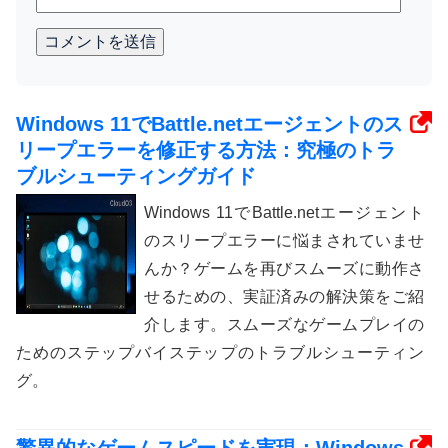
コメントを送信
Windows 11でBattle.netエージェントのス
リープエラーを修正する方法：究極のトラ
ブルシューティングガイド
Windows 11でBattle.netエージェント
のスリープエラーに悩まされていませ
んか？ゲームを再びスムーズに動作さ
せるための、実証済みの解決策をご紹
介します。スムーズなゲームプレイの
ためのステップバイステップのトラブルシューティン
グ。
驚異的なゲームスピードを実現：Windows