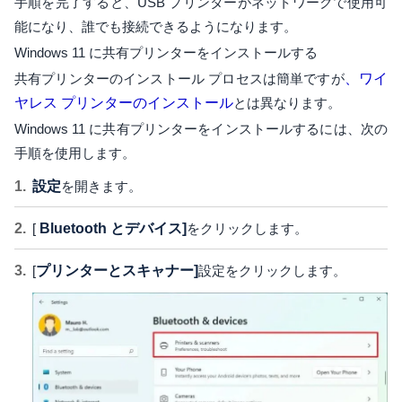
手順を完了すると、USB プリンターがネットワークで使用可
能になり、誰でも接続できるようになります。
Windows 11 に共有プリンターをインストールする
共有プリンターのインストール プロセスは簡単ですが
、ワイ
ヤレス プリンターのインストール
とは異なります。
Windows 11 に共有プリンターをインストールするには、次の
手順を使用します。
設定
を開きます。
[
Bluetooth とデバイス]
をクリックします。
[
プリンターとスキャナー]
設定をクリックします。