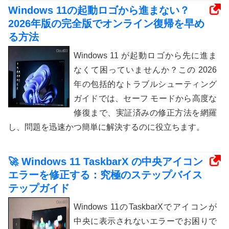
Windows 11の起動ロゴから進まない？
2026年版の完全版でオンライン復帰を早め
る方法
Windows 11 が起動ロゴから先に進ま
なくて困っていませんか？この 2026
年の包括的なトラブルシューティング
ガイドでは、セーフ モードから高度な
修復まで、実証済みの修正方法を網羅
し、問題を迅速かつ簡単に解決するのに役立ちます。
🚀 Windows 11 TaskbarX の中央アイコン
エラーを修正する：究極のステップバイス
テップガイド
Windows 11のTaskbarXでアイコンが
中央に表示されないエラーでお困りで