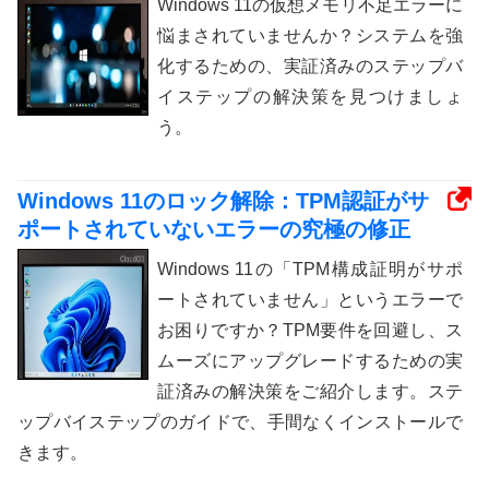
Windows 11の仮想メモリ不足エラーに
悩まされていませんか？システムを強
化するための、実証済みのステップバ
イステップの解決策を見つけましょ
う。
Windows 11のロック解除：TPM認証がサ
ポートされていないエラーの究極の修正
Windows 11の「TPM構成証明がサポ
ートされていません」というエラーで
お困りですか？TPM要件を回避し、ス
ムーズにアップグレードするための実
証済みの解決策をご紹介します。ステ
ップバイステップのガイドで、手間なくインストールで
きます。