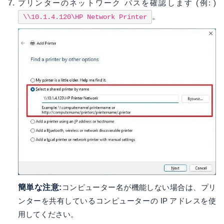
プリンターのネットワーク パスを確認します (例: )
。
\\10.1.4.120\HP Network Printer
簡単な注意:
コンピューター名が機能しない場合は、プリ
ンターを共有しているコンピューターの IP アドレスを使
用してください。