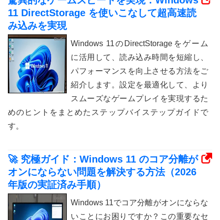
11 DirectStorage を使いこなして超高速読
み込みを実現
Windows 11のDirectStorageをゲーム
に活用して、読み込み時間を短縮し、
パフォーマンスを向上させる方法をご
紹介します。設定を最適化して、より
スムーズなゲームプレイを実現するた
めのヒントをまとめたステップバイステップガイドで
す。
🚀 究極ガイド：Windows 11 のコア分離が
オンにならない問題を解決する方法（2026
年版の実証済み手順）
Windows 11でコア分離がオンにならな
いことにお困りですか？この重要なセ