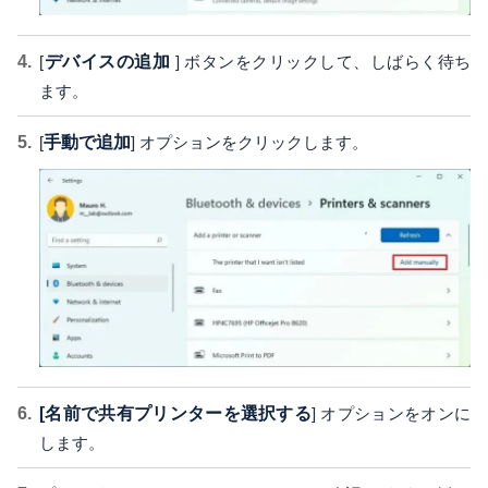
[
デバイスの追加
] ボタンをクリックして、しばらく待ち
ます。
[
手動で追加
] オプションをクリックします。
[名前で共有プリンターを選択する
] オプションをオンに
します。