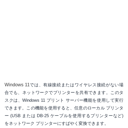
Windows 11
では、有線接続またはワイヤレス接続がない場
合でも、ネットワークでプリンターを共有できます。このタ
スクは、Windows 11 プリント サーバー機能を使用して実行
できます。この機能を使用すると、任意のローカル プリンタ
ー (USB または DB-25 ケーブルを使用するプリンターなど)
をネットワーク プリンターにすばやく変換できます。