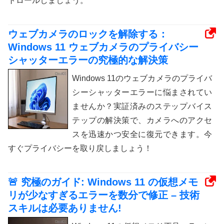
トロールしましょう。
ウェブカメラのロックを解除する：
Windows 11 ウェブカメラのプライバシー
シャッターエラーの究極的な解決策
Windows 11のウェブカメラのプライバ
シーシャッターエラーに悩まされてい
ませんか？実証済みのステップバイス
テップの解決策で、カメラへのアクセ
スを迅速かつ安全に復元できます。今
すぐプライバシーを取り戻しましょう！
🚨 究極のガイド: Windows 11 の仮想メモ
リが少なすぎるエラーを数分で修正 – 技術
スキルは必要ありません!