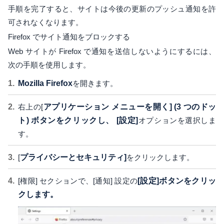
手順を完了すると、サイトは今後の更新のプッシュ通知を許
可されなくなります。
Firefox でサイト通知をブロックする
Web サイトが Firefox で通知を送信しないようにするには、
次の手順を使用します。
Mozilla Firefox
を開きます。
右上の[
アプリケーション メニューを開く] (3 つのドッ
ト) ボタンをクリックし、
[設定]
オプションを選択しま
す。
[
プライバシーとセキュリティ]
をクリックします。
[権限] セクションで、[通知] 設定の
[設定]ボタンをクリッ
クします。