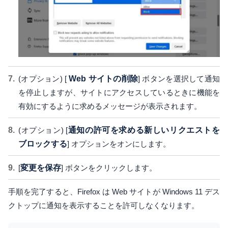
(オプション) [
Web サイトの削除
] ボタンを選択して通知
を停止しますが、サイトにアクセスしているときに機能を
有効にするように求めるメッセージが表示されます。
(オプション) [
通知の許可を求める新しいリクエストを
ブロックする
] オプションをオンにします。
[
変更を保存
] ボタンをクリックします。
手順を完了すると、Firefox は Web サイトが Windows 11 デス
クトップに通知を表示することを許可しなくなります。