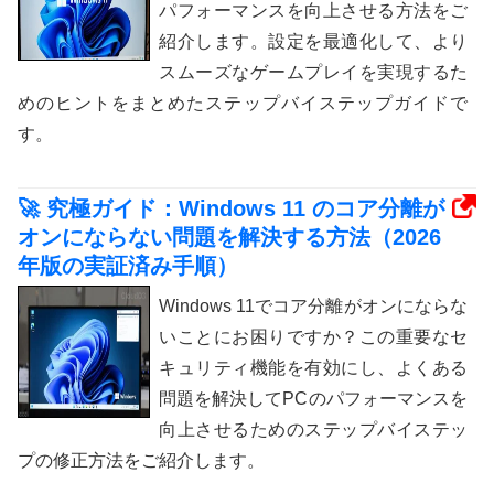
パフォーマンスを向上させる方法をご
紹介します。設定を最適化して、より
スムーズなゲームプレイを実現するた
めのヒントをまとめたステップバイステップガイドで
す。
🚀 究極ガイド：Windows 11 のコア分離が
オンにならない問題を解決する方法（2026
年版の実証済み手順）
Windows 11でコア分離がオンにならな
いことにお困りですか？この重要なセ
キュリティ機能を有効にし、よくある
問題を解決してPCのパフォーマンスを
向上させるためのステップバイステッ
プの修正方法をご紹介します。