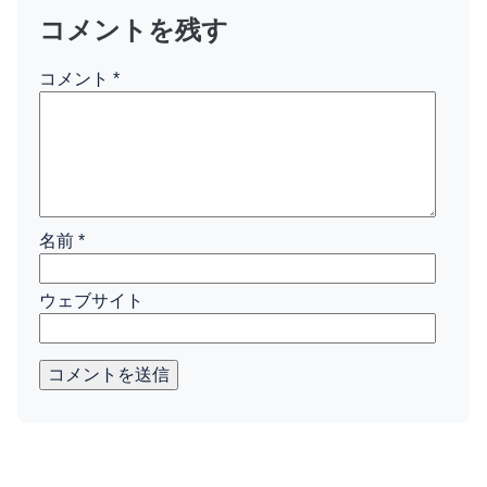
コメントを残す
コメント
*
名前
*
ウェブサイト
コメントを送信