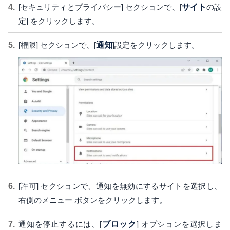
[セキュリティとプライバシー] セクションで、[
サイト
の設
定] をクリックします。
[権限] セクションで、[
通知
]設定をクリックします。
[許可] セクションで、通知を無効にするサイトを選択し、
右側のメニュー ボタンをクリックします。
通知を停止するには、[
ブロック
] オプションを選択しま