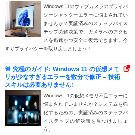
Windows 11のウェブカメラのプライバ
シーシャッターエラーに悩まされてい
ませんか？実証済みのステップバイス
テップの解決策で、カメラへのアクセ
スを迅速かつ安全に復元できます。今
すぐプライバシーを取り戻しましょう！
🚨 究極のガイド: Windows 11 の仮想メモ
リが少なすぎるエラーを数分で修正 – 技術
スキルは必要ありません!
Windows 11の仮想メモリ不足エラーに
悩まされていませんか？システムを強
化するための、実証済みのステップバ
イステップの解決策を見つけましょ
う。