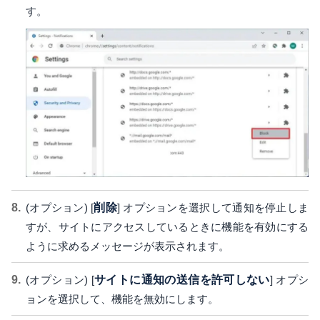
す。
(オプション) [
削除
] オプションを選択して通知を停止しま
すが、サイトにアクセスしているときに機能を有効にする
ように求めるメッセージが表示されます。
(オプション) [
サイトに通知の送信を許可しない
] オプシ
ョンを選択して、機能を無効にします。