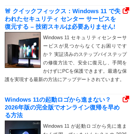
🚨 クイックフィックス：Windows 11 で失
われたセキュリティ センター サービスを
復元する – 技術スキルは必要ありません!
Windows 11 セキュリティセンターサ
ービスが見つからなくてお困りです
か？ 実証済みのステップバイステップ
の修復方法で、安全に復元し、手間を
かけずにPCを保護できます。最適な保
護を実現する最新の方法にアップデートされています。
Windows 11の起動ロゴから進まない？
2026年版の完全版でオンライン復帰を早め
る方法
Windows 11 が起動ロゴから先に進ま