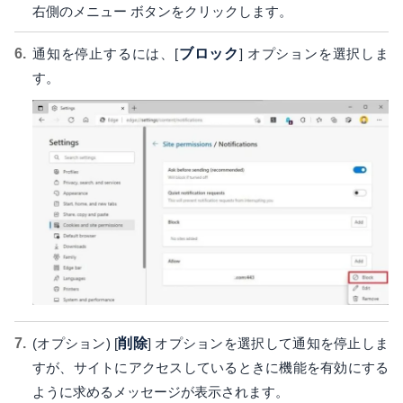
右側のメニュー ボタンをクリックします。
通知を停止するには、[
ブロック
] オプションを選択しま
す。
(オプション) [
削除
] オプションを選択して通知を停止しま
すが、サイトにアクセスしているときに機能を有効にする
ように求めるメッセージが表示されます。