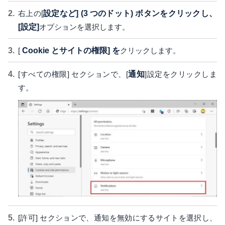
右上の[
設定など] (3 つのドット) ボタンをクリックし、
[設定]
オプションを選択します。
[
Cookie とサイトの権限] を
クリックします。
[すべての権限] セクションで、[
通知
]設定をクリックしま
す。
[許可] セクションで、通知を無効にするサイトを選択し、