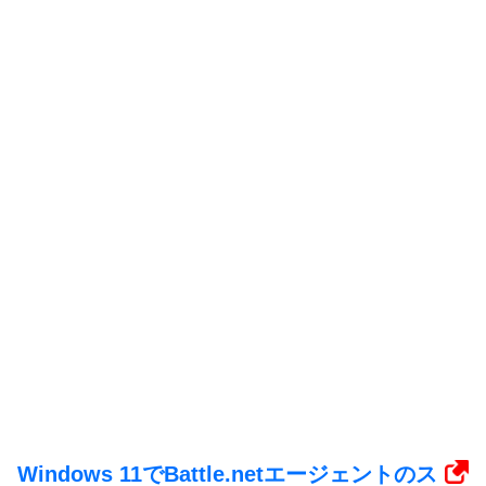
Windows 11でBattle.netエージェントのス