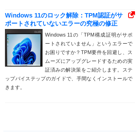
Windows 11のロック解除：TPM認証がサ
ポートされていないエラーの究極の修正
Windows 11の「TPM構成証明がサポ
ートされていません」というエラーで
お困りですか？TPM要件を回避し、ス
ムーズにアップグレードするための実
証済みの解決策をご紹介します。ステ
ップバイステップのガイドで、手間なくインストールで
きます。