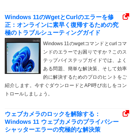
Windows 11のWgetとCurlのエラーを修
正：オンラインに素早く復帰するための究
極のトラブルシューティングガイド
Windows 11のwgetコマンドとcurlコマ
ンドのエラーでお困りですか？このス
テップバイステップガイドでは、よく
ある問題、簡単な解決策、そして効率
的に解決するためのプロのヒントをご
紹介します。今すぐダウンロードとAPI呼び出しをコン
トロールしましょう。
ウェブカメラのロックを解除する：
Windows 11 ウェブカメラのプライバシー
シャッターエラーの究極的な解決策