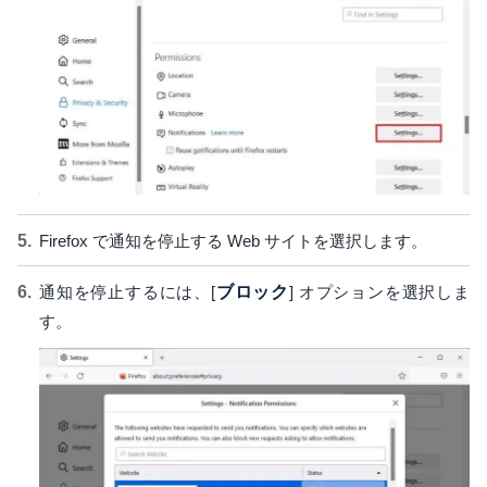
Firefox で通知を停止する Web サイトを選択します。
通知を停止するには、[
ブロック
] オプションを選択しま
す。