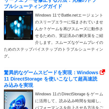
ブルシューティングガイド
Windows 11でBattle.netエージェント
のスリープエラーに悩まされていませ
んか？ゲームを再びスムーズに動作さ
せるための、実証済みの解決策をご紹
介します。スムーズなゲームプレイの
ためのステップバイステップのトラブルシューティン
グ。
驚異的なゲームスピードを実現：Windows
11 DirectStorage を使いこなして超高速読
み込みを実現
Windows 11のDirectStorageをゲーム
に活用して、読み込み時間を短縮し、
パフォーマンスを向上させる方法をご