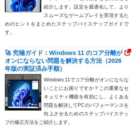
紹介します。設定を最適化して、より
スムーズなゲームプレイを実現するた
めのヒントをまとめたステップバイステップガイドで
す。
🚀 究極ガイド：Windows 11 のコア分離が
オンにならない問題を解決する方法（2026
年版の実証済み手順）
Windows 11でコア分離がオンにならな
いことにお困りですか？この重要なセ
キュリティ機能を有効にし、よくある
問題を解決してPCのパフォーマンスを
向上させるためのステップバイステッ
プの修正方法をご紹介します。