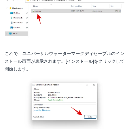
これで、ユニバーサルウォーターマークディセーブルのイン
ストール画面が表示されます。[インストール]をクリックして
開始します。