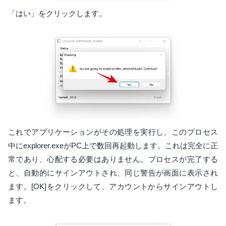
「はい」をクリックします。
これでアプリケーションがその処理を実行し、このプロセス
中にexplorer.exeがPC上で数回再起動します。これは完全に正
常であり、心配する必要はありません。プロセスが完了する
と、自動的にサインアウトされ、同じ警告が画面に表示され
ます。[OK]をクリックして、アカウントからサインアウトし
ます。