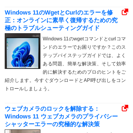
Windows 11のWgetとCurlのエラーを修
正：オンラインに素早く復帰するための究
極のトラブルシューティングガイド
Windows 11のwgetコマンドとcurlコマ
ンドのエラーでお困りですか？このス
テップバイステップガイドでは、よく
ある問題、簡単な解決策、そして効率
的に解決するためのプロのヒントをご
紹介します。今すぐダウンロードとAPI呼び出しをコン
トロールしましょう。
ウェブカメラのロックを解除する：
Windows 11 ウェブカメラのプライバシー
シャッターエラーの究極的な解決策