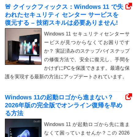
🚨 クイックフィックス：Windows 11 で失
われたセキュリティ センター サービスを
復元する – 技術スキルは必要ありません!
Windows 11 セキュリティセンターサ
ービスが見つからなくてお困りです
か？ 実証済みのステップバイステップ
の修復方法で、安全に復元し、手間を
かけずにPCを保護できます。最適な保
護を実現する最新の方法にアップデートされています。
Windows 11の起動ロゴから進まない？
2026年版の完全版でオンライン復帰を早め
る方法
Windows 11 が起動ロゴから先に進ま
なくて困っていませんか？この 2026