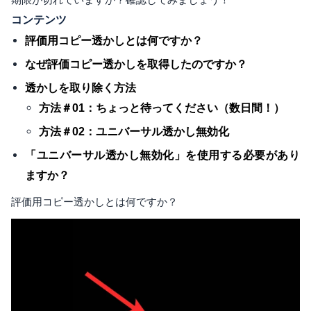
コンテンツ
評価用コピー透かしとは何ですか？
なぜ評価コピー透かしを取得したのですか？
透かしを取り除く方法
方法＃01：ちょっと待ってください（数日間！）
方法＃02：ユニバーサル透かし無効化
「ユニバーサル透かし無効化」を使用する必要があり
ますか？
評価用コピー透かしとは何ですか？