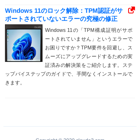
Windows 11のロック解除：TPM認証がサ
ポートされていないエラーの究極の修正
Windows 11の「TPM構成証明がサポ
ートされていません」というエラーで
お困りですか？TPM要件を回避し、ス
ムーズにアップグレードするための実
証済みの解決策をご紹介します。ステ
ップバイステップのガイドで、手間なくインストールで
きます。