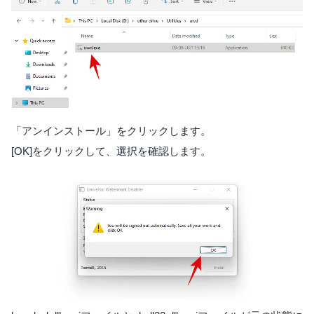
「アンインストール」をクリックします。
[OK]をクリックして、選択を確認します。