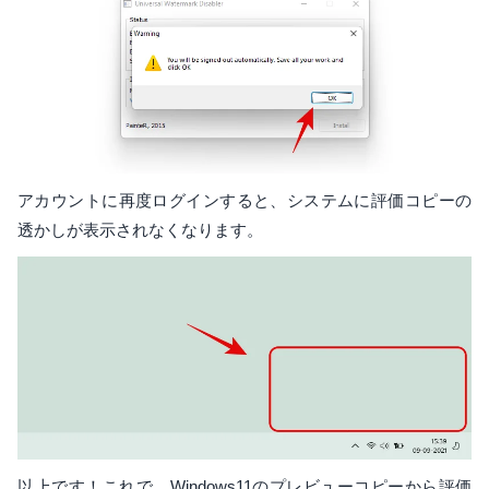
アカウントに再度ログインすると、システムに評価コピーの
透かしが表示されなくなります。
以上です！これで、Windows11のプレビューコピーから評価