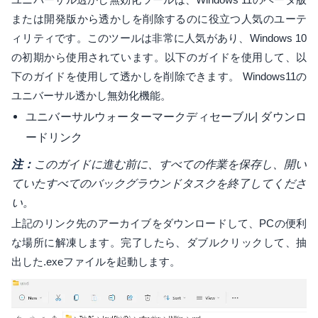
または開発版から透かしを削除するのに役立つ人気のユーテ
ィリティです。このツールは非常に人気があり、Windows 10
の初期から使用されています。以下のガイドを使用して、以
下のガイドを使用して透かしを削除できます。 Windows11の
ユニバーサル透かし無効化機能。
ユニバーサルウォーターマークディセーブル| ダウンロ
ードリンク
注：
このガイドに進む前に、すべての作業を保存し、開い
ていたすべてのバックグラウンドタスクを終了してくださ
い。
上記のリンク先のアーカイブをダウンロードして、PCの便利
な場所に解凍します。完了したら、ダブルクリックして、抽
出した.exeファイルを起動します。