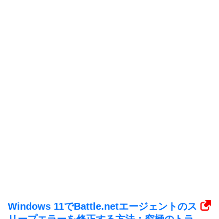
Windows 11でBattle.netエージェントのス
リープエラーを修正する方法：究極のトラ