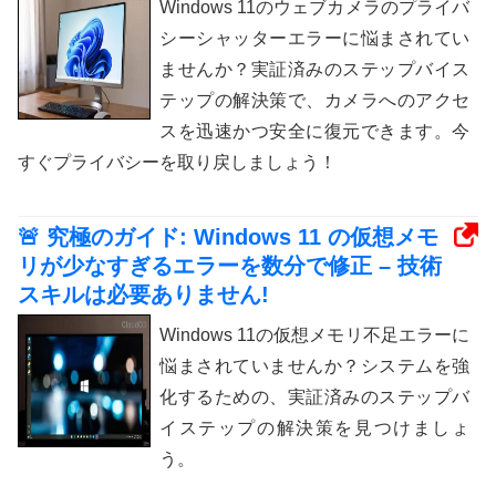
Windows 11のウェブカメラのプライバ
シーシャッターエラーに悩まされてい
ませんか？実証済みのステップバイス
テップの解決策で、カメラへのアクセ
スを迅速かつ安全に復元できます。今
すぐプライバシーを取り戻しましょう！
🚨 究極のガイド: Windows 11 の仮想メモ
リが少なすぎるエラーを数分で修正 – 技術
スキルは必要ありません!
Windows 11の仮想メモリ不足エラーに
悩まされていませんか？システムを強
化するための、実証済みのステップバ
イステップの解決策を見つけましょ
う。