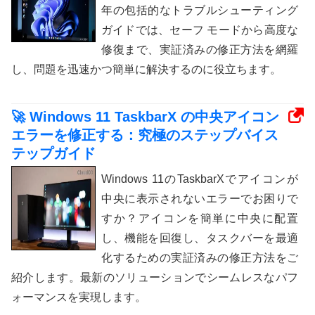
年の包括的なトラブルシューティング
ガイドでは、セーフ モードから高度な
修復まで、実証済みの修正方法を網羅
し、問題を迅速かつ簡単に解決するのに役立ちます。
🚀 Windows 11 TaskbarX の中央アイコン
エラーを修正する：究極のステップバイス
テップガイド
Windows 11のTaskbarXでアイコンが
中央に表示されないエラーでお困りで
すか？アイコンを簡単に中央に配置
し、機能を回復し、タスクバーを最適
化するための実証済みの修正方法をご
紹介します。最新のソリューションでシームレスなパフ
ォーマンスを実現します。