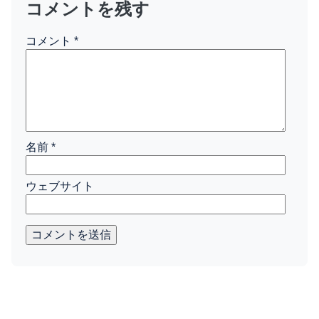
コメントを残す
コメント
*
名前
*
ウェブサイト
コメントを送信