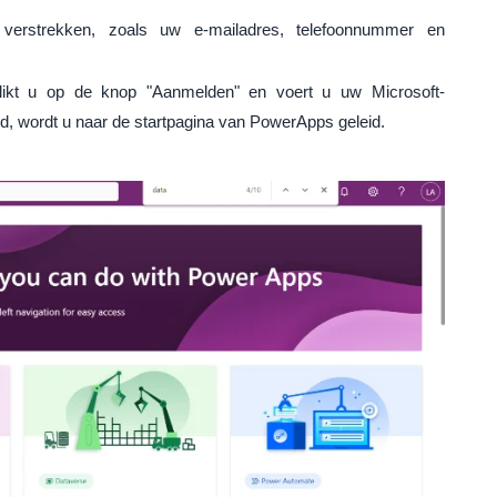
 verstrekken, zoals uw e-mailadres, telefoonnummer en
likt u op de knop "Aanmelden" en voert u uw Microsoft-
, wordt u naar de startpagina van PowerApps geleid.