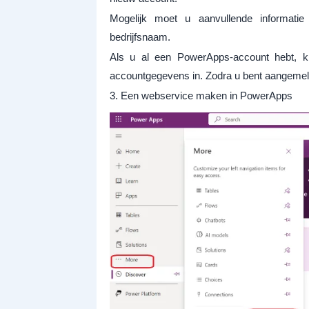
Mogelijk moet u aanvullende informatie
bedrijfsnaam.
Als u al een PowerApps-account hebt, k
accountgegevens in. Zodra u bent aangemeld
3. Een webservice maken in PowerApps