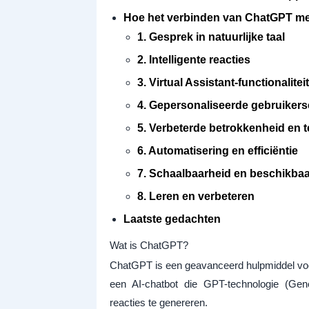
Hoe het verbinden van ChatGPT me
1. Gesprek in natuurlijke taal
2. Intelligente reacties
3. Virtual Assistant-functionaliteit
4. Gepersonaliseerde gebruikers
5. Verbeterde betrokkenheid en 
6. Automatisering en efficiëntie
7. Schaalbaarheid en beschikba
8. Leren en verbeteren
Laatste gedachten
Wat is ChatGPT?
ChatGPT is een geavanceerd hulpmiddel voor
een AI-chatbot die GPT-technologie (Gen
reacties te genereren.