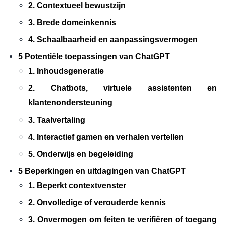
2. Contextueel bewustzijn
3. Brede domeinkennis
4. Schaalbaarheid en aanpassingsvermogen
5 Potentiële toepassingen van ChatGPT
1. Inhoudsgeneratie
2. Chatbots, virtuele assistenten en
klantenondersteuning
3. Taalvertaling
4. Interactief gamen en verhalen vertellen
5. Onderwijs en begeleiding
5 Beperkingen en uitdagingen van ChatGPT
1. Beperkt contextvenster
2. Onvolledige of verouderde kennis
3. Onvermogen om feiten te verifiëren of toegang