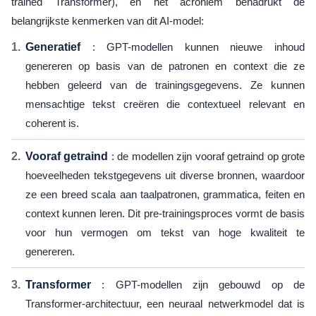
trained Transformer), en het acroniem benadrukt de
belangrijkste kenmerken van dit AI-model:
Generatief
: GPT-modellen kunnen nieuwe inhoud
genereren op basis van de patronen en context die ze
hebben geleerd van de trainingsgegevens. Ze kunnen
mensachtige tekst creëren die contextueel relevant en
coherent is.
Vooraf getraind
: de modellen zijn vooraf getraind op grote
hoeveelheden tekstgegevens uit diverse bronnen, waardoor
ze een breed scala aan taalpatronen, grammatica, feiten en
context kunnen leren. Dit pre-trainingsproces vormt de basis
voor hun vermogen om tekst van hoge kwaliteit te
genereren.
Transformer
: GPT-modellen zijn gebouwd op de
Transformer-architectuur, een neuraal netwerkmodel dat is