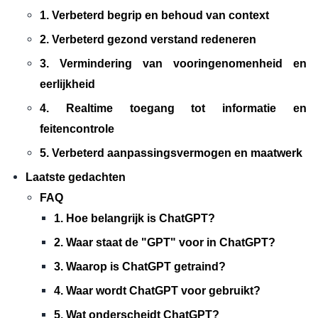
1. Verbeterd begrip en behoud van context
2. Verbeterd gezond verstand redeneren
3. Vermindering van vooringenomenheid en
eerlijkheid
4. Realtime toegang tot informatie en
feitencontrole
5. Verbeterd aanpassingsvermogen en maatwerk
Laatste gedachten
FAQ
1. Hoe belangrijk is ChatGPT?
2. Waar staat de "GPT" voor in ChatGPT?
3. Waarop is ChatGPT getraind?
4. Waar wordt ChatGPT voor gebruikt?
5. Wat onderscheidt ChatGPT?