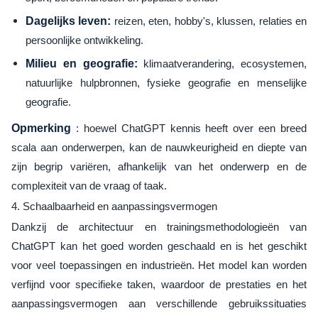
Dagelijks leven:
reizen, eten, hobby's, klussen, relaties en
persoonlijke ontwikkeling.
Milieu en geografie:
klimaatverandering, ecosystemen,
natuurlijke hulpbronnen, fysieke geografie en menselijke
geografie.
Opmerking
: hoewel ChatGPT kennis heeft over een breed
scala aan onderwerpen, kan de nauwkeurigheid en diepte van
zijn begrip variëren, afhankelijk van het onderwerp en de
complexiteit van de vraag of taak.
4. Schaalbaarheid en aanpassingsvermogen
Dankzij de architectuur en trainingsmethodologieën van
ChatGPT kan het goed worden geschaald en is het geschikt
voor veel toepassingen en industrieën. Het model kan worden
verfijnd voor specifieke taken, waardoor de prestaties en het
aanpassingsvermogen aan verschillende gebruikssituaties