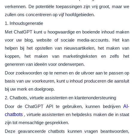
verkennen. De potentiële toepassingen zijn vrij groot, maar we
zullen ons concentreren op vijf hoofdgebieden.
1. Inhoudsgeneratie
Met ChatGPT kunt u hoogwaardige en boeiende inhoud maken
voor uw blog, website of sociale media-accounts. Het kan
helpen bij het opstellen van nieuwsartikelen, het maken van
koppen, het maken van marketingteksten en zelfs het
genereren van ideeën voor onderwerpen.
Door zoekwoorden op te nemen en de uitvoer aan te passen op
basis van uw voorkeuren, kunt u inhoud produceren die aansluit
bij uw merk en doelgroep.
2. Chatbots, virtuele assistenten en klantenondersteuning
Door de ChatGPT API te gebruiken, kunnen bedrijven
AI-
chatbots
, virtuele assistenten en helpdesks maken die in staat
zijn tot mensachtige gesprekken.
Deze geavanceerde chatbots kunnen vragen beantwoorden,