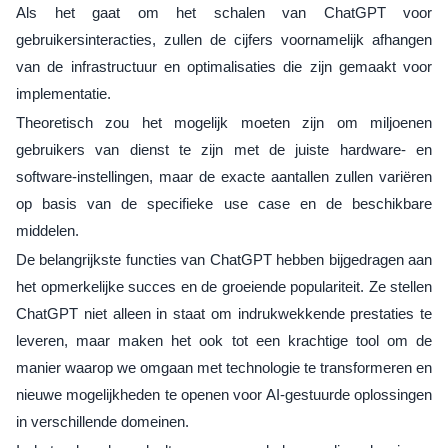
Als het gaat om het schalen van ChatGPT voor
gebruikersinteracties, zullen de cijfers voornamelijk afhangen
van de infrastructuur en optimalisaties die zijn gemaakt voor
implementatie.
Theoretisch zou het mogelijk moeten zijn om miljoenen
gebruikers van dienst te zijn met de juiste hardware- en
software-instellingen, maar de exacte aantallen zullen variëren
op basis van de specifieke use case en de beschikbare
middelen.
De belangrijkste functies van ChatGPT hebben bijgedragen aan
het opmerkelijke succes en de groeiende populariteit. Ze stellen
ChatGPT niet alleen in staat om indrukwekkende prestaties te
leveren, maar maken het ook tot een krachtige tool om de
manier waarop we omgaan met technologie te transformeren en
nieuwe mogelijkheden te openen voor AI-gestuurde oplossingen
in verschillende domeinen.