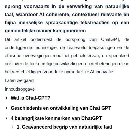
sprong voorwaarts in de verwerking van natuurlijke
taal, waardoor AI coherente, contextueel relevante en
bijna menselijke spraakachtige tekstreacties op een
gemoedelijke manier
kan genereren .
Dit artikel onderzoekt de oorsprong van ChatGPT, de
onderliggende technologie, de real-world toepassingen en de
ethische overwegingen rond het gebruik ervan, en speculeert
ook over de toekomstige ontwikkelingen en verbeteringen die in
het verschiet liggen voor deze opmerkelijke AI-innovatie.
Laten we gaan!
Inhoudsopgave
Wat is Chat-GPT?
Geschiedenis en ontwikkeling van Chat GPT
4 belangrijkste kenmerken van ChatGPT
1. Geavanceerd begrip van natuurlijke taal