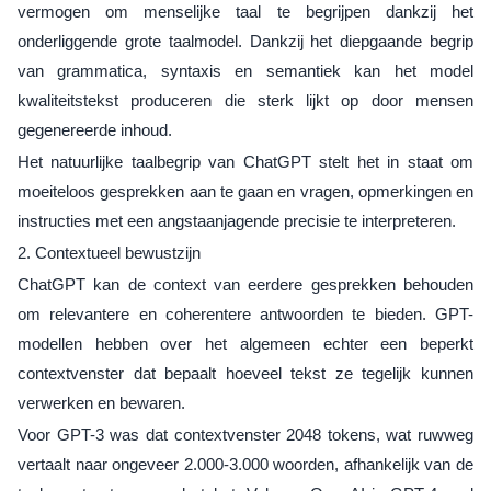
vermogen om menselijke taal te begrijpen dankzij het
onderliggende grote taalmodel. Dankzij het diepgaande begrip
van grammatica, syntaxis en semantiek kan het model
kwaliteitstekst produceren die sterk lijkt op door mensen
gegenereerde inhoud.
Het natuurlijke taalbegrip van ChatGPT stelt het in staat om
moeiteloos gesprekken aan te gaan en vragen, opmerkingen en
instructies met een angstaanjagende precisie te interpreteren.
2. Contextueel bewustzijn
ChatGPT kan de context van eerdere gesprekken behouden
om relevantere en coherentere antwoorden te bieden. GPT-
modellen hebben over het algemeen echter een beperkt
contextvenster dat bepaalt hoeveel tekst ze tegelijk kunnen
verwerken en bewaren.
Voor GPT-3 was dat contextvenster 2048 tokens, wat ruwweg
vertaalt naar ongeveer 2.000-3.000 woorden, afhankelijk van de