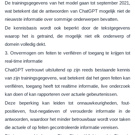
De trainingsgegevens van het model gaan tot september 2021,
wat betekent dat de antwoorden van ChatGPT mogelijk niet de
nieuwste informatie over sommige onderwerpen bevatten.
De kennisbasis wordt ook beperkt door de tekstgegevens
waarop het is getraind, die mogelijk niet elk onderwerp of
domein volledig dekt.
3. Onvermogen om feiten te verifiëren of toegang te krijgen tot
real-time informatie
ChatGPT vertrouwt uitsluitend op zijn reeds bestaande kennis
van zijn trainingsgegevens, wat betekent dat het geen feiten kan
verifiëren, toegang heeft tot realtime informatie, live onderzoek
kan doen of kan rapporteren over actuele gebeurtenissen.
Deze beperking kan leiden tot onnauwkeurigheden, fout-
positieven, fout-negatieven of verouderde informatie in de
antwoorden, waardoor het minder betrouwbaar wordt voor taken
die actuele of op feiten gecontroleerde informatie vereisen.