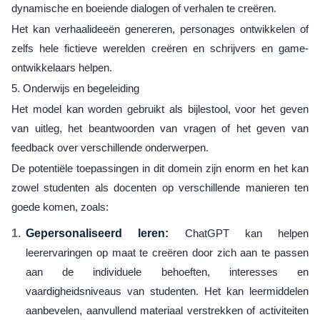
dynamische en boeiende dialogen of verhalen te creëren.
Het kan verhaalideeën genereren, personages ontwikkelen of
zelfs hele fictieve werelden creëren en schrijvers en game-
ontwikkelaars helpen.
5. Onderwijs en begeleiding
Het model kan worden gebruikt als bijlestool, voor het geven
van uitleg, het beantwoorden van vragen of het geven van
feedback over verschillende onderwerpen.
De potentiële toepassingen in dit domein zijn enorm en het kan
zowel studenten als docenten op verschillende manieren ten
goede komen, zoals:
Gepersonaliseerd leren:
ChatGPT kan helpen
leerervaringen op maat te creëren door zich aan te passen
aan de individuele behoeften, interesses en
vaardigheidsniveaus van studenten. Het kan leermiddelen
aanbevelen, aanvullend materiaal verstrekken of activiteiten