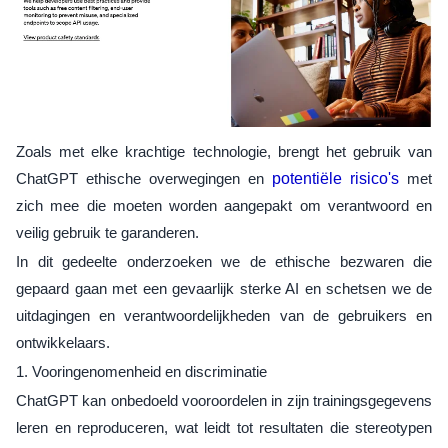
Zoals met elke krachtige technologie, brengt het gebruik van
ChatGPT ethische overwegingen en
potentiële risico's
met
zich mee die moeten worden aangepakt om verantwoord en
veilig gebruik te garanderen.
In dit gedeelte onderzoeken we de ethische bezwaren die
gepaard gaan met een gevaarlijk sterke AI en schetsen we de
uitdagingen en verantwoordelijkheden van de gebruikers en
ontwikkelaars.
1. Vooringenomenheid en discriminatie
ChatGPT kan onbedoeld vooroordelen in zijn trainingsgegevens
leren en reproduceren, wat leidt tot resultaten die stereotypen