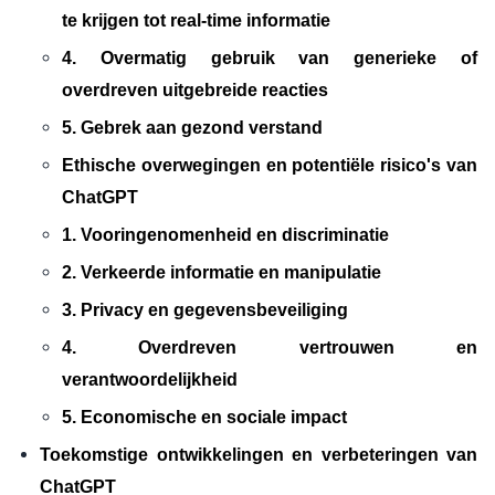
te krijgen tot real-time informatie
4. Overmatig gebruik van generieke of
overdreven uitgebreide reacties
5. Gebrek aan gezond verstand
Ethische overwegingen en potentiële risico's van
ChatGPT
1. Vooringenomenheid en discriminatie
2. Verkeerde informatie en manipulatie
3. Privacy en gegevensbeveiliging
4. Overdreven vertrouwen en
verantwoordelijkheid
5. Economische en sociale impact
Toekomstige ontwikkelingen en verbeteringen van
ChatGPT