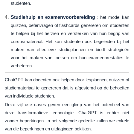
studenten.
Studiehulp en examenvoorbereiding
: het model kan
quizzen, oefenvragen of flashcards genereren om studenten
te helpen bij het herzien en versterken van hun begrip van
cursusmateriaal. Het kan studenten ook begeleiden bij het
maken van effectieve studieplannen en biedt strategieën
voor het maken van toetsen om hun examenprestaties te
verbeteren.
ChatGPT kan docenten ook helpen door lesplannen, quizzen of
studiemateriaal te genereren dat is afgestemd op de behoeften
van individuele studenten.
Deze vijf use cases geven een glimp van het potentieel van
deze transformatieve technologie. ChatGPT is echter niet
zonder beperkingen. In het volgende gedeelte zullen we enkele
van die beperkingen en uitdagingen bekijken.