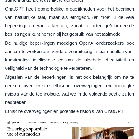
ChatGPT heeft opmerkelijke mogelijkheden voor het begrijpen
van natuurlijke taal, maar als eindgebruiker moet u de vele
beperkingen ervan erkennen, zodat u beter geïnformeerde
beslissingen kunt nemen bij het gebruik van het taalmodel.
De huidige beperkingen moedigen OpenAI-onderzoekers ook
aan om te werken aan verdere vooruitgang in taalmodellen voor
kunstmatige intelligentie en om de algehele effectiviteit en
veiligheid van de technologie te verbeteren.
Afgezien van de beperkingen, is het ook belangrijk om na te
denken over enkele ethische overwegingen en mogelijke
risico's van de technologie, wat we in de volgende sectie zullen
bespreken.
Ethische overwegingen en potentiële risico's van ChatGPT