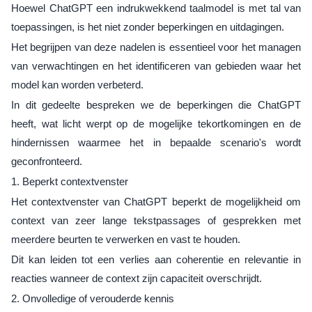
Hoewel ChatGPT een indrukwekkend taalmodel is met tal van
toepassingen, is het niet zonder beperkingen en uitdagingen.
Het begrijpen van deze nadelen is essentieel voor het managen
van verwachtingen en het identificeren van gebieden waar het
model kan worden verbeterd.
In dit gedeelte bespreken we de beperkingen die ChatGPT
heeft, wat licht werpt op de mogelijke tekortkomingen en de
hindernissen waarmee het in bepaalde scenario's wordt
geconfronteerd.
1. Beperkt contextvenster
Het contextvenster van ChatGPT beperkt de mogelijkheid om
context van zeer lange tekstpassages of gesprekken met
meerdere beurten te verwerken en vast te houden.
Dit kan leiden tot een verlies aan coherentie en relevantie in
reacties wanneer de context zijn capaciteit overschrijdt.
2. Onvolledige of verouderde kennis