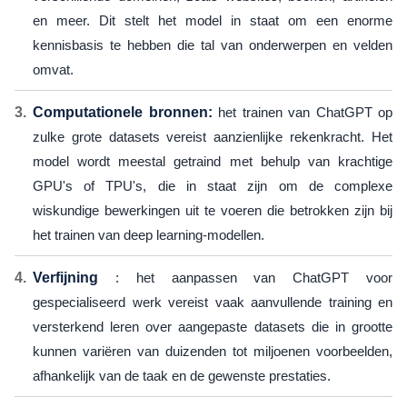
en meer. Dit stelt het model in staat om een ​​enorme
kennisbasis te hebben die tal van onderwerpen en velden
omvat.
Computationele bronnen:
het trainen van ChatGPT op
zulke grote datasets vereist aanzienlijke rekenkracht. Het
model wordt meestal getraind met behulp van krachtige
GPU's of TPU's, die in staat zijn om de complexe
wiskundige bewerkingen uit te voeren die betrokken zijn bij
het trainen van deep learning-modellen.
Verfijning
: het aanpassen van ChatGPT voor
gespecialiseerd werk vereist vaak aanvullende training en
versterkend leren over aangepaste datasets die in grootte
kunnen variëren van duizenden tot miljoenen voorbeelden,
afhankelijk van de taak en de gewenste prestaties.