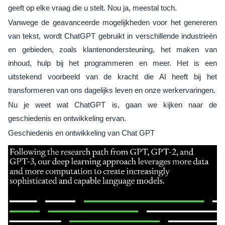
geeft op elke vraag die u stelt. Nou ja, meestal toch.
Vanwege de geavanceerde mogelijkheden voor het genereren
van tekst, wordt ChatGPT gebruikt in verschillende industrieën
en gebieden, zoals klantenondersteuning, het maken van
inhoud, hulp bij het programmeren en meer. Het is een
uitstekend voorbeeld van de kracht die AI heeft bij het
transformeren van ons dagelijks leven en onze werkervaringen.
Nu je weet wat ChatGPT is, gaan we kijken naar de
geschiedenis en ontwikkeling ervan.
Geschiedenis en ontwikkeling van Chat GPT