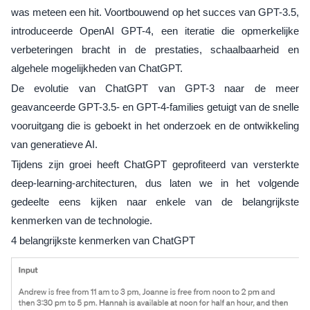
was meteen een hit. Voortbouwend op het succes van GPT-3.5,
introduceerde OpenAI GPT-4, een iteratie die opmerkelijke
verbeteringen bracht in de prestaties, schaalbaarheid en
algehele mogelijkheden van ChatGPT.
De evolutie van ChatGPT van GPT-3 naar de meer
geavanceerde GPT-3.5- en GPT-4-families getuigt van de snelle
vooruitgang die is geboekt in het onderzoek en de ontwikkeling
van generatieve AI.
Tijdens zijn groei heeft ChatGPT geprofiteerd van versterkte
deep-learning-architecturen, dus laten we in het volgende
gedeelte eens kijken naar enkele van de belangrijkste
kenmerken van de technologie.
4 belangrijkste kenmerken van ChatGPT