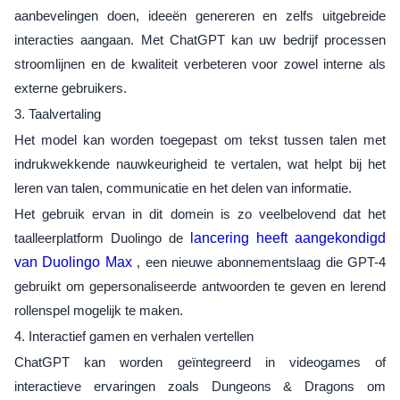
aanbevelingen doen, ideeën genereren en zelfs uitgebreide
interacties aangaan. Met ChatGPT kan uw bedrijf processen
stroomlijnen en de kwaliteit verbeteren voor zowel interne als
externe gebruikers.
3. Taalvertaling
Het model kan worden toegepast om tekst tussen talen met
indrukwekkende nauwkeurigheid te vertalen, wat helpt bij het
leren van talen, communicatie en het delen van informatie.
Het gebruik ervan in dit domein is zo veelbelovend dat het
taalleerplatform Duolingo de
lancering heeft aangekondigd
van Duolingo Max
, een nieuwe abonnementslaag die GPT-4
gebruikt om gepersonaliseerde antwoorden te geven en lerend
rollenspel mogelijk te maken.
4. Interactief gamen en verhalen vertellen
ChatGPT kan worden geïntegreerd in videogames of
interactieve ervaringen zoals Dungeons & Dragons om