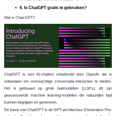
6. Is ChatGPT gratis te gebruiken?
Wat is Chat-GPT?
ChatGPT is een AI-chatbot ontwikkeld door OpenAI die is
ontworpen om mensachtige conversatie-interacties te bieden.
Het is gebouwd op grote taalmodellen (LLM's), dit zijn
geavanceerde machine learning-modellen die natuurlijke taal
kunnen begrijpen en genereren.
De basis van ChatGPT is de GPT-architectuur (Generative Pre-