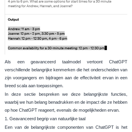
Als een geavanceerd taalmodel vertoont ChatGPT
verschillende belangrijke kenmerken die het onderscheiden van
zijn voorgangers en bijdragen aan de effectiviteit ervan in een
breed scala aan toepassingen.
In deze sectie bespreken we deze belangrijkste functies,
waarbij we hun belang benadrukken en de impact die ze hebben
op hoe ChatGPT reageert, evenals de mogelijkheden ervan.
1. Geavanceerd begrip van natuurlijke taal
Een van de belangrijkste componenten van ChatGPT is het