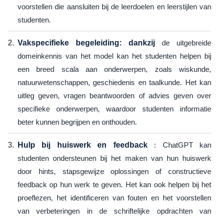
voorstellen die aansluiten bij de leerdoelen en leerstijlen van
studenten.
Vakspecifieke begeleiding: dankzij
de uitgebreide
domeinkennis van het model kan het studenten helpen bij
een breed scala aan onderwerpen, zoals wiskunde,
natuurwetenschappen, geschiedenis en taalkunde. Het kan
uitleg geven, vragen beantwoorden of advies geven over
specifieke onderwerpen, waardoor studenten informatie
beter kunnen begrijpen en onthouden.
Hulp bij huiswerk en feedback
: ChatGPT kan
studenten ondersteunen bij het maken van hun huiswerk
door hints, stapsgewijze oplossingen of constructieve
feedback op hun werk te geven. Het kan ook helpen bij het
proeflezen, het identificeren van fouten en het voorstellen
van verbeteringen in de schriftelijke opdrachten van