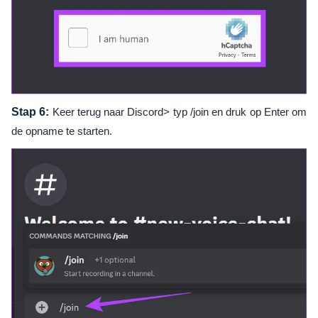
Stap 6:
Keer terug naar Discord> typ /join en druk op Enter om
de opname te starten.