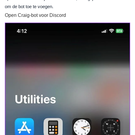
om de bot toe te voegen.
Open Craig-bot voor Discord