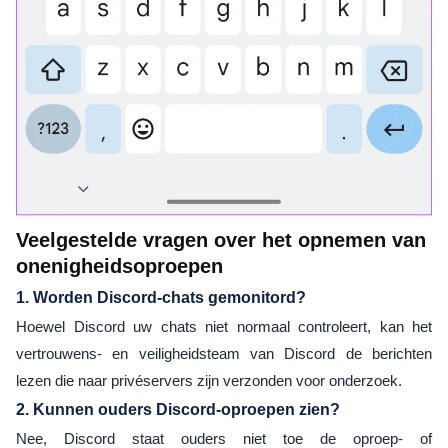
Veelgestelde vragen over het opnemen van
onenigheidsoproepen
1. Worden Discord-chats gemonitord?
Hoewel Discord uw chats niet normaal controleert, kan het
vertrouwens- en veiligheidsteam van Discord de berichten
lezen die naar privéservers zijn verzonden voor onderzoek.
2. Kunnen ouders Discord-oproepen zien?
Nee, Discord staat ouders niet toe de oproep- of