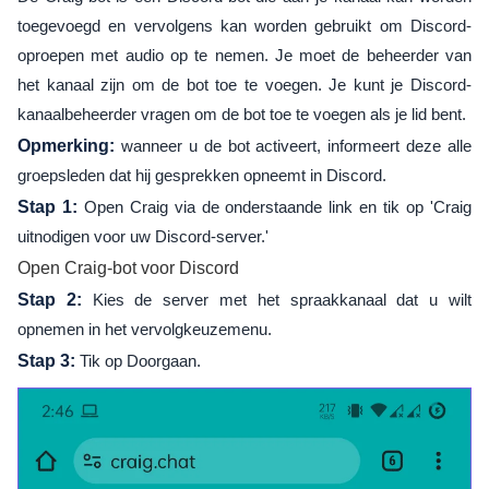
toegevoegd en vervolgens kan worden gebruikt om Discord-
oproepen met audio op te nemen. Je moet de beheerder van
het kanaal zijn om de bot toe te voegen. Je kunt je Discord-
kanaalbeheerder vragen om de bot toe te voegen als je lid bent.
Opmerking:
wanneer u de bot activeert, informeert deze alle
groepsleden dat hij gesprekken opneemt in Discord.
Stap 1:
Open Craig via de onderstaande link en tik op 'Craig
uitnodigen voor uw Discord-server.'
Open Craig-bot voor Discord
Stap 2:
Kies de server met het spraakkanaal dat u wilt
opnemen in het vervolgkeuzemenu.
Stap 3:
Tik op Doorgaan.