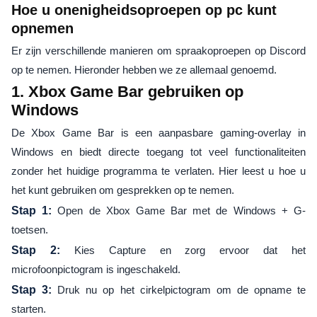
Hoe u onenigheidsoproepen op pc kunt
opnemen
Er zijn verschillende manieren om spraakoproepen op Discord
op te nemen. Hieronder hebben we ze allemaal genoemd.
1. Xbox Game Bar gebruiken op
Windows
De Xbox Game Bar is een aanpasbare gaming-overlay in
Windows en biedt directe toegang tot veel functionaliteiten
zonder het huidige programma te verlaten. Hier leest u hoe u
het kunt gebruiken om gesprekken op te nemen.
Stap 1:
Open de Xbox Game Bar met de Windows + G-
toetsen.
Stap 2:
Kies Capture en zorg ervoor dat het
microfoonpictogram is ingeschakeld.
Stap 3:
Druk nu op het cirkelpictogram om de opname te
starten.