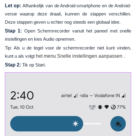
Let op:
Afhankelijk van de Android-smartphone en de Android-
versie waarop deze draait, kunnen de stappen verschillen.
Deze stappen geven u echter nog steeds een globaal idee.
Stap 1:
Open Schermrecorder vanuit het paneel met snelle
instellingen en kies Audio opnemen.
Tip: Als u de tegel voor de schermrecorder niet kunt vinden,
kunt u als volgt
het menu Snelle instellingen aanpassen
.
Stap 2:
Tik op Start.