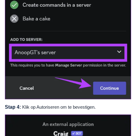
Stap 4:
Klik op Autoriseren om te bevestigen.