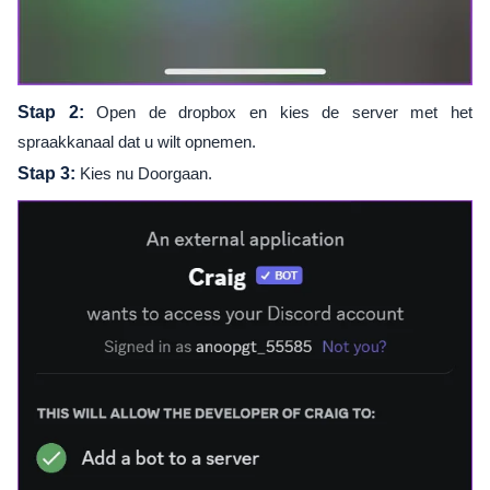
Stap 2:
Open de dropbox en kies de server met het
spraakkanaal dat u wilt opnemen.
Stap 3:
Kies nu Doorgaan.