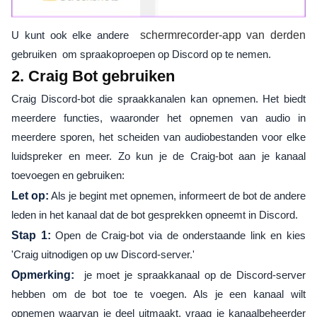
U kunt ook elke andere
schermrecorder-app van derden
gebruiken om spraakoproepen op Discord op te nemen.
2. Craig Bot gebruiken
Craig Discord-bot die spraakkanalen kan opnemen. Het biedt
meerdere functies, waaronder het opnemen van audio in
meerdere sporen, het scheiden van audiobestanden voor elke
luidspreker en meer. Zo kun je de Craig-bot aan je kanaal
toevoegen en gebruiken:
Let op:
Als je begint met opnemen, informeert de bot de andere
leden in het kanaal dat de bot gesprekken opneemt in Discord.
Stap 1:
Open de Craig-bot via de onderstaande link en kies
'Craig uitnodigen op uw Discord-server.'
Opmerking:
je moet je spraakkanaal op de Discord-server
hebben om de bot toe te voegen. Als je een kanaal wilt
opnemen waarvan je deel uitmaakt, vraag je kanaalbeheerder