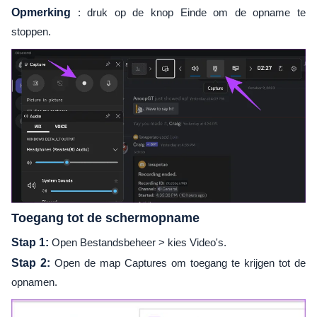
Opmerking
: druk op de knop Einde om de opname te
stoppen.
Toegang tot de schermopname
Stap 1:
Open Bestandsbeheer > kies Video's.
Stap 2:
Open de map Captures om toegang te krijgen tot de
opnamen.