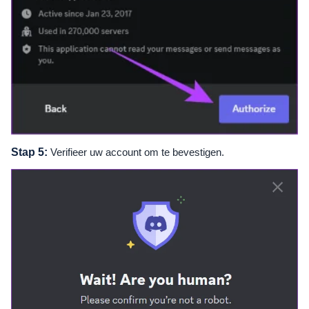
Stap 5:
Verifieer uw account om te bevestigen.