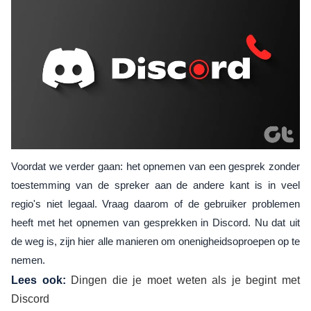
Voordat we verder gaan: het opnemen van een gesprek zonder
toestemming van de spreker aan de andere kant is in veel
regio's niet legaal. Vraag daarom of de gebruiker problemen
heeft met het opnemen van gesprekken in Discord. Nu dat uit
de weg is, zijn hier alle manieren om onenigheidsoproepen op te
nemen.
Lees ook:
Dingen die je moet weten als je begint met
Discord