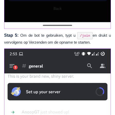
Stap 5:
Om de bot te gebruiken, typt u
en drukt u
/join
vervolgens op Verzenden om de opname te starten.