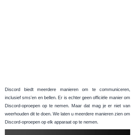
Discord biedt meerdere manieren om te communiceren,
inclusief sms'en en bellen. Er is echter geen officiële manier om
Discord-oproepen op te nemen. Maar dat mag je er niet van
weerhouden dit te doen. We laten u meerdere manieren zien om
Discord-oproepen op elk apparaat op te nemen.