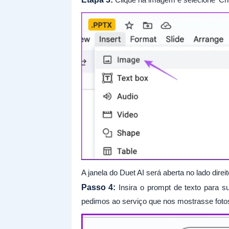
A janela do Duet AI será aberta no lado direit
Passo 4:
Insira o prompt de texto para 
pedimos ao serviço que nos mostrasse fotos