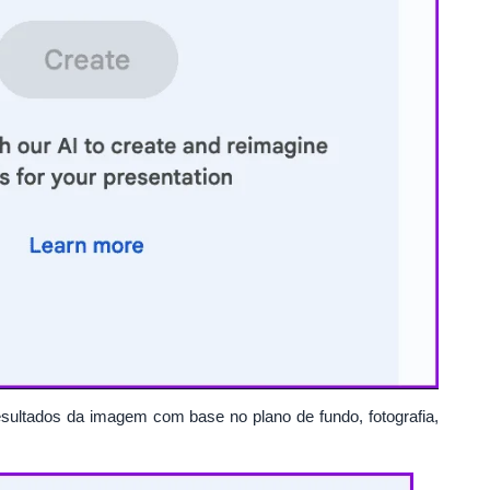
 resultados da imagem com base no plano de fundo, fotografia,