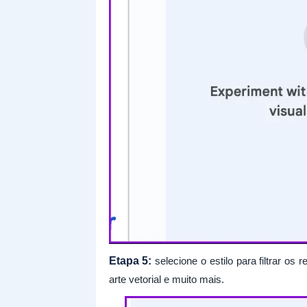
Etapa 5:
selecione o estilo para filtrar os
arte vetorial e muito mais.