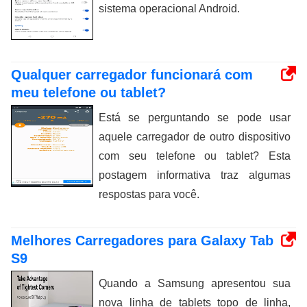
sistema operacional Android.
Qualquer carregador funcionará com
meu telefone ou tablet?
Está se perguntando se pode usar
aquele carregador de outro dispositivo
com seu telefone ou tablet? Esta
postagem informativa traz algumas
respostas para você.
Melhores Carregadores para Galaxy Tab
S9
Quando a Samsung apresentou sua
nova linha de tablets topo de linha,