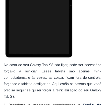
No caso de seu Galaxy Tab S8 não ligar, pode ser necessário
forçá-lo a reiniciar. Esses tablets são apenas mini-
computadores, e às vezes, as coisas ficam fora de controle,
forçando o tablet a desligar-se. Aqui estão os passos que você
precisa seguir se quiser forçar a reinicialização do seu Galaxy
Tab S8: