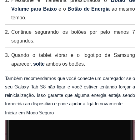
Pressione e mantenha pressionados o
Botão de
Volume para Baixo
e o
Botão de Energia
ao mesmo
tempo.
Continue segurando os botões por pelo menos 7
segundos.
Quando o tablet vibrar e o logotipo da Samsung
aparecer,
solte
ambos os botões.
Também recomendamos que você conecte um carregador se o
seu Galaxy Tab S8 não ligar e você estiver tentando forçar a
reinicialização. Isso garante que alguma energia esteja sendo
fornecida ao dispositivo e pode ajudar a ligá-lo novamente.
Iniciar em Modo Seguro