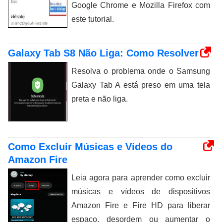
Google Chrome e Mozilla Firefox com
este tutorial.
Galaxy Tab S8 Não Liga: Como Resolver
Resolva o problema onde o Samsung
Galaxy Tab A está preso em uma tela
preta e não liga.
Como Excluir Músicas e Vídeos do
Amazon Fire
Leia agora para aprender como excluir
músicas e vídeos de dispositivos
Amazon Fire e Fire HD para liberar
espaço, desordem ou aumentar o