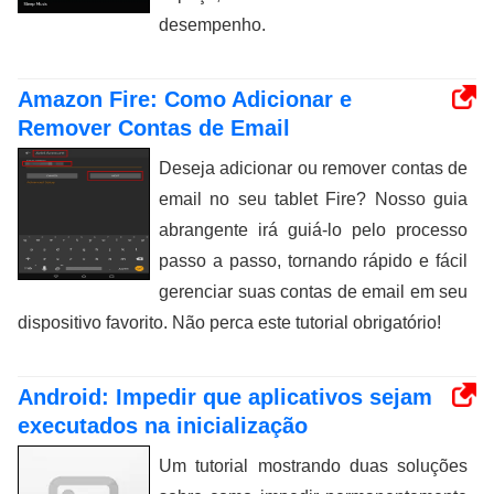
desempenho.
Amazon Fire: Como Adicionar e
Remover Contas de Email
Deseja adicionar ou remover contas de
email no seu tablet Fire? Nosso guia
abrangente irá guiá-lo pelo processo
passo a passo, tornando rápido e fácil
gerenciar suas contas de email em seu
dispositivo favorito. Não perca este tutorial obrigatório!
Android: Impedir que aplicativos sejam
executados na inicialização
Um tutorial mostrando duas soluções