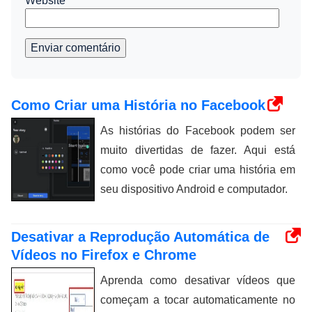
Website
Enviar comentário
Como Criar uma História no Facebook
As histórias do Facebook podem ser
muito divertidas de fazer. Aqui está
como você pode criar uma história em
seu dispositivo Android e computador.
Desativar a Reprodução Automática de
Vídeos no Firefox e Chrome
Aprenda como desativar vídeos que
começam a tocar automaticamente no