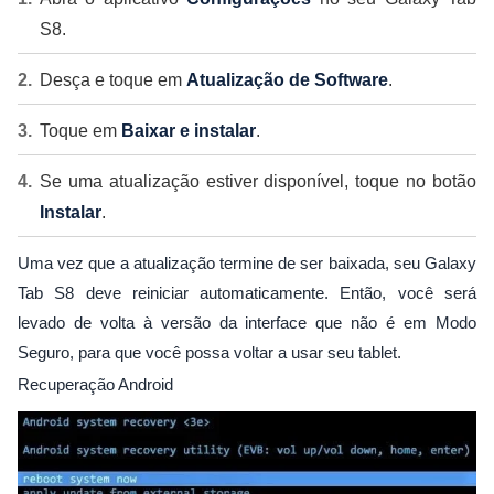
S8.
Desça e toque em
Atualização de Software
.
Toque em
Baixar e instalar
.
Se uma atualização estiver disponível, toque no botão
Instalar
.
Uma vez que a atualização termine de ser baixada, seu Galaxy
Tab S8 deve reiniciar automaticamente. Então, você será
levado de volta à versão da interface que não é em Modo
Seguro, para que você possa voltar a usar seu tablet.
Recuperação Android