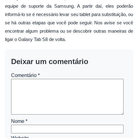
equipe de suporte da Samsung. A partir daí, eles poderão
informá-lo se é necessário levar seu tablet para substituição, ou
se há outras etapas que você pode seguir. Nos avise se você
encontrar algum problema ou se descobrir outras maneiras de
ligar o Galaxy Tab S8 de volta.
Deixar um comentário
Comentário
*
Nome
*