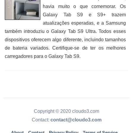
havia muito o que comemorar. Os
Galaxy Tab S9 e S9+ trazem
atualizações esperadas, e a Samsung
também introduziu o Galaxy Tab S9 Ultra. Todos esses
dispositivos oferecem algo diferente, incluindo tamanhos
de bateria variados. Certifique-se de ter os melhores
carregadores para o Galaxy Tab S9.
Copyright © 2020 cloudo3.com
Contact:
contact@cloudo3.com
About
Contact
Privacy Policy
Terms of Service