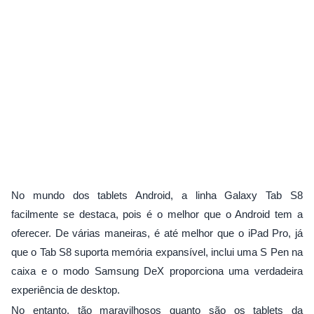
No mundo dos tablets Android, a linha Galaxy Tab S8
facilmente se destaca, pois é o melhor que o Android tem a
oferecer. De várias maneiras, é até melhor que o iPad Pro, já
que o Tab S8 suporta memória expansível, inclui uma S Pen na
caixa e o modo Samsung DeX proporciona uma verdadeira
experiência de desktop.
No entanto, tão maravilhosos quanto são os tablets da