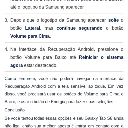
até o logotipo da Samsung aparecer.
Depois que o logotipo da Samsung aparecer,
solte
o
botão
Lateral
, mas
continue segurando
o botão
Volume para Cima
.
Na interface da Recuperação Android, pressione o
botão Volume para Baixo até
Reiniciar o sistema
agora
estar destacado.
Como lembrete, você não poderá navegar na interface da
Recuperação Android com a tela sensível ao toque. Em vez
disso, você precisará usar os botões de Volume para Cima e
Baixo, e usar o botão de Energia para fazer suas seleções.
Conclusão
Se você tentou todas essas opções e seu Galaxy Tab S8 ainda
não liga, então sua melhor aposta é entrar em contato com a