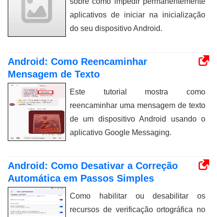
sobre como impedir permanentemente
aplicativos de iniciar na inicialização
do seu dispositivo Android.
Android: Como Reencaminhar
Mensagem de Texto
Este tutorial mostra como
reencaminhar uma mensagem de texto
de um dispositivo Android usando o
aplicativo Google Messaging.
Android: Como Desativar a Correção
Automática em Passos Simples
Como habilitar ou desabilitar os
recursos de verificação ortográfica no