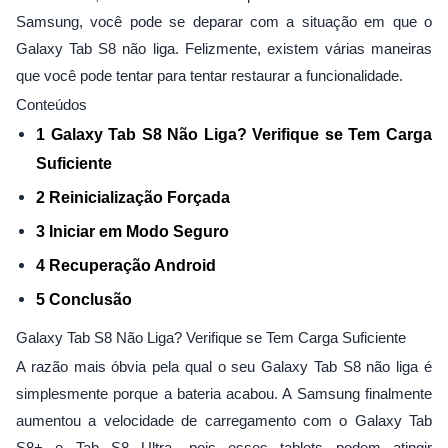
Samsung, você pode se deparar com a situação em que o
Galaxy Tab S8 não liga. Felizmente, existem várias maneiras
que você pode tentar para tentar restaurar a funcionalidade.
Conteúdos
1 Galaxy Tab S8 Não Liga? Verifique se Tem Carga
Suficiente
2 Reinicialização Forçada
3 Iniciar em Modo Seguro
4 Recuperação Android
5 Conclusão
Galaxy Tab S8 Não Liga? Verifique se Tem Carga Suficiente
A razão mais óbvia pela qual o seu Galaxy Tab S8 não liga é
simplesmente porque a bateria acabou. A Samsung finalmente
aumentou a velocidade de carregamento com o Galaxy Tab
S8+ e Tab S8 Ultra, pois esses tablets podem atingir