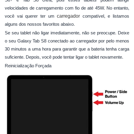
velocidades de carregamento com fio de até 45W. No entanto,
você vai querer ter um
carregador
compatível, e listamos
alguns dos nossos favoritos abaixo.
Se seu tablet não ligar imediatamente, não se preocupe. Deixe
o seu Galaxy Tab S8 conectado ao carregador por pelo menos
30 minutos a uma hora para garantir que a bateria tenha carga
suficiente. Depois, você pode tentar ligar o tablet novamente.
Reinicialização Forçada