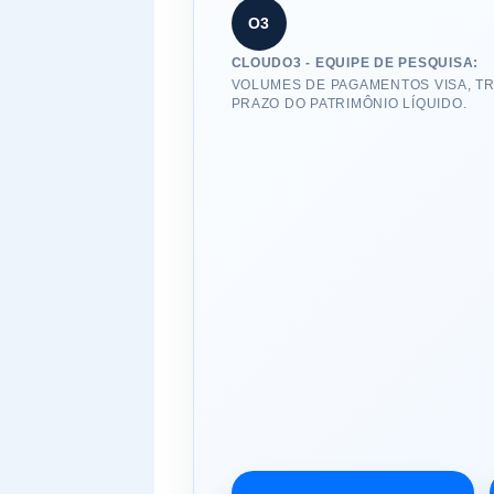
O3
CLOUDO3 - EQUIPE DE PESQUISA:
VOLUMES DE PAGAMENTOS VISA, T
PRAZO DO PATRIMÔNIO LÍQUIDO.