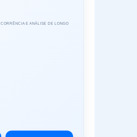
NCORRÊNCIA E ANÁLISE DE LONGO