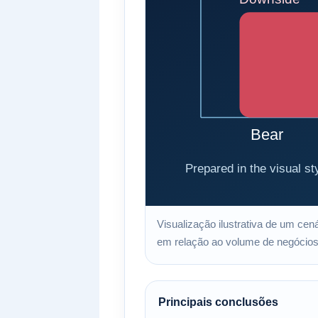
Visualização ilustrativa de um cen
em relação ao volume de negócios, 
Principais conclusões