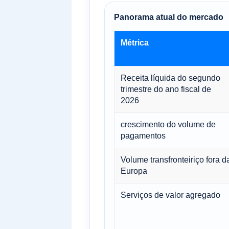
Panorama atual do mercado
Métrica
Receita líquida do segundo
trimestre do ano fiscal de
2026
crescimento do volume de
pagamentos
Volume transfronteiriço fora d
Europa
Serviços de valor agregado