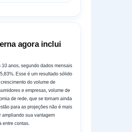
erna agora inclui
s 10 anos, segundo dados mensais
5,83%. Esse é um resultado sólido
s crescimento do volume de
sumidores e empresas, volume de
nomia de rede, que se tornam ainda
stão para as projeções não é mais
ar ampliando sua vantagem
 entre contas.