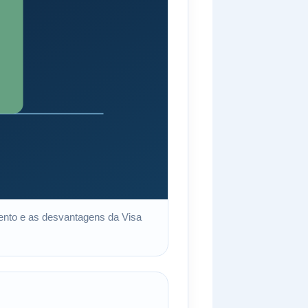
mento e as desvantagens da Visa