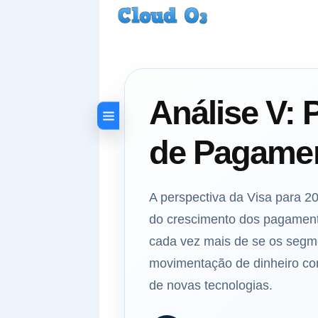
Análise V: 
de Pagamen
A perspectiva da Visa para 
do crescimento dos pagament
cada vez mais de se os segme
movimentação de dinheiro co
de novas tecnologias.