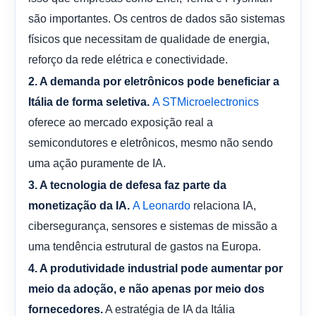
são importantes. Os centros de dados são sistemas
físicos que necessitam de qualidade de energia,
reforço da rede elétrica e conectividade.
2. A demanda por eletrônicos pode beneficiar a
Itália de forma seletiva.
A STMicroelectronics
oferece ao mercado exposição real a
semicondutores e eletrônicos, mesmo não sendo
uma ação puramente de IA.
3. A tecnologia de defesa faz parte da
relaciona IA,
monetização da IA.
A Leonardo
cibersegurança, sensores e sistemas de missão a
uma tendência estrutural de gastos na Europa.
4. A produtividade industrial pode aumentar por
meio da adoção, e não apenas por meio dos
A estratégia de IA da Itália
fornecedores.