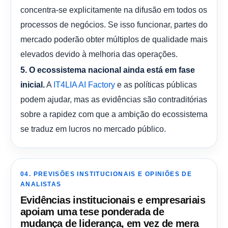
concentra-se explicitamente na difusão em todos os
processos de negócios. Se isso funcionar, partes do
mercado poderão obter múltiplos de qualidade mais
elevados devido à melhoria das operações.
5. O ecossistema nacional ainda está em fase
A
e as políticas públicas
inicial.
IT4LIA AI Factory
podem ajudar, mas as evidências são contraditórias
sobre a rapidez com que a ambição do ecossistema
se traduz em lucros no mercado público.
04. PREVISÕES INSTITUCIONAIS E OPINIÕES DE
ANALISTAS
Evidências institucionais e empresariais
apoiam uma tese ponderada de
mudança de liderança, em vez de mera