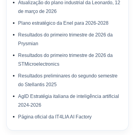
Atualização do plano industrial da Leonardo, 12
de março de 2026
Plano estratégico da Enel para 2026-2028
Resultados do primeiro trimestre de 2026 da
Prysmian
Resultados do primeiro trimestre de 2026 da
STMicroelectronics
Resultados preliminares do segundo semestre
do Stellantis 2025
AgID Estratégia italiana de inteligência artificial
2024-2026
Página oficial da IT4LIA AI Factory