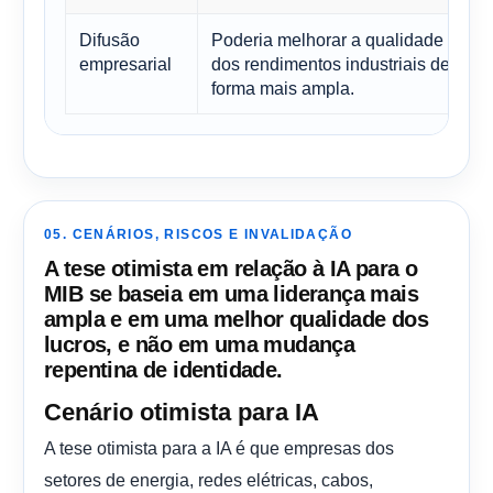
Difusão
Poderia melhorar a qualidade
empresarial
dos rendimentos industriais de
forma mais ampla.
05. CENÁRIOS, RISCOS E INVALIDAÇÃO
A tese otimista em relação à IA para o
MIB se baseia em uma liderança mais
ampla e em uma melhor qualidade dos
lucros, e não em uma mudança
repentina de identidade.
Cenário otimista para IA
A tese otimista para a IA é que empresas dos
setores de energia, redes elétricas, cabos,