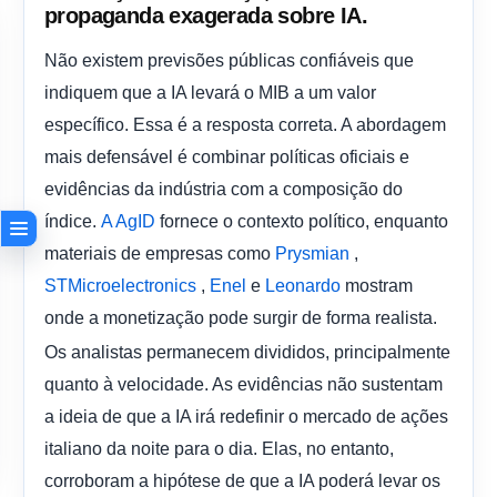
propaganda exagerada sobre IA.
Não existem previsões públicas confiáveis ​​que
indiquem que a IA levará o MIB a um valor
específico. Essa é a resposta correta. A abordagem
mais defensável é combinar políticas oficiais e
evidências da indústria com a composição do
índice.
fornece o contexto político, enquanto
A AgID
materiais de empresas como
,
Prysmian
,
e
mostram
STMicroelectronics
Enel
Leonardo
onde a monetização pode surgir de forma realista.
Os analistas permanecem divididos, principalmente
quanto à velocidade. As evidências não sustentam
a ideia de que a IA irá redefinir o mercado de ações
italiano da noite para o dia. Elas, no entanto,
corroboram a hipótese de que a IA poderá levar os