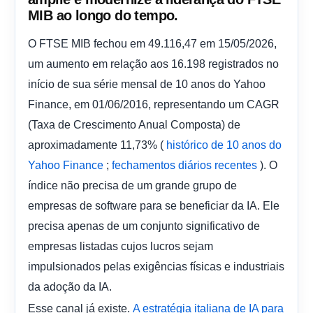
MIB ao longo do tempo.
O FTSE MIB fechou em 49.116,47 em 15/05/2026,
um aumento em relação aos 16.198 registrados no
início de sua série mensal de 10 anos do Yahoo
Finance, em 01/06/2016, representando um CAGR
(Taxa de Crescimento Anual Composta) de
aproximadamente 11,73% (
histórico de 10 anos do
;
). O
Yahoo Finance
fechamentos diários recentes
índice não precisa de um grande grupo de
empresas de software para se beneficiar da IA. Ele
precisa apenas de um conjunto significativo de
empresas listadas cujos lucros sejam
impulsionados pelas exigências físicas e industriais
da adoção da IA.
Esse canal já existe.
A estratégia italiana de IA para