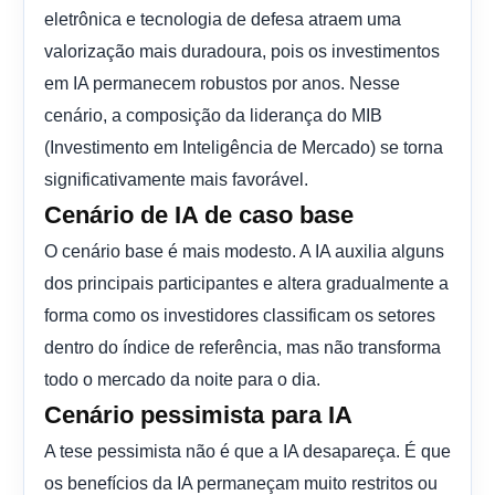
eletrônica e tecnologia de defesa atraem uma
valorização mais duradoura, pois os investimentos
em IA permanecem robustos por anos. Nesse
cenário, a composição da liderança do MIB
(Investimento em Inteligência de Mercado) se torna
significativamente mais favorável.
Cenário de IA de caso base
O cenário base é mais modesto. A IA auxilia alguns
dos principais participantes e altera gradualmente a
forma como os investidores classificam os setores
dentro do índice de referência, mas não transforma
todo o mercado da noite para o dia.
Cenário pessimista para IA
A tese pessimista não é que a IA desapareça. É que
os benefícios da IA ​​permaneçam muito restritos ou