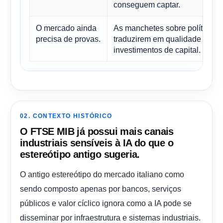
conseguem captar.
O mercado ainda
As manchetes sobre políticas e
precisa de provas.
traduzirem em qualidade dos l
investimentos de capital.
02. CONTEXTO HISTÓRICO
O FTSE MIB já possui mais canais
industriais sensíveis à IA do que o
estereótipo antigo sugeria.
O antigo estereótipo do mercado italiano como
sendo composto apenas por bancos, serviços
públicos e valor cíclico ignora como a IA pode se
disseminar por infraestrutura e sistemas industriais.