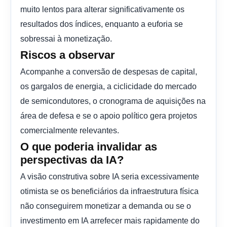
muito lentos para alterar significativamente os
resultados dos índices, enquanto a euforia se
sobressai à monetização.
Riscos a observar
Acompanhe a conversão de despesas de capital,
os gargalos de energia, a ciclicidade do mercado
de semicondutores, o cronograma de aquisições na
área de defesa e se o apoio político gera projetos
comercialmente relevantes.
O que poderia invalidar as
perspectivas da IA?
A visão construtiva sobre IA seria excessivamente
otimista se os beneficiários da infraestrutura física
não conseguirem monetizar a demanda ou se o
investimento em IA arrefecer mais rapidamente do