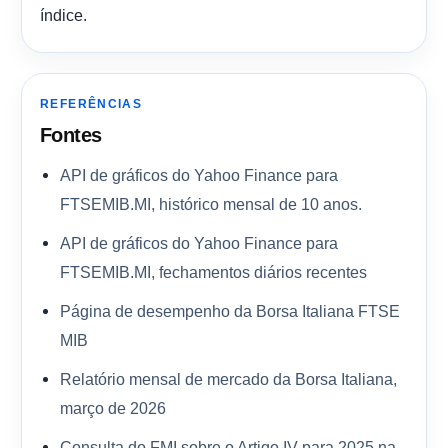
índice.
REFERÊNCIAS
Fontes
API de gráficos do Yahoo Finance para
FTSEMIB.MI, histórico mensal de 10 anos.
API de gráficos do Yahoo Finance para
FTSEMIB.MI, fechamentos diários recentes
Página de desempenho da Borsa Italiana FTSE
MIB
Relatório mensal de mercado da Borsa Italiana,
março de 2026
Consulta do FMI sobre o Artigo IV para 2025 na