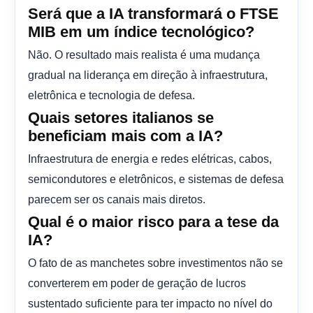
Será que a IA transformará o FTSE
MIB em um índice tecnológico?
Não. O resultado mais realista é uma mudança
gradual na liderança em direção à infraestrutura,
eletrônica e tecnologia de defesa.
Quais setores italianos se
beneficiam mais com a IA?
Infraestrutura de energia e redes elétricas, cabos,
semicondutores e eletrônicos, e sistemas de defesa
parecem ser os canais mais diretos.
Qual é o maior risco para a tese da
IA?
O fato de as manchetes sobre investimentos não se
converterem em poder de geração de lucros
sustentado suficiente para ter impacto no nível do