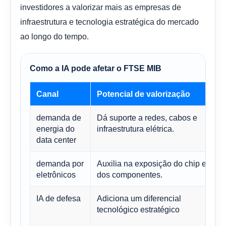
investidores a valorizar mais as empresas de
infraestrutura e tecnologia estratégica do mercado
ao longo do tempo.
Como a IA pode afetar o FTSE MIB
Canal
Potencial de valorização
demanda de
Dá suporte a redes, cabos e
energia do
infraestrutura elétrica.
data center
demanda por
Auxilia na exposição do chip e
eletrônicos
dos componentes.
IA de defesa
Adiciona um diferencial
tecnológico estratégico