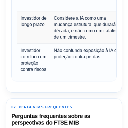
Investidor de
Considere a IA como uma
longo prazo
mudança estrutural que durará uma
década, e não como um catalisador
de um trimestre.
Investidor
Não confunda exposição à IA com
com foco em
proteção contra perdas.
proteção
contra riscos
07. PERGUNTAS FREQUENTES
Perguntas frequentes sobre as
perspectivas do FTSE MIB