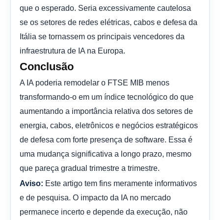
que o esperado. Seria excessivamente cautelosa
se os setores de redes elétricas, cabos e defesa da
Itália se tornassem os principais vencedores da
infraestrutura de IA na Europa.
Conclusão
A IA poderia remodelar o FTSE MIB menos
transformando-o em um índice tecnológico do que
aumentando a importância relativa dos setores de
energia, cabos, eletrônicos e negócios estratégicos
de defesa com forte presença de software. Essa é
uma mudança significativa a longo prazo, mesmo
que pareça gradual trimestre a trimestre.
Este artigo tem fins meramente informativos
Aviso:
e de pesquisa. O impacto da IA ​​no mercado
permanece incerto e depende da execução, não