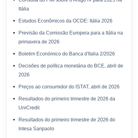
Itália
Estudos Econômicos da OCDE: Itália 2026
Previsão da Comissão Europeia para a Itália na
primavera de 2026
Boletim Económico do Banca d'Italia 2/2026
Decisões de política monetária do BCE, abril de
2026
Preços ao consumidor do ISTAT, abril de 2026
Resultados do primeiro trimestre de 2026 da
UniCredit
Resultados do primeiro trimestre de 2026 do
Intesa Sanpaolo