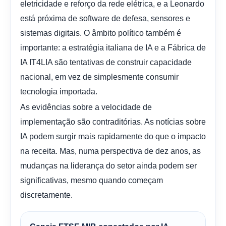
eletricidade e reforço da rede elétrica, e a Leonardo
está próxima de software de defesa, sensores e
sistemas digitais. O âmbito político também é
importante: a estratégia italiana de IA e a Fábrica de
IA IT4LIA são tentativas de construir capacidade
nacional, em vez de simplesmente consumir
tecnologia importada.
As evidências sobre a velocidade de
implementação são contraditórias. As notícias sobre
IA podem surgir mais rapidamente do que o impacto
na receita. Mas, numa perspectiva de dez anos, as
mudanças na liderança do setor ainda podem ser
significativas, mesmo quando começam
discretamente.