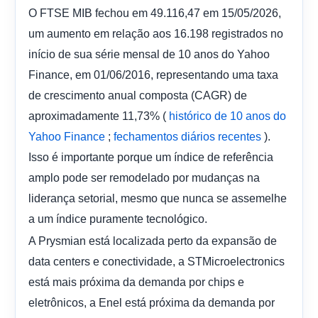
O FTSE MIB fechou em 49.116,47 em 15/05/2026,
um aumento em relação aos 16.198 registrados no
início de sua série mensal de 10 anos do Yahoo
Finance, em 01/06/2016, representando uma taxa
de crescimento anual composta (CAGR) de
aproximadamente 11,73% (
histórico de 10 anos do
;
).
Yahoo Finance
fechamentos diários recentes
Isso é importante porque um índice de referência
amplo pode ser remodelado por mudanças na
liderança setorial, mesmo que nunca se assemelhe
a um índice puramente tecnológico.
A Prysmian está localizada perto da expansão de
data centers e conectividade, a STMicroelectronics
está mais próxima da demanda por chips e
eletrônicos, a Enel está próxima da demanda por