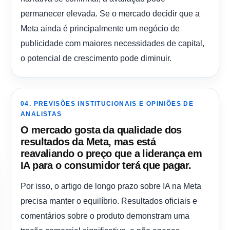
permanecer elevada. Se o mercado decidir que a
Meta ainda é principalmente um negócio de
publicidade com maiores necessidades de capital,
o potencial de crescimento pode diminuir.
04. PREVISÕES INSTITUCIONAIS E OPINIÕES DE
ANALISTAS
O mercado gosta da qualidade dos
resultados da Meta, mas está
reavaliando o preço que a liderança em
IA para o consumidor terá que pagar.
Por isso, o artigo de longo prazo sobre IA na Meta
precisa manter o equilíbrio. Resultados oficiais e
comentários sobre o produto demonstram uma