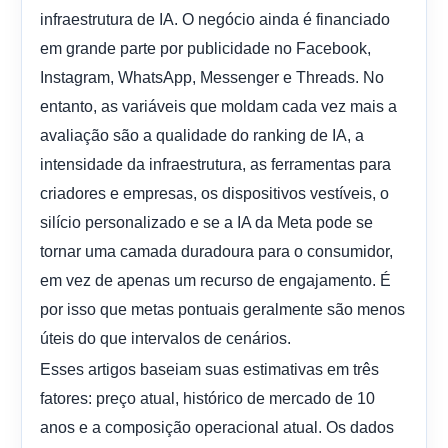
infraestrutura de IA. O negócio ainda é financiado
em grande parte por publicidade no Facebook,
Instagram, WhatsApp, Messenger e Threads. No
entanto, as variáveis ​​que moldam cada vez mais a
avaliação são a qualidade do ranking de IA, a
intensidade da infraestrutura, as ferramentas para
criadores e empresas, os dispositivos vestíveis, o
silício personalizado e se a IA da Meta pode se
tornar uma camada duradoura para o consumidor,
em vez de apenas um recurso de engajamento. É
por isso que metas pontuais geralmente são menos
úteis do que intervalos de cenários.
Esses artigos baseiam suas estimativas em três
fatores: preço atual, histórico de mercado de 10
anos e a composição operacional atual. Os dados