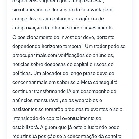
disponíveis sugerem que a empresa está,
simultaneamente, fortalecendo sua vantagem
competitiva e aumentando a exigência de
comprovação do retorno sobre o investimento.
O posicionamento do investidor deve, portanto,
depender do horizonte temporal. Um trader pode se
preocupar mais com verificações de anúncios,
notícias sobre despesas de capital e riscos de
políticas. Um alocador de longo prazo deve se
concentrar mais em saber se a Meta conseguirá
continuar transformando IA em desempenho de
anúncios mensurável, se os wearables e
assistentes se tornarão produtos relevantes e se a
intensidade de capital eventualmente se
estabilizará. Alguém que já esteja lucrando pode
reduzir sua posição se a concentração da carteira