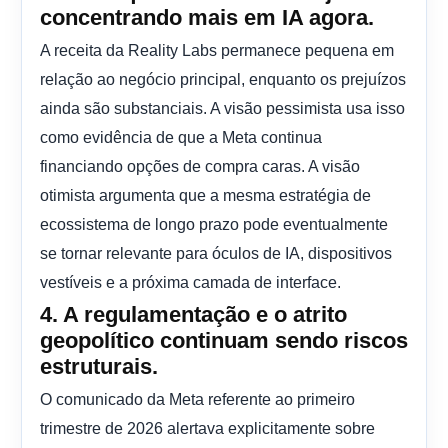
concentrando mais em IA agora.
A receita da Reality Labs permanece pequena em
relação ao negócio principal, enquanto os prejuízos
ainda são substanciais. A visão pessimista usa isso
como evidência de que a Meta continua
financiando opções de compra caras. A visão
otimista argumenta que a mesma estratégia de
ecossistema de longo prazo pode eventualmente
se tornar relevante para óculos de IA, dispositivos
vestíveis e a próxima camada de interface.
4. A regulamentação e o atrito
geopolítico continuam sendo riscos
estruturais.
O comunicado da Meta referente ao primeiro
trimestre de 2026 alertava explicitamente sobre