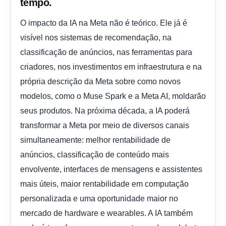
tempo.
O impacto da IA ​​na Meta não é teórico. Ele já é
visível nos sistemas de recomendação, na
classificação de anúncios, nas ferramentas para
criadores, nos investimentos em infraestrutura e na
própria descrição da Meta sobre como novos
modelos, como o Muse Spark e a Meta AI, moldarão
seus produtos. Na próxima década, a IA poderá
transformar a Meta por meio de diversos canais
simultaneamente: melhor rentabilidade de
anúncios, classificação de conteúdo mais
envolvente, interfaces de mensagens e assistentes
mais úteis, maior rentabilidade em computação
personalizada e uma oportunidade maior no
mercado de hardware e wearables. A IA também