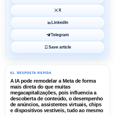
X
LinkedIn
Telegram
Save article
01. RESPOSTA RÁPIDA
A IA pode remodelar a Meta de forma
mais direta do que muitas
megacapitalizações, pois influencia a
descoberta de conteúdo, o desempenho
de anúncios, assistentes virtuais, chips
e dispositivos vestíveis, tudo ao mesmo