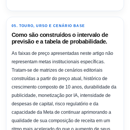
05. TOURO, URSO E CENÁRIO BASE
Como são construídos o intervalo de
previsão e a tabela de probabilidade.
As faixas de preço apresentadas neste artigo não
representam metas institucionais específicas.
Tratam-se de matrizes de cenários editoriais
construídas a partir do preço atual, histórico de
crescimento composto de 10 anos, durabilidade da
publicidade, monetização por IA, intensidade de
despesas de capital, risco regulatório e da
capacidade da Meta de continuar aprimorando a
qualidade de sua composição de receita em um
ritmo mais acelerado do que o aumento de seus