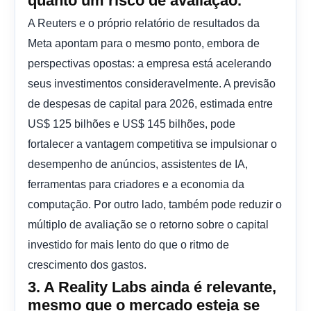
quanto um risco de avaliação.
A Reuters e o próprio relatório de resultados da
Meta apontam para o mesmo ponto, embora de
perspectivas opostas: a empresa está acelerando
seus investimentos consideravelmente. A previsão
de despesas de capital para 2026, estimada entre
US$ 125 bilhões e US$ 145 bilhões, pode
fortalecer a vantagem competitiva se impulsionar o
desempenho de anúncios, assistentes de IA,
ferramentas para criadores e a economia da
computação. Por outro lado, também pode reduzir o
múltiplo de avaliação se o retorno sobre o capital
investido for mais lento do que o ritmo de
crescimento dos gastos.
3. A Reality Labs ainda é relevante,
mesmo que o mercado esteja se