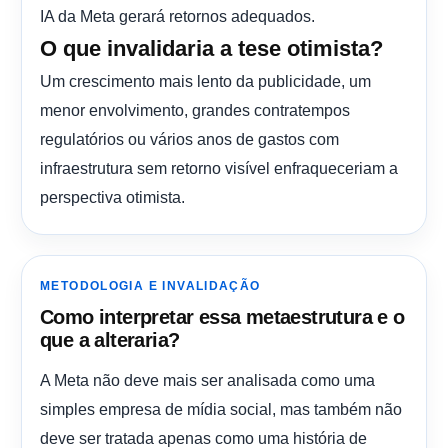
IA da Meta gerará retornos adequados.
O que invalidaria a tese otimista?
Um crescimento mais lento da publicidade, um
menor envolvimento, grandes contratempos
regulatórios ou vários anos de gastos com
infraestrutura sem retorno visível enfraqueceriam a
perspectiva otimista.
METODOLOGIA E INVALIDAÇÃO
Como interpretar essa metaestrutura e o
que a alteraria?
A Meta não deve mais ser analisada como uma
simples empresa de mídia social, mas também não
deve ser tratada apenas como uma história de