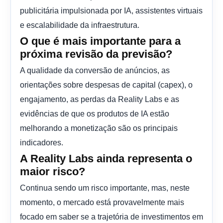
publicitária impulsionada por IA, assistentes virtuais
e escalabilidade da infraestrutura.
O que é mais importante para a
próxima revisão da previsão?
A qualidade da conversão de anúncios, as
orientações sobre despesas de capital (capex), o
engajamento, as perdas da Reality Labs e as
evidências de que os produtos de IA estão
melhorando a monetização são os principais
indicadores.
A Reality Labs ainda representa o
maior risco?
Continua sendo um risco importante, mas, neste
momento, o mercado está provavelmente mais
focado em saber se a trajetória de investimentos em