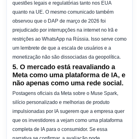
questões legais e regulatórias tanto nos EUA
quanto na UE. O mesmo comunicado também
observou que o DAP de março de 2026 foi
prejudicado por interrupções na internet no Irã e
restrições ao WhatsApp na Rússia. Isso serve como
um lembrete de que a escala de usuários e a
monetização não são dissociadas da geopolítica.
5. O mercado está reavaliando a
Meta como uma plataforma de IA, e
não apenas como uma rede social.
Postagens oficiais da Meta sobre o Muse Spark,
silício personalizado e melhorias de produto
impulsionadas por IA sugerem que a empresa quer
que os investidores a vejam como uma plataforma
completa de IA para o consumidor. Se essa
narrativa se confirmar, a avaliação pode