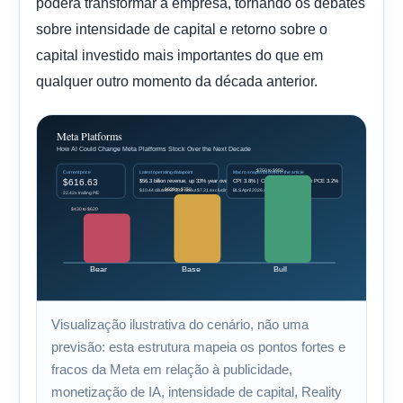
poderá transformar a empresa, tornando os debates
sobre intensidade de capital e retorno sobre o
capital investido mais importantes do que em
qualquer outro momento da década anterior.
Visualização ilustrativa do cenário, não uma
previsão: esta estrutura mapeia os pontos fortes e
fracos da Meta em relação à publicidade,
monetização de IA, intensidade de capital, Reality