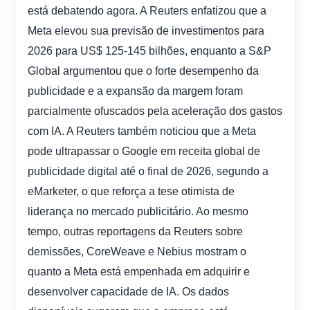
está debatendo agora. A Reuters enfatizou que a
Meta elevou sua previsão de investimentos para
2026 para US$ 125-145 bilhões, enquanto a S&P
Global argumentou que o forte desempenho da
publicidade e a expansão da margem foram
parcialmente ofuscados pela aceleração dos gastos
com IA. A Reuters também noticiou que a Meta
pode ultrapassar o Google em receita global de
publicidade digital até o final de 2026, segundo a
eMarketer, o que reforça a tese otimista de
liderança no mercado publicitário. Ao mesmo
tempo, outras reportagens da Reuters sobre
demissões, CoreWeave e Nebius mostram o
quanto a Meta está empenhada em adquirir e
desenvolver capacidade de IA. Os dados