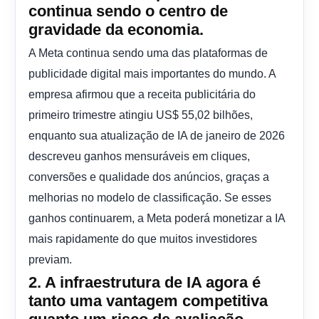
continua sendo o centro de
gravidade da economia.
A Meta continua sendo uma das plataformas de
publicidade digital mais importantes do mundo. A
empresa afirmou que a receita publicitária do
primeiro trimestre atingiu US$ 55,02 bilhões,
enquanto sua atualização de IA de janeiro de 2026
descreveu ganhos mensuráveis ​​em cliques,
conversões e qualidade dos anúncios, graças a
melhorias no modelo de classificação. Se esses
ganhos continuarem, a Meta poderá monetizar a IA
mais rapidamente do que muitos investidores
previam.
2. A infraestrutura de IA agora é
tanto uma vantagem competitiva