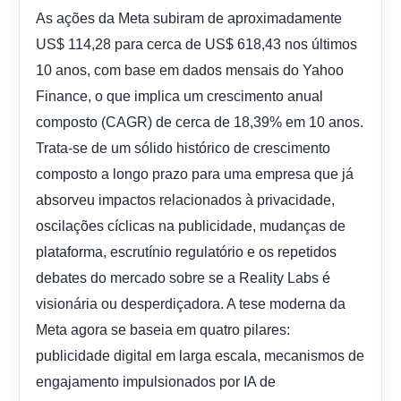
As ações da Meta subiram de aproximadamente
US$ 114,28 para cerca de US$ 618,43 nos últimos
10 anos, com base em dados mensais do Yahoo
Finance, o que implica um crescimento anual
composto (CAGR) de cerca de 18,39% em 10 anos.
Trata-se de um sólido histórico de crescimento
composto a longo prazo para uma empresa que já
absorveu impactos relacionados à privacidade,
oscilações cíclicas na publicidade, mudanças de
plataforma, escrutínio regulatório e os repetidos
debates do mercado sobre se a Reality Labs é
visionária ou desperdiçadora. A tese moderna da
Meta agora se baseia em quatro pilares:
publicidade digital em larga escala, mecanismos de
engajamento impulsionados por IA de