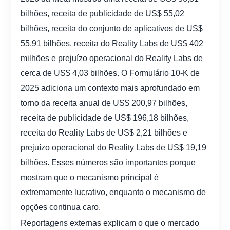
bilhões, receita de publicidade de US$ 55,02
bilhões, receita do conjunto de aplicativos de US$
55,91 bilhões, receita do Reality Labs de US$ 402
milhões e prejuízo operacional do Reality Labs de
cerca de US$ 4,03 bilhões. O Formulário 10-K de
2025 adiciona um contexto mais aprofundado em
torno da receita anual de US$ 200,97 bilhões,
receita de publicidade de US$ 196,18 bilhões,
receita do Reality Labs de US$ 2,21 bilhões e
prejuízo operacional do Reality Labs de US$ 19,19
bilhões. Esses números são importantes porque
mostram que o mecanismo principal é
extremamente lucrativo, enquanto o mecanismo de
opções continua caro.
Reportagens externas explicam o que o mercado