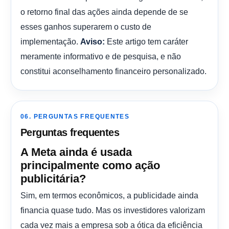
o retorno final das ações ainda depende de se
esses ganhos superarem o custo de
implementação.
Este artigo tem caráter
Aviso:
meramente informativo e de pesquisa, e não
constitui aconselhamento financeiro personalizado.
06. PERGUNTAS FREQUENTES
Perguntas frequentes
A Meta ainda é usada
principalmente como ação
publicitária?
Sim, em termos econômicos, a publicidade ainda
financia quase tudo. Mas os investidores valorizam
cada vez mais a empresa sob a ótica da eficiência