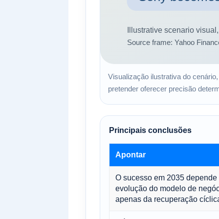
Visualização ilustrativa do cenário
pretender oferecer precisão determ
Principais conclusões
Apontar
O sucesso em 2035 depende
evolução do modelo de negóc
apenas da recuperação cíclic