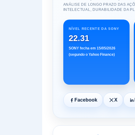
ANÁLISE DE LONGO PRAZO DAS AÇ
INTELECTUAL, DURABILIDADE DA P
NÍVEL RECENTE DA SONY
22.31
SONY fecha em 15/05/2026
(segundo o Yahoo Finance)
Facebook
X