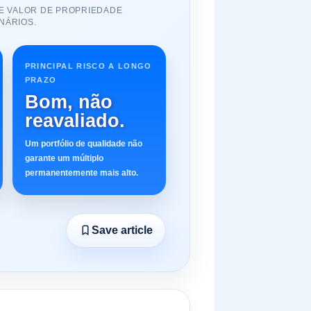
DE VALOR DE PROPRIEDADE
NÁRIOS.
PRINCIPAL RISCO A LONGO
PRAZO
Bom, não
reavaliado.
Um portfólio de qualidade não
garante um múltiplo
permanentemente mais alto.
Save article