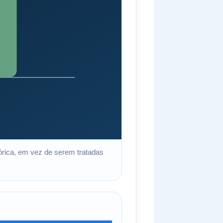
órica, em vez de serem tratadas