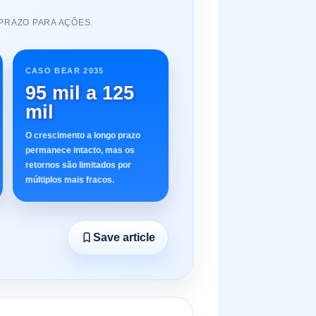
PRAZO PARA AÇÕES.
CASO BEAR 2035
95 mil a 125
mil
O crescimento a longo prazo
permanece intacto, mas os
retornos são limitados por
múltiplos mais fracos.
Save article