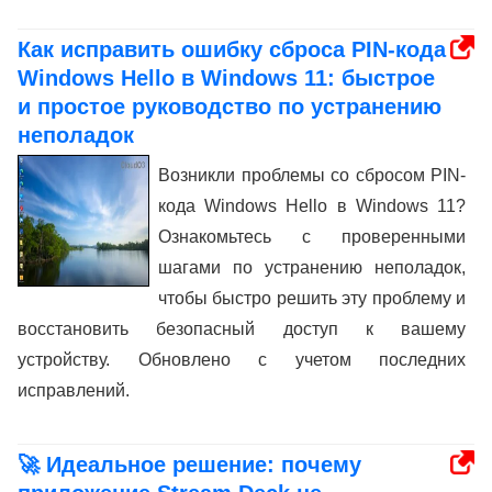
Как исправить ошибку сброса PIN-кода
Windows Hello в Windows 11: быстрое
и простое руководство по устранению
неполадок
Возникли проблемы со сбросом PIN-
кода Windows Hello в Windows 11?
Ознакомьтесь с проверенными
шагами по устранению неполадок,
чтобы быстро решить эту проблему и
восстановить безопасный доступ к вашему
устройству. Обновлено с учетом последних
исправлений.
🚀 Идеальное решение: почему