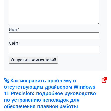
Имя
*
Сайт
Отправить комментарий
🚀 Как исправить проблему с
отсутствующим драйвером Windows
11 Precision: подробное руководство
по устранению неполадок для
обеспечения плавной работы