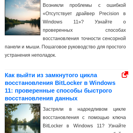
Возникли проблемы с ошибкой
«Отсутствует драйвер Precision в
Windows 11»? Узнайте о
проверенных способах
восстановления точности сенсорной
панели и мыши. Пошаговое руководство для простого
устранения неполадок.
Как выйти из замкнутого цикла
восстановления BitLocker в Windows
11: проверенные способы быстрого
восстановления данных
Застряли в надоедливом цикле
восстановления с помощью ключа
BitLocker в Windows 11? Узнайте