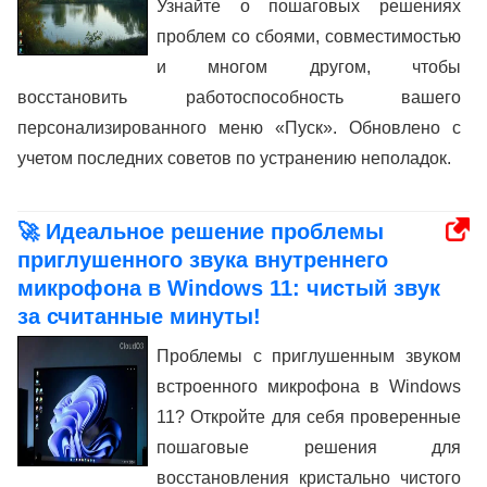
Узнайте о пошаговых решениях
проблем со сбоями, совместимостью
и многом другом, чтобы
восстановить работоспособность вашего
персонализированного меню «Пуск». Обновлено с
учетом последних советов по устранению неполадок.
🚀 Идеальное решение проблемы
приглушенного звука внутреннего
микрофона в Windows 11: чистый звук
за считанные минуты!
Проблемы с приглушенным звуком
встроенного микрофона в Windows
11? Откройте для себя проверенные
пошаговые решения для
восстановления кристально чистого