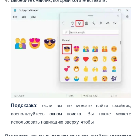
Выберите смайлик, который хотите вставить.
Подсказка:
если вы не можете найти смайлик,
воспользуйтесь окном поиска. Вы также можете
использовать навигацию вверху, чтобы