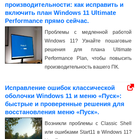
производительности: как исправить и
включить план Windows 11 Ultimate
Performance прямо сейчас.
Проблемы с медленной работой
Windows 11? Узнайте пошаговые
решения для плана Ultimate
Performance Plan, чтобы повысить
производительность вашего ПК.
Исправление ошибок классической
оболочки Windows 11 и меню «Пуск»:
быстрые и проверенные решения для
восстановления меню «Пуск».
Возникли проблемы с Classic Shell
или ошибками Start11 в Windows 11?