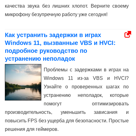
качества звука без лишних хлопот. Верните своему
микрофону безупречную работу уже сегодня!
Как устранить задержки в играх
Windows 11, вызванные VBS и HVCI:
подробное руководство по
устранению неполадок
Проблемы с задержками в играх на
Windows 11 из-за VBS и HVCI?
Узнайте о проверенных шагах по
устранению неполадок, которые
помогут оптимизировать
производительность, уменьшить зависания и
повысить FPS без ущерба для безопасности. Простые
решения для геймеров.