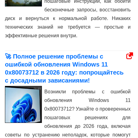
пошаговые инструкции, как обойти
бесконечные запросы, восстановить
диск и вернуться к нормальной работе. Никаких
технических знаний не требуется — простые и
эффективные решения внутри.
🚀 Полное решение проблемы с
ошибкой обновления Windows 11
0x80073712 в 2026 году: попрощайтесь
с досадными зависаниями!
Возникли проблемы с ошибкой
обновления Windows 11
0x80073712? Узнайте о проверенных
пошаговых решениях для
обновления до 2026 года, включая
советы по устранению неполадок, которые помогут