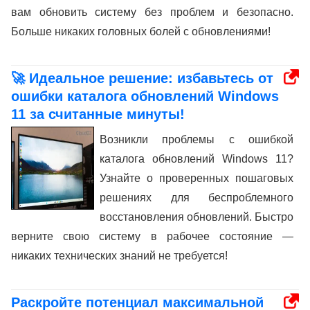
вам обновить систему без проблем и безопасно.
Больше никаких головных болей с обновлениями!
🚀 Идеальное решение: избавьтесь от
ошибки каталога обновлений Windows
11 за считанные минуты!
Возникли проблемы с ошибкой
каталога обновлений Windows 11?
Узнайте о проверенных пошаговых
решениях для беспроблемного
восстановления обновлений. Быстро
верните свою систему в рабочее состояние —
никаких технических знаний не требуется!
Раскройте потенциал максимальной