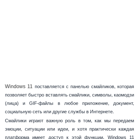
Windows 11
поставляется с панелью смайликов, которая
позволяет быстро вставлять смайлики, символы, каомодзи
(лица) и GIF-файлы в любое приложение, документ,
социальную сеть или другие службы в Интернете.
Смайлики играют важную роль в том, как мы передаем
эмоции, ситуации или идеи, и хотя практически каждая
платформа имеет доступ к этой функции, Windows 11