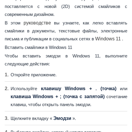
поставляется с новой (2D) системой смайликов с
современным дизайном.
В этом
руководстве
вы узнаете, как легко вставлять
смайлики в документы, текстовые файлы, электронные
письма и публикации в социальных сетях в
Windows 11
.
Вставить смайлики в Windows 11
Чтобы вставить эмодзи в Windows 11, выполните
следующие действия:
Откройте приложение.
Используйте
клавишу Windows + . (точка)
или
клавиша Windows + ; (точка с запятой)
сочетание
клавиш, чтобы открыть панель эмодзи.
Щелкните вкладку «
Эмодзи
».