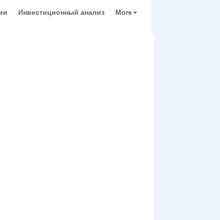
ии
Инвестиционный анализ
More