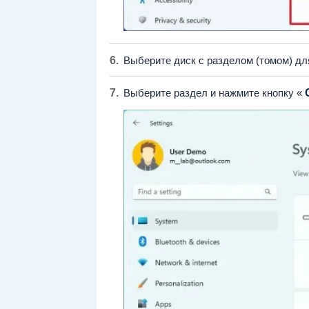
Выберите диск с разделом (томом) дл
Выберите раздел и нажмите кнопку «