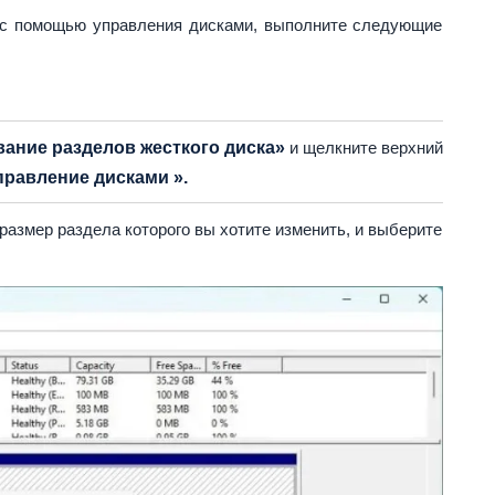
 с помощью управления дисками, выполните следующие
ание разделов жесткого диска»
и щелкните верхний
правление дисками ».
размер раздела которого вы хотите изменить, и выберите