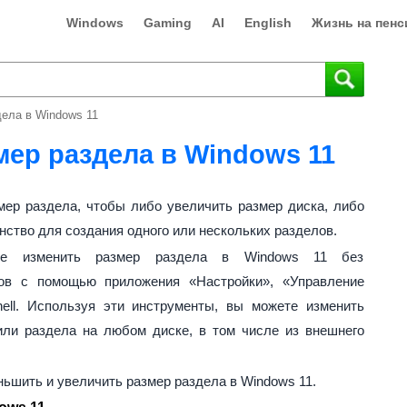
Windows
Gaming
AI
English
Жизнь на пенс
дела в Windows 11
мер раздела в Windows 11
ер раздела, чтобы либо увеличить размер диска, либо
ство для создания одного или нескольких разделов.
те изменить размер раздела в Windows 11 без
ов с помощью приложения «Настройки», «Управление
ell. Используя эти инструменты, вы можете изменить
или раздела на любом диске, в том числе из внешнего
ньшить и увеличить размер раздела в Windows 11.