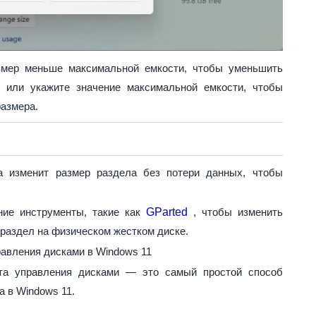
мер меньше максимальной емкости, чтобы уменьшить
, или укажите значение максимальной емкости, чтобы
азмера.
а изменит размер раздела без потери данных, чтобы
ние инструменты, такие как
GParted
, чтобы изменить
 раздел на физическом жестком диске.
авления дисками в Windows 11
нта управления дисками — это самый простой способ
 в Windows 11.