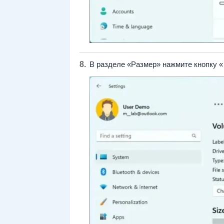
В разделе «Размер» нажмите кнопку 