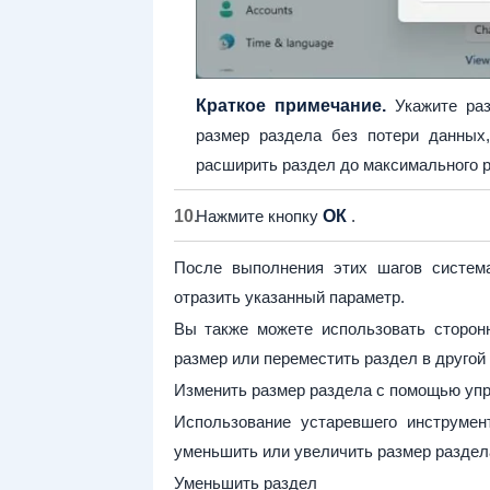
Краткое примечание.
Укажите раз
размер раздела без потери данных
расширить раздел до максимального р
Нажмите кнопку
ОК
.
После выполнения этих шагов систем
отразить указанный параметр.
Вы также можете использовать сторон
размер или переместить раздел в другой
Изменить размер раздела с помощью упр
Использование устаревшего инструме
уменьшить или увеличить размер раздела
Уменьшить раздел