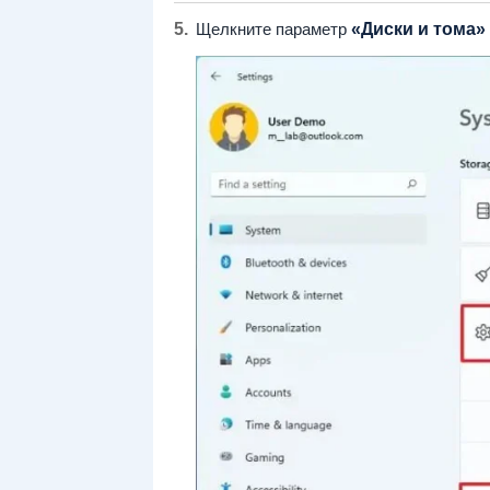
Щелкните параметр
«Диски и тома»