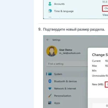
Подтвердите новый размер раздела.