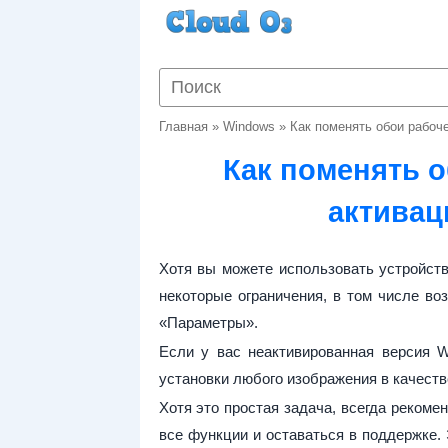
Главная
»
Windows
»
Как поменять обои рабоче
Как поменять о
активац
Хотя вы можете использовать устройст
некоторые ограничения, в том числе во
«Параметры».
Если у вас неактивированная версия W
установки любого изображения в качеств
Хотя это простая задача, всегда рекоме
все функции и оставаться в поддержке.