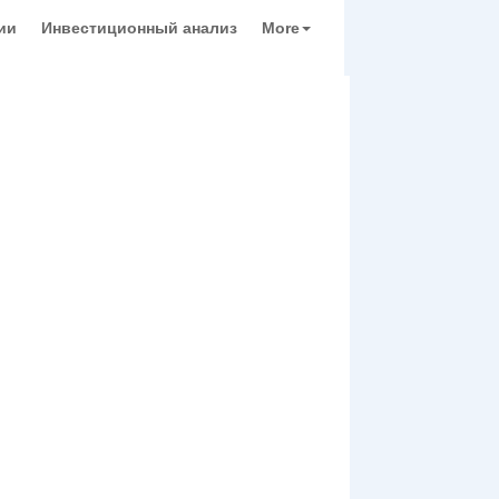
ии
Инвестиционный анализ
More