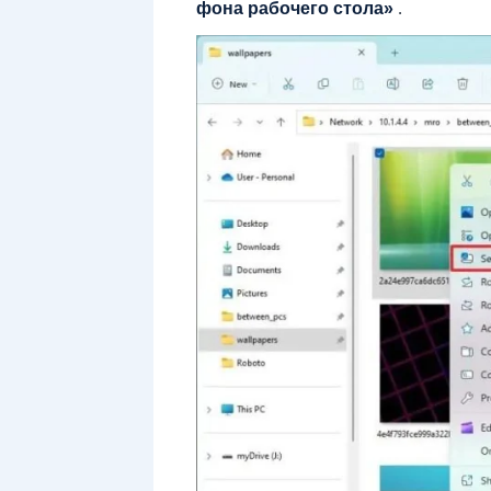
фона рабочего стола»
.