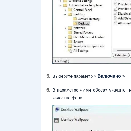
Выберите параметр «
Включено
».
В параметре «Имя обоев» укажите пу
качестве фона.