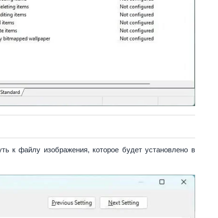
ть к файлу изображения, которое будет установлено в