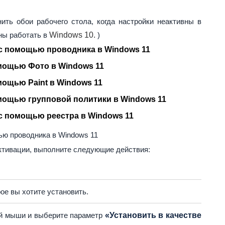
ить обои рабочего стола, когда настройки неактивны в
ны работать в
Windows 10.
)
 с помощью проводника в Windows 11
мощью Фото в Windows 11
мощью Paint в Windows 11
мощью групповой политики в Windows 11
с помощью реестра в Windows 11
ью проводника в Windows 11
активации, выполните следующие действия:
ое вы хотите установить.
ой мыши и выберите параметр
«Установить в качестве