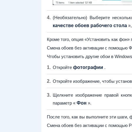
(Необязательно) Выберите несколь
качестве обоев рабочего стола
»,
Кроме того, опция «Установить как фон»
Смена обоев без активации с помощью Ф
Чтобы установить другие обои в Windows
Откройте
фотографии
.
Откройте изображение, чтобы установи
Щелкните изображение правой кноп
параметр «
Фон
».
После того, как вы выполните эти шаги, 
Смена обоев без активации с помощью Pa