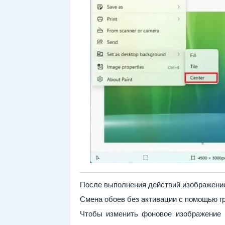
После выполнения действий изображение
Смена обоев без активации с помощью гр
Чтобы изменить фоновое изображение р