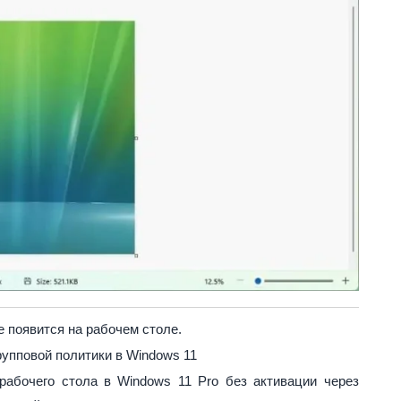
 появится на рабочем столе.
упповой политики в Windows 11
абочего стола в Windows 11 Pro без активации через