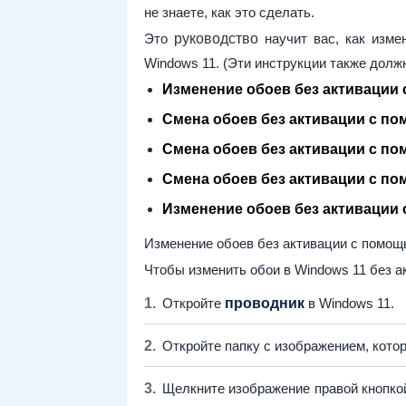
не знаете, как это сделать.
Это
руководство
научит вас, как измен
Windows 11. (Эти инструкции также долж
Изменение обоев без активации
Смена обоев без активации с по
Смена обоев без активации с по
Смена обоев без активации с по
Изменение обоев без активации 
Изменение обоев без активации с помощ
Чтобы изменить обои в Windows 11 без 
Откройте
проводник
в Windows 11.
Откройте папку с изображением, котор
Щелкните изображение правой кнопк