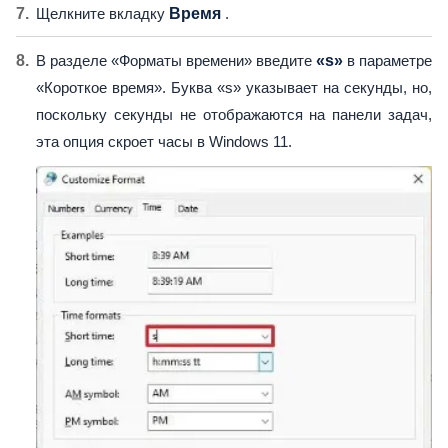
Щелкните вкладку
Время
.
В разделе «Форматы времени» введите
«s»
в параметре
«Короткое время». Буква «s» указывает на секунды, но,
поскольку секунды не отображаются на панели задач,
эта опция скроет часы в Windows 11.