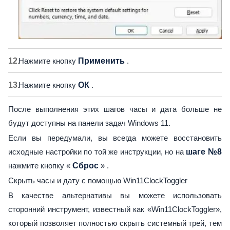
Нажмите кнопку
Применить
.
Нажмите кнопку
ОК
.
После выполнения этих шагов часы и дата больше не
будут доступны на панели задач Windows 11.
Если вы передумали, вы всегда можете восстановить
исходные настройки по той же инструкции, но на
шаге №8
нажмите кнопку «
Сброс
» .
Скрыть часы и дату с помощью Win11ClockToggler
В качестве альтернативы вы можете использовать
сторонний инструмент, известный как «Win11ClockToggler»,
который позволяет полностью скрыть системный трей, тем