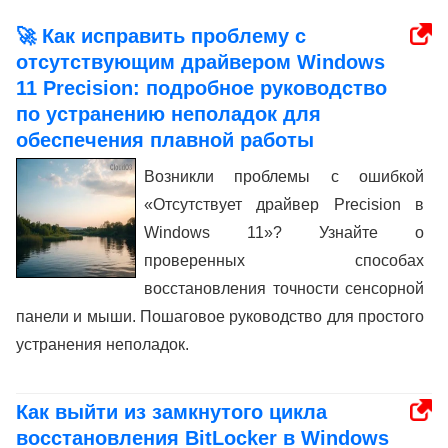
🚀 Как исправить проблему с
отсутствующим драйвером Windows
11 Precision: подробное руководство
по устранению неполадок для
обеспечения плавной работы
Возникли проблемы с ошибкой
«Отсутствует драйвер Precision в
Windows 11»? Узнайте о
проверенных способах
восстановления точности сенсорной
панели и мыши. Пошаговое руководство для простого
устранения неполадок.
Как выйти из замкнутого цикла
восстановления BitLocker в Windows