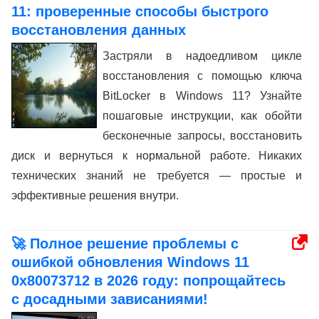
11: проверенные способы быстрого
восстановления данных
Застряли в надоедливом цикле
восстановления с помощью ключа
BitLocker в Windows 11? Узнайте
пошаговые инструкции, как обойти
бесконечные запросы, восстановить
диск и вернуться к нормальной работе. Никаких
технических знаний не требуется — простые и
эффективные решения внутри.
🚀 Полное решение проблемы с
ошибкой обновления Windows 11
0x80073712 в 2026 году: попрощайтесь
с досадными зависаниями!