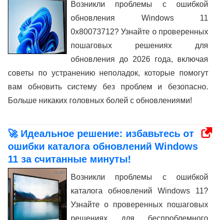
Возникли проблемы с ошибкой
обновления Windows 11
0x80073712? Узнайте о проверенных
пошаговых решениях для
обновления до 2026 года, включая
советы по устранению неполадок, которые помогут
вам обновить систему без проблем и безопасно.
Больше никаких головных болей с обновлениями!
🚀 Идеальное решение: избавьтесь от
ошибки каталога обновлений Windows
11 за считанные минуты!
Возникли проблемы с ошибкой
каталога обновлений Windows 11?
Узнайте о проверенных пошаговых
решениях для беспроблемного