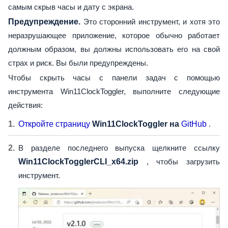
самым скрыв часы и дату с экрана.
Предупреждение.
Это сторонний инструмент, и хотя это
неразрушающее приложение, которое обычно работает
должным образом, вы должны использовать его на свой
страх и риск. Вы были предупреждены.
Чтобы скрыть часы с панели задач с помощью
инструмента Win11ClockToggler, выполните следующие
действия:
Откройте страницу
Win11ClockToggler на
GitHub
.
В разделе последнего выпуска щелкните ссылку
Win11ClockTogglerCLI_x64.zip
, чтобы загрузить
инструмент.