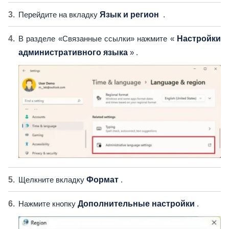
Перейдите на вкладку
Язык и регион
.
В разделе «Связанные ссылки» нажмите «
Настройки
административного языка
» .
Щелкните вкладку
Формат
.
Нажмите кнопку
Дополнительные настройки
.