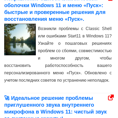
оболочки Windows 11 и меню «Пуск»:
быстрые и проверенные решения для
восстановления меню «Пуск».
Возникли проблемы с Classic Shell
или ошибками Start11 в Windows 11?
Узнайте о пошаговых решениях
проблем со сбоями, совместимостью
и многом другом, чтобы
восстановить работоспособность вашего
персонализированного меню «Пуск». Обновлено с
учетом последних советов по устранению неполадок.
🚀 Идеальное решение проблемы
приглушенного звука внутреннего
микрофона в Windows 11: чистый звук