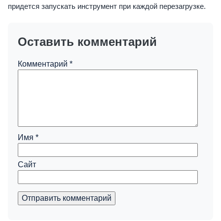
придется запускать инструмент при каждой перезагрузке.
Оставить комментарий
Комментарий
*
Имя
*
Сайт
Отправить комментарий