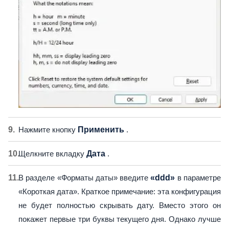
Нажмите кнопку
Применить
.
Щелкните вкладку
Дата
.
В разделе «Форматы даты» введите
«ddd»
в параметре
«Короткая дата». Краткое примечание: эта конфигурация
не будет полностью скрывать дату. Вместо этого он
покажет первые три буквы текущего дня. Однако лучше