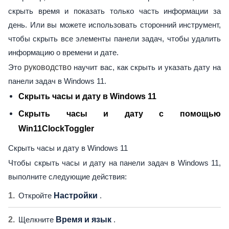
скрыть время и показать только часть информации за
день. Или вы можете использовать сторонний инструмент,
чтобы скрыть все элементы панели задач, чтобы удалить
информацию о времени и дате.
Это
руководство
научит вас, как скрыть и указать дату на
панели задач в Windows 11.
Скрыть часы и дату в Windows 11
Скрыть часы и дату с помощью
Win11ClockToggler
Скрыть часы и дату в Windows 11
Чтобы скрыть часы и дату на панели задач в Windows 11,
выполните следующие действия:
Откройте
Настройки
.
Щелкните
Время и язык
.