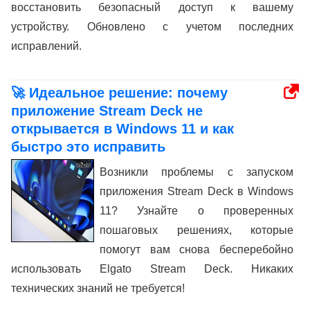
восстановить безопасный доступ к вашему
устройству. Обновлено с учетом последних
исправлений.
🚀 Идеальное решение: почему
приложение Stream Deck не
открывается в Windows 11 и как
быстро это исправить
Возникли проблемы с запуском
приложения Stream Deck в Windows
11? Узнайте о проверенных
пошаговых решениях, которые
помогут вам снова бесперебойно
использовать Elgato Stream Deck. Никаких
технических знаний не требуется!