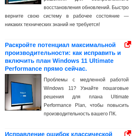
восстановления обновлений. Быстро
верните свою систему в рабочее состояние —
никаких технических знаний не требуется!
Раскройте потенциал максимальной
производительности: как исправить и
включить план Windows 11 Ultimate
Performance прямо сейчас.
Проблемы с медленной работой
Windows 11? Узнайте пошаговые
решения для плана Ultimate
Performance Plan, чтобы повысить
производительность вашего ПК.
Исправление ошибок классической