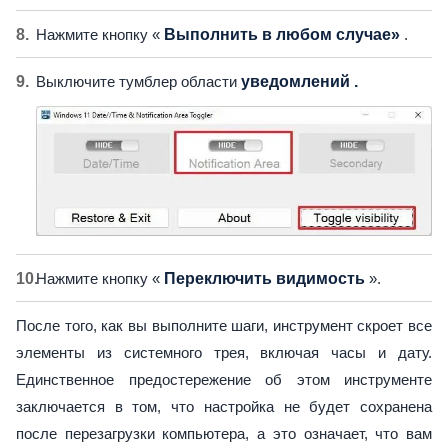
Нажмите кнопку «
Выполнить в любом случае»
.
Выключите тумблер области
уведомлений .
Нажмите кнопку «
Переключить видимость
».
После того, как вы выполните шаги, инструмент скроет все
элементы из системного трея, включая часы и дату.
Единственное предостережение об этом инструменте
заключается в том, что настройка не будет сохранена
после перезагрузки компьютера, а это означает, что вам