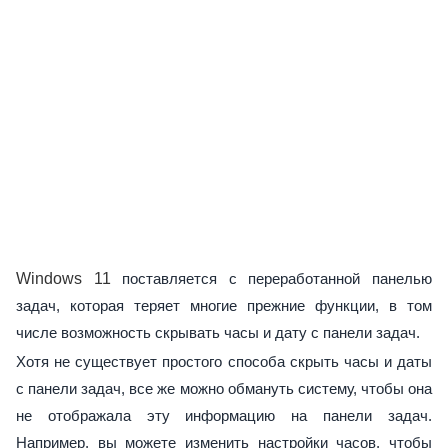
Windows 11
поставляется с переработанной панелью
задач, которая теряет многие прежние функции, в том
числе возможность скрывать часы и дату с панели задач.
Хотя не существует простого способа скрыть часы и даты
с панели задач, все же можно обмануть систему, чтобы она
не отображала эту информацию на панели задач.
Например, вы можете изменить настройки часов, чтобы