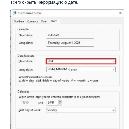
всего скрыть информацию о дате.