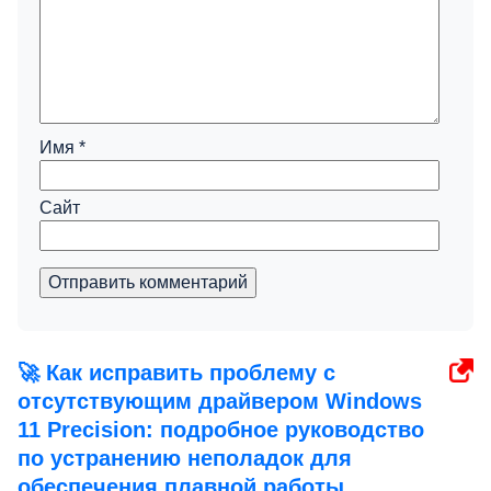
Имя
*
Сайт
Отправить комментарий
🚀 Как исправить проблему с
отсутствующим драйвером Windows
11 Precision: подробное руководство
по устранению неполадок для
обеспечения плавной работы