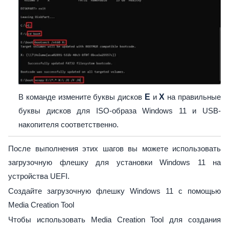
В команде измените буквы дисков
E
и
X
на правильные
буквы дисков для ISO-образа Windows 11 и USB-
накопителя соответственно.
После выполнения этих шагов вы можете использовать
загрузочную флешку для установки Windows 11 на
устройства UEFI.
Создайте загрузочную флешку Windows 11 с помощью
Media Creation Tool
Чтобы использовать Media Creation Tool для создания