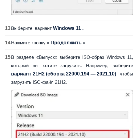
Выберите вариант
Windows 11 .
Нажмите кнопку «
Продолжить
».
В разделе «Выпуск» выберите ISO-образ Windows 11,
который вы хотите загрузить. Например, выберите
вариант 21H2 (сборка 22000.194 — 2021.10)
, чтобы
загрузить ISO-файл 21H2.