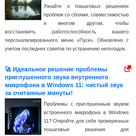
Узнайте о пошаговых решениях
проблем со сбоями, совместимостью
и многом другом, чтобы
восстановить работоспособность вашего
персонализированного меню «Пуск». Обновлено с
учетом последних советов по устранению неполадок.
🚀 Идеальное решение проблемы
приглушенного звука внутреннего
микрофона в Windows 11: чистый звук
за считанные минуты!
Проблемы с приглушенным звуком
встроенного микрофона в Windows
11? Откройте для себя проверенные
пошаговые решения для