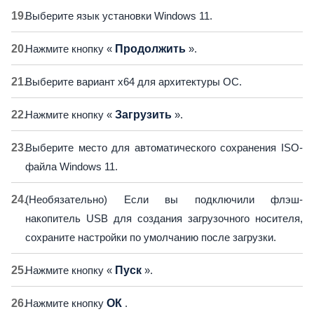
Выберите язык установки Windows 11.
Нажмите кнопку «
Продолжить
».
Выберите вариант x64 для архитектуры ОС.
Нажмите кнопку «
Загрузить
».
Выберите место для автоматического сохранения ISO-
файла Windows 11.
(Необязательно) Если вы подключили флэш-
накопитель USB для создания загрузочного носителя,
сохраните настройки по умолчанию после загрузки.
Нажмите кнопку «
Пуск
».
Нажмите кнопку
ОК
.