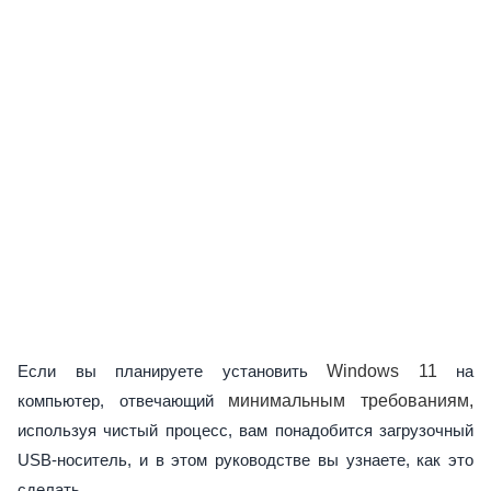
Если вы планируете установить
Windows 11
на
компьютер, отвечающий
минимальным требованиям,
используя чистый процесс, вам понадобится загрузочный
USB-носитель, и в этом руководстве вы узнаете, как это
сделать.