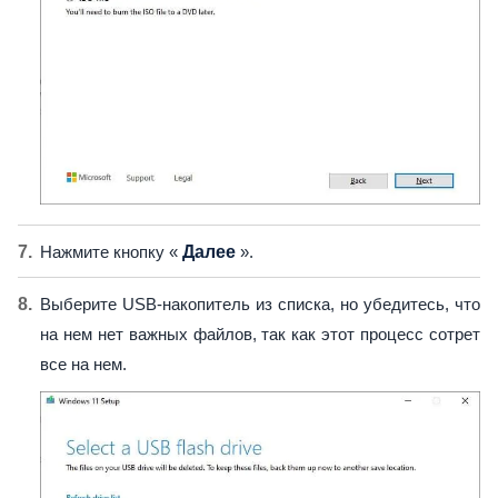
Нажмите кнопку «
Далее
».
Выберите USB-накопитель из списка, но убедитесь, что
на нем нет важных файлов, так как этот процесс сотрет
все на нем.