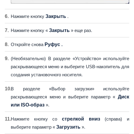
Нажмите кнопку
Закрыть
.
Нажмите кнопку «
Закрыть
» еще раз.
Откройте снова
Руфус .
(Необязательно) В разделе «Устройство» используйте
раскрывающееся меню и выберите USB-накопитель для
создания установочного носителя.
В разделе «Выбор загрузки» используйте
раскрывающееся меню и выберите параметр «
Диск
или ISO-образ
».
Нажмите кнопку со
стрелкой вниз
(справа) и
выберите параметр «
Загрузить
».