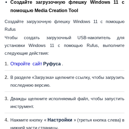
Создайте загрузочную флешку Windows 11 с
помощью Media Creation Tool
Создайте загрузочную флешку Windows 11 с помощью
Rufus
Чтобы создать загрузочный USB-накопитель для
установки Windows 11 с помощью Rufus, выполните
следующие действия:
Откройте сайт
Руфуса
.
В разделе «Загрузка» щелкните ссылку, чтобы загрузить
последнюю версию.
Дважды щелкните исполняемый файл, чтобы запустить
инструмент.
Нажмите кнопку «
Настройки
» (третья кнопка слева) в
нижней части страницы.