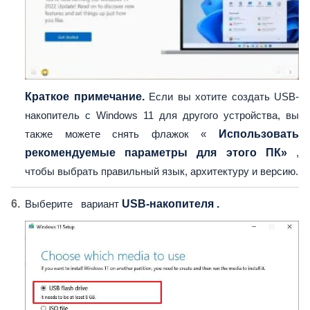
Краткое примечание.
Если вы хотите создать USB-
накопитель с Windows 11 для другого устройства, вы
также можете снять флажок «
Использовать
рекомендуемые параметры для этого ПК»
,
чтобы выбрать правильный язык, архитектуру и версию.
Выберите вариант
USB-накопителя .