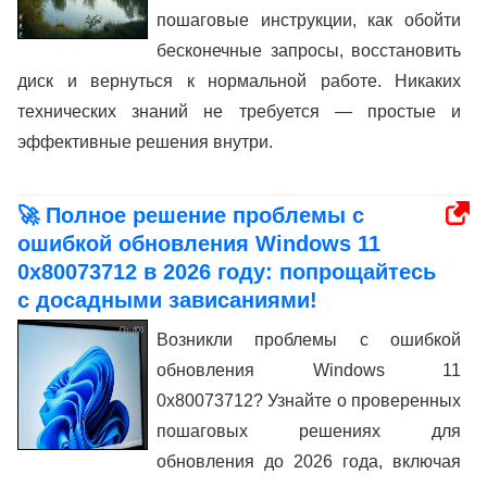
пошаговые инструкции, как обойти
бесконечные запросы, восстановить
диск и вернуться к нормальной работе. Никаких
технических знаний не требуется — простые и
эффективные решения внутри.
🚀 Полное решение проблемы с
ошибкой обновления Windows 11
0x80073712 в 2026 году: попрощайтесь
с досадными зависаниями!
Возникли проблемы с ошибкой
обновления Windows 11
0x80073712? Узнайте о проверенных
пошаговых решениях для
обновления до 2026 года, включая