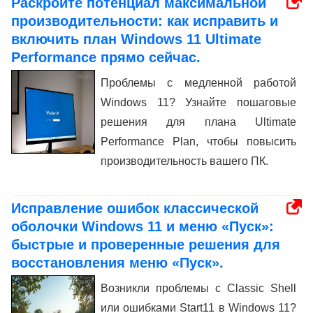
Раскройте потенциал максимальной
производительности: как исправить и
включить план Windows 11 Ultimate
Performance прямо сейчас.
Проблемы с медленной работой
Windows 11? Узнайте пошаговые
решения для плана Ultimate
Performance Plan, чтобы повысить
производительность вашего ПК.
Исправление ошибок классической
оболочки Windows 11 и меню «Пуск»:
быстрые и проверенные решения для
восстановления меню «Пуск».
Возникли проблемы с Classic Shell
или ошибками Start11 в Windows 11?