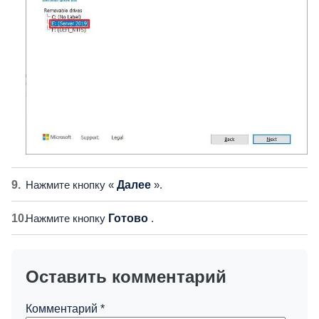
Нажмите кнопку «
Далее
».
Нажмите кнопку
Готово
.
Оставить комментарий
Комментарий
*