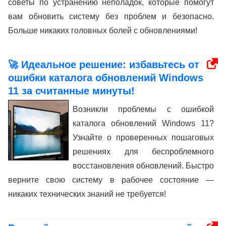
советы по устранению неполадок, которые помогут
вам обновить систему без проблем и безопасно.
Больше никаких головных болей с обновлениями!
🚀 Идеальное решение: избавьтесь от
ошибки каталога обновлений Windows
11 за считанные минуты!
Возникли проблемы с ошибкой
каталога обновлений Windows 11?
Узнайте о проверенных пошаговых
решениях для беспроблемного
восстановления обновлений. Быстро
верните свою систему в рабочее состояние —
никаких технических знаний не требуется!