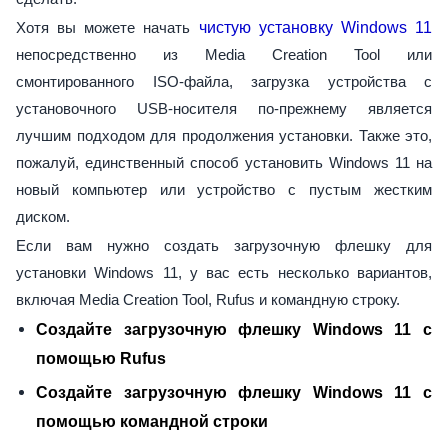
Хотя вы можете начать
чистую установку Windows 11
непосредственно из Media Creation Tool или
смонтированного ISO-файла, загрузка устройства с
установочного USB-носителя по-прежнему является
лучшим подходом для продолжения установки. Также это,
пожалуй, единственный способ установить Windows 11 на
новый компьютер или устройство с пустым жестким
диском.
Если вам нужно создать загрузочную флешку для
установки Windows 11, у вас есть несколько вариантов,
включая Media Creation Tool, Rufus и командную строку.
Создайте загрузочную флешку Windows 11 с
помощью Rufus
Создайте загрузочную флешку Windows 11 с
помощью командной строки