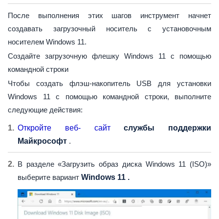
После выполнения этих шагов инструмент начнет
создавать загрузочный носитель с установочным
носителем Windows 11.
Создайте загрузочную флешку Windows 11 с помощью
командной строки
Чтобы создать флэш-накопитель USB для установки
Windows 11 с помощью командной строки, выполните
следующие действия:
Откройте веб- сайт
службы поддержки
Майкрософт
.
В разделе «Загрузить образ диска Windows 11 (ISO)»
выберите вариант
Windows 11 .