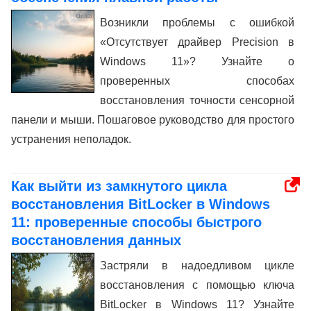
Возникли проблемы с ошибкой
«Отсутствует драйвер Precision в
Windows 11»? Узнайте о
проверенных способах
восстановления точности сенсорной
панели и мыши. Пошаговое руководство для простого
устранения неполадок.
Как выйти из замкнутого цикла
восстановления BitLocker в Windows
11: проверенные способы быстрого
восстановления данных
Застряли в надоедливом цикле
восстановления с помощью ключа
BitLocker в Windows 11? Узнайте