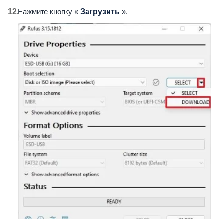
Нажмите кнопку «
Загрузить
».