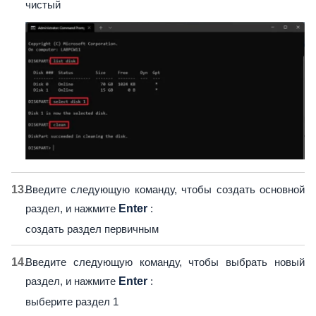
чистый
Введите следующую команду, чтобы создать основной
раздел, и нажмите
Enter
:
создать раздел первичным
Введите следующую команду, чтобы выбрать новый
раздел, и нажмите
Enter
:
выберите раздел 1