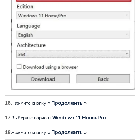
Нажмите кнопку «
Продолжить
».
Выберите вариант
Windows 11 Home/Pro .
Нажмите кнопку «
Продолжить
».