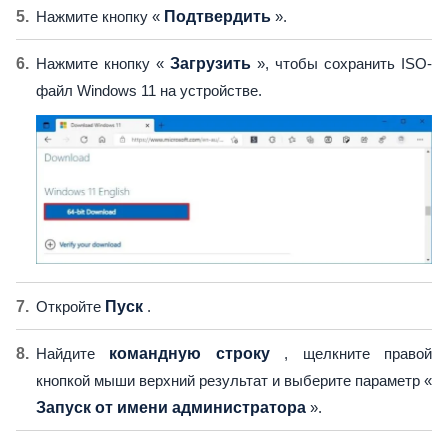
Нажмите кнопку «
Подтвердить
».
Нажмите кнопку «
Загрузить
», чтобы сохранить ISO-
файл Windows 11 на устройстве.
Откройте
Пуск
.
Найдите
командную строку
, щелкните правой
кнопкой мыши верхний результат и выберите параметр «
Запуск от имени администратора
».