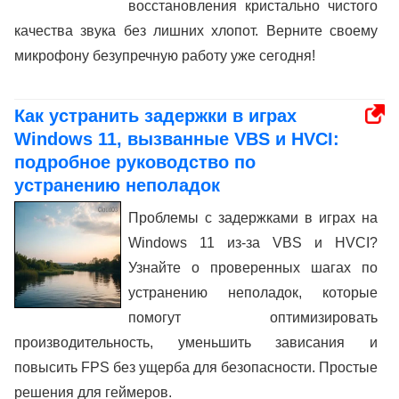
восстановления кристально чистого
качества звука без лишних хлопот. Верните своему
микрофону безупречную работу уже сегодня!
Как устранить задержки в играх
Windows 11, вызванные VBS и HVCI:
подробное руководство по
устранению неполадок
Проблемы с задержками в играх на
Windows 11 из-за VBS и HVCI?
Узнайте о проверенных шагах по
устранению неполадок, которые
помогут оптимизировать
производительность, уменьшить зависания и
повысить FPS без ущерба для безопасности. Простые
решения для геймеров.