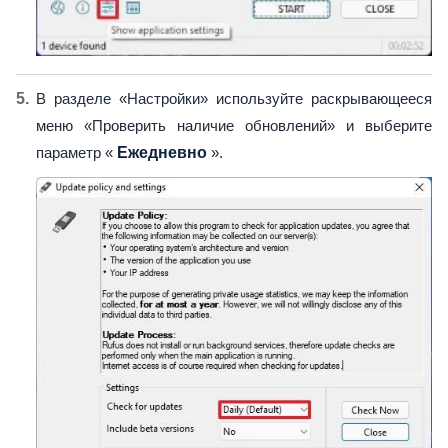
В разделе «Настройки» используйте раскрывающееся
меню «Проверить наличие обновлений» и выберите
параметр «
Ежедневно
».