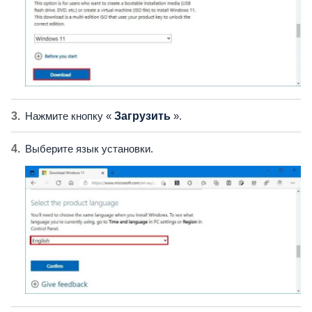
Нажмите кнопку «
Загрузить
».
Выберите язык установки.