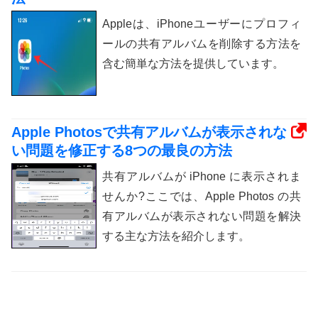
Appleは、iPhoneユーザーにプロフィ
ールの共有アルバムを削除する方法を
含む簡単な方法を提供しています。
Apple Photosで共有アルバムが表示されな
い問題を修正する8つの最良の方法
共有アルバムが iPhone に表示されま
せんか?ここでは、Apple Photos の共
有アルバムが表示されない問題を解決
する主な方法を紹介します。