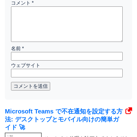
コメント
*
名前
*
ウェブサイト
コメントを送信
Microsoft Teams で不在通知を設定する方
法: デスクトップとモバイル向けの簡単ガ
イド 🚀