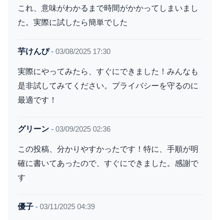
これ、意味がわかるまで時間がかかってしまいまし
た。実際に試したら簡単でした
芋けんぴ
-
03/08/2025 17:30
実際にやってみたら、すぐにできました！みんなも
是非試してみてください。プライバシーを守るのに
最適です！
グリーン
-
03/09/2025 02:36
この投稿、分かりやすかったです！特に、手順が明
確に書いてあったので、すぐにできました。感謝で
す
優子
-
03/11/2025 04:39