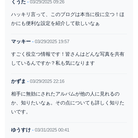
くうた
-
03/29/2025 09:26
ハッキリ言って、このブログは本当に役に立つ！ほ
かにも便利な設定を紹介して欲しいなぁ
マッキー
-
03/29/2025 19:57
すごく役立つ情報です！皆さんはどんな写真を共有
しているんですか？私も気になります
かずま
-
03/29/2025 22:16
相手に無効にされたアルバムが他の人に見れるの
か、知りたいなぁ。その点についても詳しく知りた
いです。
ゆうすけ
-
03/31/2025 00:41