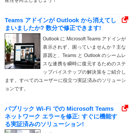
産性を向上しましょう！
Teams アドインが Outlook から消えてし
まいましたか? 数分で修正できます!
Outlook に Microsoft Teams アドインが
表示されず、困っていませんか？主な
原因と、Teams と Outlook のシームレ
スな連携を瞬時に復元するためのステ
ップバイステップの解決策をご紹介し
ます。すべてのユーザーに役立つ実証済みのソリューシ
ョンです。
パブリック Wi-Fi での Microsoft Teams
ネットワーク エラーを修正: すぐに機能す
る実証済みのソリューション!