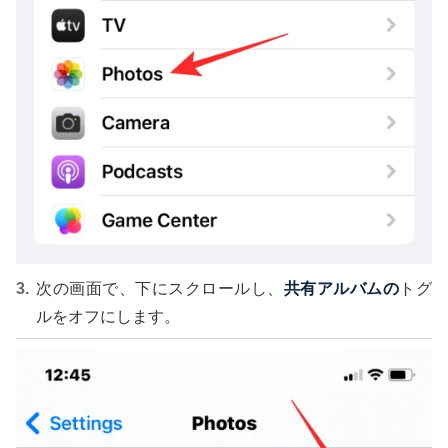
次の画面で、下にスクロールし、
共有アルバムの
トグ
ルをオフにします。