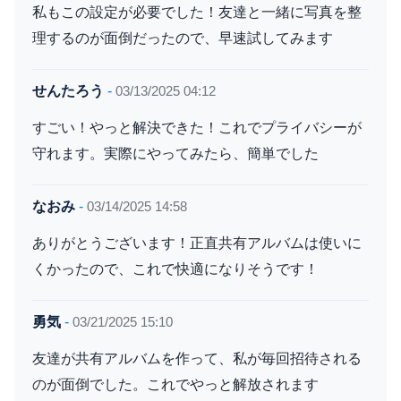
私もこの設定が必要でした！友達と一緒に写真を整
理するのが面倒だったので、早速試してみます
せんたろう
-
03/13/2025 04:12
すごい！やっと解決できた！これでプライバシーが
守れます。実際にやってみたら、簡単でした
なおみ
-
03/14/2025 14:58
ありがとうございます！正直共有アルバムは使いに
くかったので、これで快適になりそうです！
勇気
-
03/21/2025 15:10
友達が共有アルバムを作って、私が毎回招待される
のが面倒でした。これでやっと解放されます