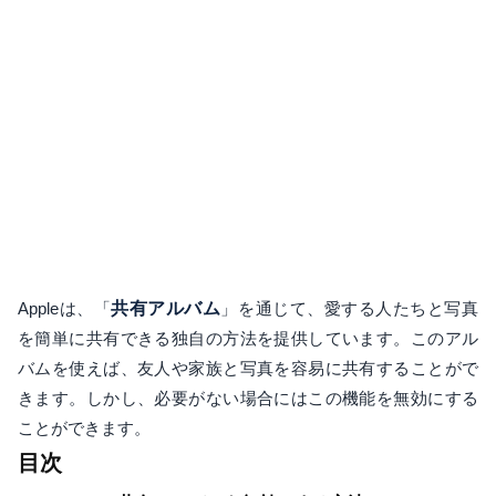
Appleは、「
共有アルバム
」を通じて、愛する人たちと写真
を簡単に共有できる独自の方法を提供しています。このアル
バムを使えば、友人や家族と写真を容易に共有することがで
きます。しかし、必要がない場合にはこの機能を無効にする
ことができます。
目次