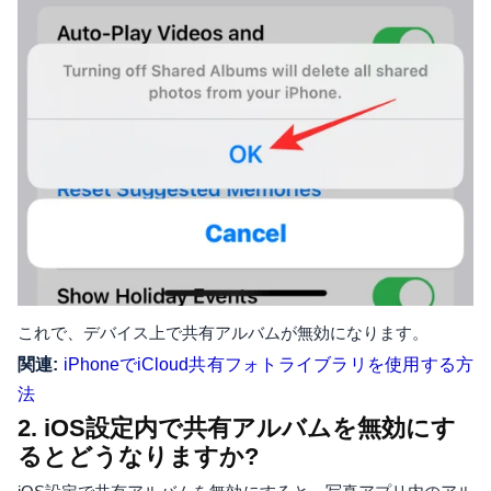
これで、デバイス上で共有アルバムが無効になります。
関連:
iPhoneでiCloud共有フォトライブラリを使用する方
法
2. iOS設定内で共有アルバムを無効にす
るとどうなりますか?