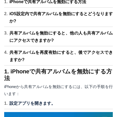
iPhoneで共有アルバムを無効にする方法
iOS設定内で共有アルバムを無効にするとどうなります
か?
共有アルバムを無効にすると、他の人も共有アルバム
にアクセスできますか?
共有アルバムを再度有効にすると、後でアクセスでき
ますか?
1. iPhoneで共有アルバムを無効にする方
法
iPhoneから共有アルバムを無効にするには、以下の手順を行
います：
設定アプリを開きます。