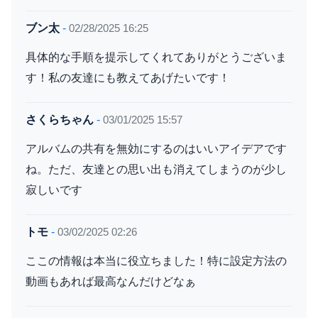
ブン太
-
02/28/2025 16:25
具体的な手順を提示してくれてありがとうございま
す！私の友達にも教えてあげたいです！
さくらちゃん
-
03/01/2025 15:57
アルバムの共有を無効にするのはいいアイデアです
ね。ただ、友達との思い出も消えてしまうのが少し
寂しいです
トモ
-
03/02/2025 02:26
ここの情報は本当に役立ちました！特に設定方法の
動画もあれば最高なんだけどなぁ