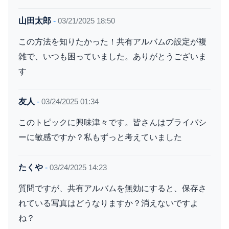
山田太郎
-
03/21/2025 18:50
この方法を知りたかった！共有アルバムの設定が複
雑で、いつも困っていました。ありがとうございま
す
友人
-
03/24/2025 01:34
このトピックに興味津々です。皆さんはプライバシ
ーに敏感ですか？私もずっと考えていました
たくや
-
03/24/2025 14:23
質問ですが、共有アルバムを無効にすると、保存さ
れている写真はどうなりますか？消えないですよ
ね？