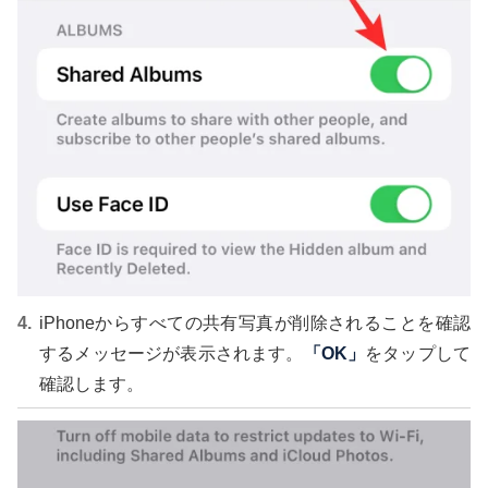
iPhoneからすべての共有写真が削除されることを確認
するメッセージが表示されます。
「OK」
をタップして
確認します。