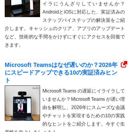
イラにうんざりしていませんか？
AndroidとiOSに対応した、実証済みの
ステップバイステップの解決策をご紹
介します。キャッシュのクリア、アプリのアップデート
など、技術的な手間をかけずにすぐにアクセスを回復で
きます。
Microsoft Teamsはなぜ遅いのか？2026年
にスピードアップできる10の実証済みヒン
ト
Microsoft Teams の遅延にイライラして
いませんか？Microsoft Teams が遅い理
由を解明し、2026年にスムーズな会議
やチャットを実現するための10の実践
的なヒントをご紹介します。今すぐ生