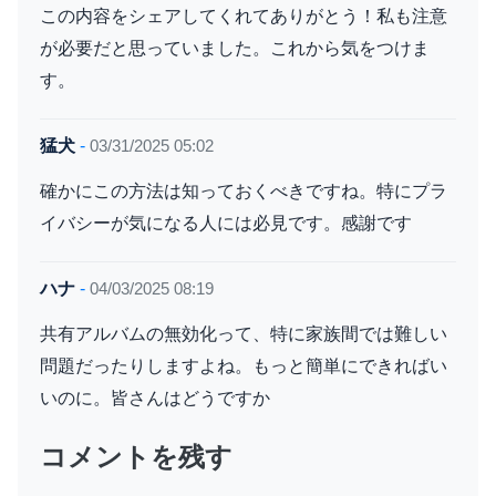
この内容をシェアしてくれてありがとう！私も注意
が必要だと思っていました。これから気をつけま
す。
猛犬
-
03/31/2025 05:02
確かにこの方法は知っておくべきですね。特にプラ
イバシーが気になる人には必見です。感謝です
ハナ
-
04/03/2025 08:19
共有アルバムの無効化って、特に家族間では難しい
問題だったりしますよね。もっと簡単にできればい
いのに。皆さんはどうですか
コメントを残す