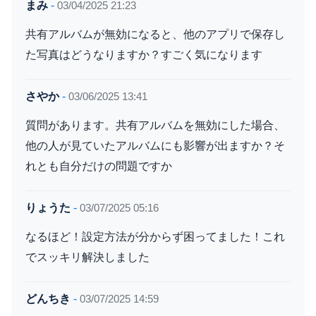
まみ
-
03/04/2025 21:23
共有アルバムが無効になると、他のアプリで保存し
た写真はどうなりますか？すごく気になります
さやか
-
03/06/2025 13:41
質問があります。共有アルバムを無効にした場合、
他の人が見ていたアルバムにも影響が出ますか？そ
れとも自分だけの問題ですか
りょうた
-
03/07/2025 05:16
なるほど！設定方法が分からず困ってました！これ
でスッキリ解決しました
どんちき
-
03/07/2025 14:59