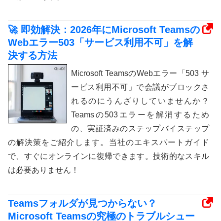
🚀 即効解決：2026年にMicrosoft Teamsの
Webエラー503「サービス利用不可」を解
決する方法
Microsoft TeamsのWebエラー「503 サ
ービス利用不可」で会議がブロックさ
れるのにうんざりしていませんか？
Teamsの503エラーを解消するため
の、実証済みのステップバイステップ
の解決策をご紹介します。当社のエキスパートガイド
で、すぐにオンラインに復帰できます。技術的なスキル
は必要ありません！
Teamsフォルダが見つからない？
Microsoft Teamsの究極のトラブルシュー