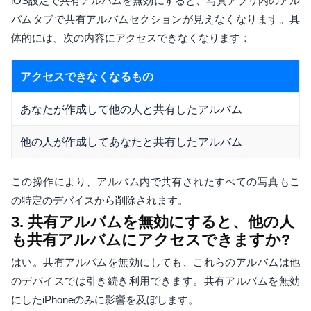
iOS設定で共有アルバムを無効にすると、写真アプリ内のアル
バムタブで共有アルバムセクションが見えなくなります。具
体的には、次の内容にアクセスできなくなります：
アクセスできなくなるもの
あなたが作成して他の人と共有したアルバム
他の人が作成してあなたと共有したアルバム
この操作により、アルバム内で共有されたすべての写真もこ
の特定のデバイスから削除されます。
3. 共有アルバムを無効にすると、他の人
も共有アルバムにアクセスできますか?
はい。共有アルバムを無効にしても、これらのアルバムは他
のデバイスでは引き続き利用できます。共有アルバムを無効
にしたiPhoneのみに影響を及ぼします。