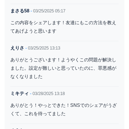
まさる58
-
03/25/2025 05:17
この内容をシェアします！友達にもこの方法を教え
てあげようと思います
えりさ
-
03/25/2025 13:13
ありがとうございます！ようやくこの問題が解決し
ました。設定が難しいと思っていたのに、罪悪感が
なくなりました
ミキティ
-
03/28/2025 13:18
ありがとう！やっとできた！SNSでのシェアがうざ
くて、これを待ってました