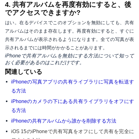
4. 共有アルバムを再度有効にすると、後
でアクセスできますか?
はい。在るデバイスでこのオプションを無効にしても、共有
アルバムはそのまま存在します。再度有効にすると、すぐに
共有アルバムが表示されるようになります。全ての写真が表
示されるまでには時間がかかることがあります。
iPhoneで共有アルバムを無効にする方法について知って
おく必要があるのはこれだけです。
関連している
iPhoneの写真アプリの共有ライブラリに写真を転送す
る方法
iPhoneのカメラの下にある共有ライブラリをオフにす
る方法
iPhoneの共有アルバムから誰かを削除する方法
iOS 15のiPhoneで共有写真をオフにして共有を完全に