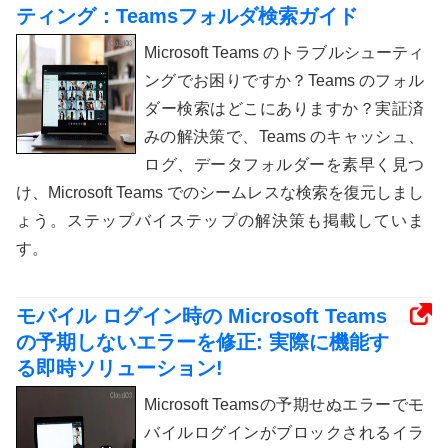
ティング：Teamsフォルダ検索ガイド
Microsoft Teams のトラブルシューティ
ングでお困りですか？Teams のフォル
ダー検索はどこにありますか？実証済
みの解決策で、Teams のキャッシュ、
ログ、データフォルダーを素早く見つ
け、Microsoft Teams でのシームレスな検索を復元しまし
ょう。ステップバイステップの解決策も掲載していま
す。
モバイル ログイン時の Microsoft Teams
の予期しないエラーを修正: 実際に機能す
る即時ソリューション!
Microsoft Teamsの予期せぬエラーでモ
バイルログインがブロックされるイラ