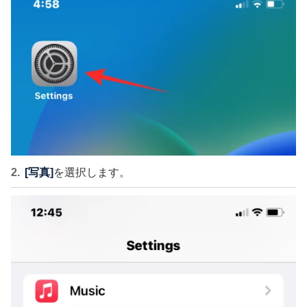
[写真]
を選択します。