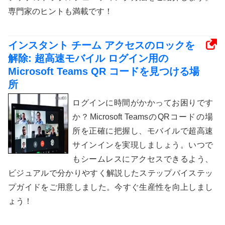
専門家のヒントも満載です！
インスタント チーム アクセスのロックを
解除: 超高速モバイル ログイン用の
Microsoft Teams QR コードを見つける場
所
ログインに時間がかかってお困りです
か？Microsoft TeamsのQRコードの場
所を正確に把握し、モバイルで超高速
サインインを実現しましょう。いつで
もシームレスにアクセスできるよう、
ビジュアルで分かりやすく解説したステップバイステッ
プガイドをご用意しました。今すぐ生産性を向上しまし
ょう！