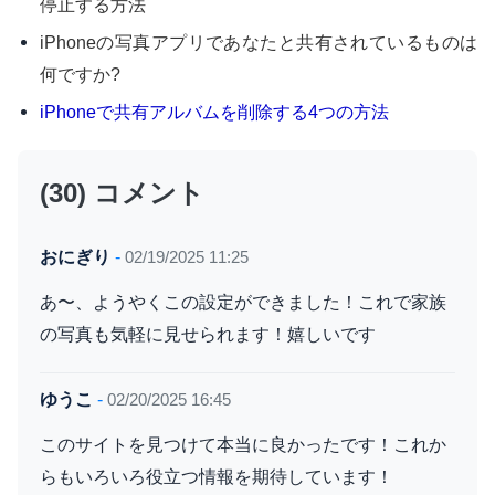
停止する方法
iPhoneの写真アプリであなたと共有されているものは
何ですか?
iPhoneで共有アルバムを削除する4つの方法
(30) コメント
おにぎり
-
02/19/2025 11:25
あ〜、ようやくこの設定ができました！これで家族
の写真も気軽に見せられます！嬉しいです
ゆうこ
-
02/20/2025 16:45
このサイトを見つけて本当に良かったです！これか
らもいろいろ役立つ情報を期待しています！