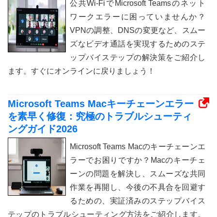
公共Wi-FiでMicrosoft Teamsのネット
ワークエラーに困っていませんか？
VPNの調整、DNSの変更など、スムー
ズなビデオ通話を実現するためのステ
ップバイステップの解決策をご紹介し
ます。すぐにオンラインに戻りましょう！
Microsoft Teams Macキーチェーンエラー
を素早く修復：究極のトラブルシューティ
ングガイド2026
Microsoft Teams Macのキーチェーンエ
ラーでお困りですか？Macのキーチェ
ーンの問題を解決し、スムーズな共同
作業を再開し、今後の不具合を回避す
るための、実証済みのステップバイス
テップのトラブルシューティング方法をご紹介します。