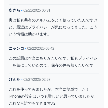
あきら
-
02/21/2025 06:31
実は私も共有のアルバムをよく使っていたんですけ
ど、最近はプライバシーが気になってました。こう
いう情報は助かります。
ニャンコ
-
02/22/2025 05:42
この話題は本当にありがたいです。私もプライバシ
ーを気にしていたので、保存の件も知りたいです
けんた
-
02/27/2025 02:57
これを使ってみましたが、本当に簡単でした！
iPhoneの設定はいつも難しいと思っていましたが、
これなら誰でもできますね