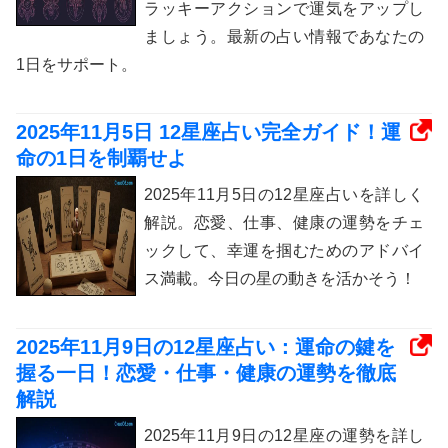
ラッキーアクションで運気をアップし
ましょう。最新の占い情報であなたの
1日をサポート。
2025年11月5日 12星座占い完全ガイド！運
命の1日を制覇せよ
2025年11月5日の12星座占いを詳しく
解説。恋愛、仕事、健康の運勢をチェ
ックして、幸運を掴むためのアドバイ
ス満載。今日の星の動きを活かそう！
2025年11月9日の12星座占い：運命の鍵を
握る一日！恋愛・仕事・健康の運勢を徹底
解説
2025年11月9日の12星座の運勢を詳し