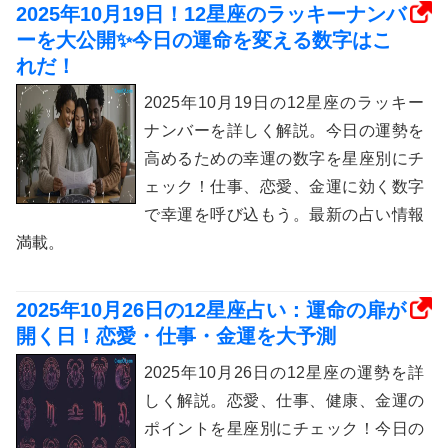
2025年10月19日！12星座のラッキーナンバ
ーを大公開✨今日の運命を変える数字はこ
れだ！
2025年10月19日の12星座のラッキー
ナンバーを詳しく解説。今日の運勢を
高めるための幸運の数字を星座別にチ
ェック！仕事、恋愛、金運に効く数字
で幸運を呼び込もう。最新の占い情報
満載。
2025年10月26日の12星座占い：運命の扉が
開く日！恋愛・仕事・金運を大予測
2025年10月26日の12星座の運勢を詳
しく解説。恋愛、仕事、健康、金運の
ポイントを星座別にチェック！今日の