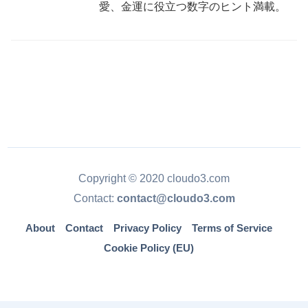
愛、金運に役立つ数字のヒント満載。
Copyright © 2020 cloudo3.com
Contact:
contact@cloudo3.com
About
Contact
Privacy Policy
Terms of Service
Cookie Policy (EU)