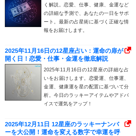
く解説。恋愛、仕事、健康、金運など
の詳細な予測で、あなたの一日をサポ
ート。最新の占星術に基づく正確な情
報をお届けします。
2025年11月16日の12星座占い：運命の扉が
開く日！恋愛・仕事・金運を徹底解説
2025年11月16日の12星座の詳細な占
いをお届けします。恋愛運、仕事運、
金運、健康運を星の配置に基づいて分
析。今日のラッキーアイテムやアドバ
イスで運気をアップ！
2025年12月11日 12星座のラッキーナンバ
ーを大公開！運命を変える数字で幸運を呼