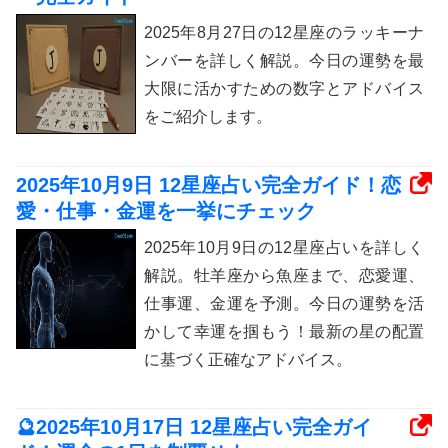
2025年8月27日の12星座のラッキーナ
ンバーを詳しく解説。今日の運勢を最
大限に活かすための数字とアドバイス
をご紹介します。
2025年10月9日 12星座占い完全ガイド！恋
愛・仕事・金運を一挙にチェック
2025年10月9日の12星座占いを詳しく
解説。牡羊座から魚座まで、恋愛運、
仕事運、金運を予測。今日の運勢を活
かして幸運を掴もう！最新の星の配置
に基づく正確なアドバイス。
🔮2025年10月17日 12星座占い完全ガイ