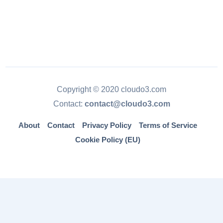
Copyright © 2020 cloudo3.com
Contact:
contact@cloudo3.com
About
Contact
Privacy Policy
Terms of Service
Cookie Policy (EU)