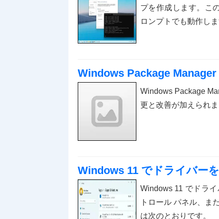
プを作成します。このツ
ロンプトでも動作しま
Windows Package Man
Windows Packag
更と改善が加えられま
Windows 11 でドライ
Windows 11 
トロール パネル、ま
は次のとおりです。