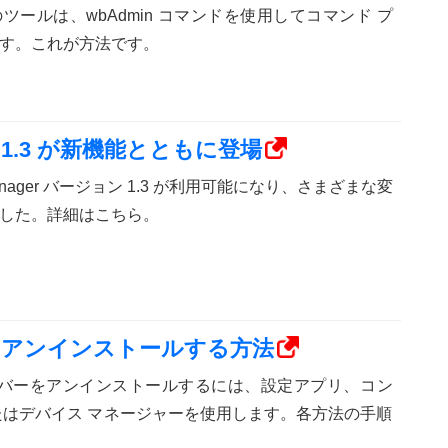
ールは、wbAdmin コマンドを使用してコマンド プ
す。これが方法です。
ager 1.3 が新機能とともに登場
e Manager バージョン 1.3 が利用可能になり、さまざまな変
した。詳細はこちら。
バーをアンインストールする方法
でドライバーをアンインストールするには、設定アプリ、コン
たはデバイス マネージャーを使用します。各方法の手順