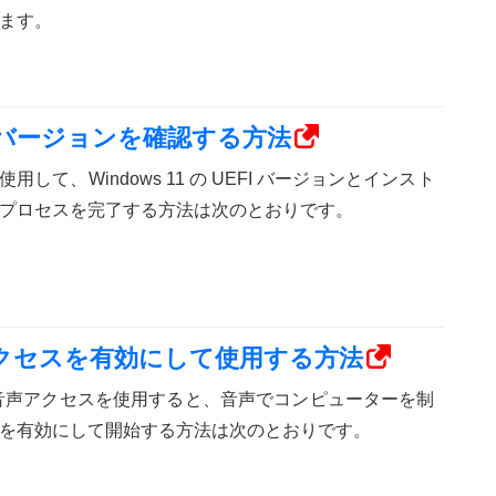
ます。
UEFI バージョンを確認する方法
して、Windows 11 の UEFI バージョンとインスト
プロセスを完了する方法は次のとおりです。
で音声アクセスを有効にして使用する方法
2H2 の音声アクセスを使用すると、音声でコンピューターを制
を有効にして開始する方法は次のとおりです。