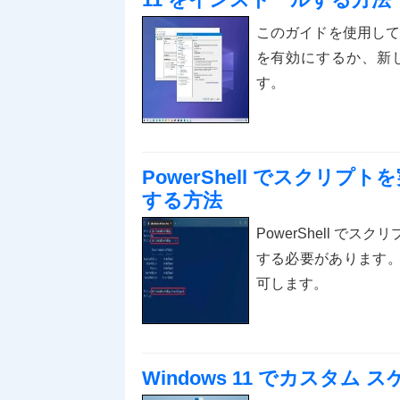
このガイドを使用して、既存
を有効にするか、新しい
す。
PowerShell でスクリ
する方法
PowerShell 
する必要があります。Set-
可します。
Windows 11 でカスタム