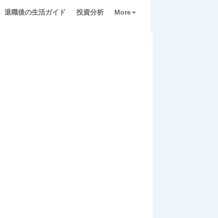
退職後の生活ガイド
投資分析
More