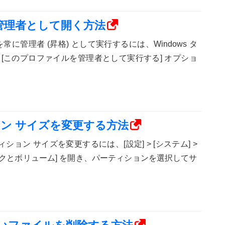
管理者として開く方法
常に管理者 (昇格) として実行するには、Windows タ
[このプロファイルを管理者として実行する] オプショ
ィション サイズを変更する方法
ーティション サイズを変更するには、[設定] > [システム] >
ディスクとボリューム] を開き、パーティションを選択してサ