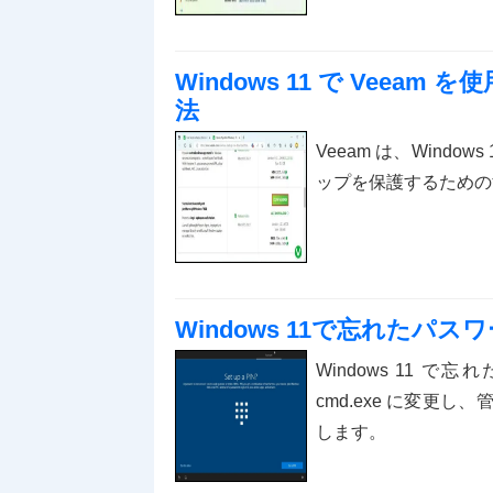
Windows 11 で Vee
法
Veeam は、Wind
ップを保護するための
Windows 11で忘れたパ
Windows 11 で
cmd.exe に変更
します。