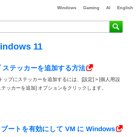
Windows
Gaming
AI
English
indows 11
トップ ステッカーを追加する方法
デスクトップにステッカーを追加するには、[設定] > [個人用設
き、[ステッカーを追加] オプションをクリックします。
ア ブートを有効にして VM に Windows