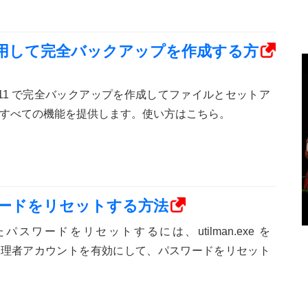
am を使用して完全バックアップを作成する方
ows 11 で完全バックアップを作成してファイルとセットア
すべての機能を提供します。使い方はこちら。
スワードをリセットする方法
忘れたパスワードをリセットするには、utilman.exe を
し、管理者アカウントを有効にして、パスワードをリセット