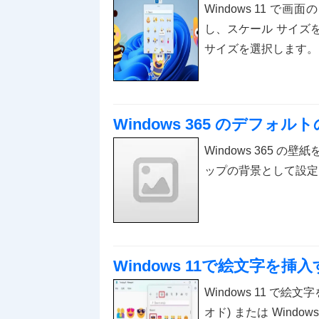
Windows 11 で
し、スケール サイズ
サイズを選択します。
Windows 365 のデフ
Windows 365 の
ップの背景として設定
Windows 11で絵文字を挿
Windows 11 で絵
オド) または Windo