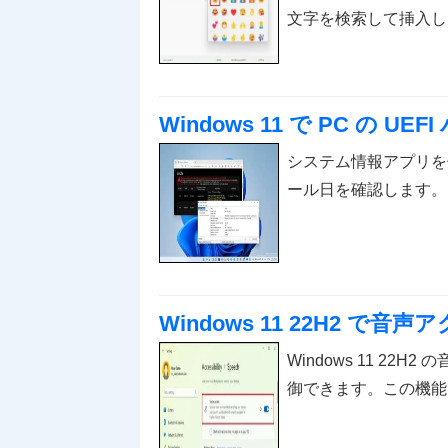
文字を検索して挿入し
Windows 11 で PC の 
システム情報アプリを使用
ール日を確認します。
Windows 11 22H2 
Windows 11 2
御できます。この機能