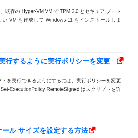
の Hyper-VM VM で TPM 2.0 とセキュア ブート
 VM を作成して Windows 11 をインストールしま
プトを実行するように実行ポリシーを変更
でスクリプトを実行できるようにするには、実行ポリシーを変更
ExecutionPolicy RemoteSigned はスクリプトを許
 スケール サイズを設定する方法