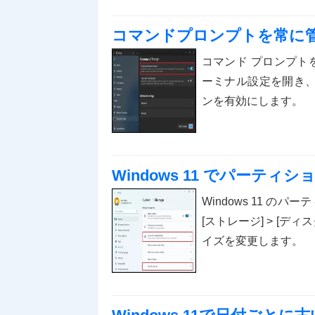
コマンドプロンプトを常に
コマンド プロンプトを
ーミナル設定を開き、
ンを有効にします。
Windows 11 でパーテ
Windows 11 のパ
[ストレージ] > [
イズを変更します。