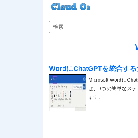
WordにChatGPTを統合
Microsoft Wo
は、3つの簡単なステップ
ます。