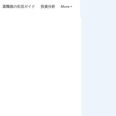
退職後の生活ガイド
投資分析
More