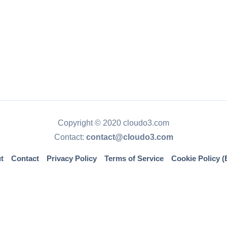
Copyright © 2020 cloudo3.com
Contact:
contact@cloudo3.com
t
Contact
Privacy Policy
Terms of Service
Cookie Policy (