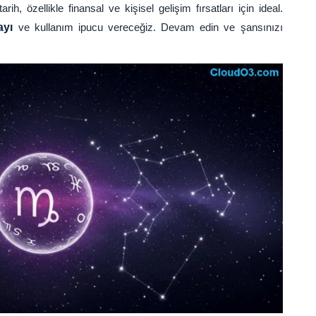
ih, özellikle finansal ve kişisel gelişim fırsatları için ideal.
ayı
ve kullanım ipucu vereceğiz. Devam edin ve şansınızı