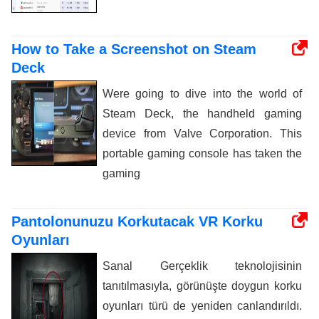
How to Take a Screenshot on Steam
Deck
Were going to dive into the world of
Steam Deck, the handheld gaming
device from Valve Corporation. This
portable gaming console has taken the
gaming
Pantolonunuzu Korkutacak VR Korku
Oyunları
Sanal Gerçeklik teknolojisinin
tanıtılmasıyla, görünüşte doygun korku
oyunları türü de yeniden canlandırıldı.