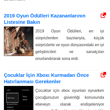
2019 Oyun Ödülleri Kazananlarının
Listesine Bakın
2019 Oyun Ödülleri, en iyi
sürprizlerden bazılarıyla, küçük
sürprizlerle ve oyun dünyasındaki en iyi
geliştiricileri ve sanatçıları
onurlandırarak sona erdi.
Çocuklar İçin Xboxı Kurmadan Önce
Hatırlanması Gerekenler
Çocuklar için xbox oyunları oynarken
çocuğunuzun güvenliği konusunda
ebeveyn olarak endişeleniyor