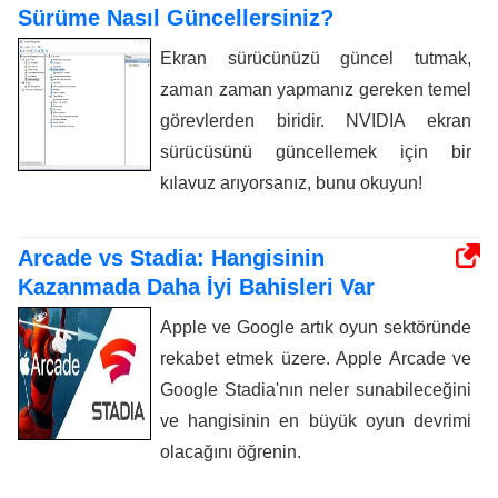
Sürüme Nasıl Güncellersiniz?
Ekran sürücünüzü güncel tutmak,
zaman zaman yapmanız gereken temel
görevlerden biridir. NVIDIA ekran
sürücüsünü güncellemek için bir
kılavuz arıyorsanız, bunu okuyun!
Arcade vs Stadia: Hangisinin
Kazanmada Daha İyi Bahisleri Var
Apple ve Google artık oyun sektöründe
rekabet etmek üzere. Apple Arcade ve
Google Stadia'nın neler sunabileceğini
ve hangisinin en büyük oyun devrimi
olacağını öğrenin.