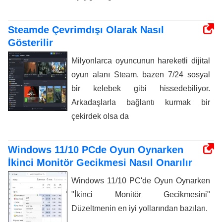
Steamde Çevrimdışı Olarak Nasıl
Gösterilir
Milyonlarca oyuncunun hareketli dijital
oyun alanı Steam, bazen 7/24 sosyal
bir kelebek gibi hissedebiliyor.
Arkadaşlarla bağlantı kurmak bir
çekirdek olsa da
Windows 11/10 PCde Oyun Oynarken
İkinci Monitör Gecikmesi Nasıl Onarılır
Windows 11/10 PC'de Oyun Oynarken
"İkinci Monitör Gecikmesini"
Düzeltmenin en iyi yollarından bazıları.