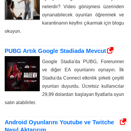
nelerdir? Video görüşmesi üzerinden
oynanabilecek oyunları öğrenmek ve
karantinanın keyfini çıkarmak için blogu
okuyun.
PUBG Artık Google Stadiada Mevcut
Google Stadia'da PUBG, Forerunner
ve diğer EA oyunlarını oynayın. İlk
Stadia'da Connect etkinlik şirketi çeşitli
oyunları duyurdu. Ücretsiz kullanıcılar
29,99 dolardan başlayan fiyatlarla oyun
satın alabilirler.
Android Oyunlarını Youtube ve Twitche
Nasıl Aktarırım