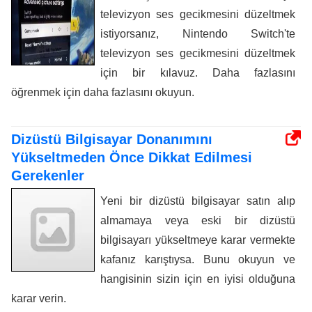
televizyon ses gecikmesini düzeltmek
istiyorsanız, Nintendo Switch'te
televizyon ses gecikmesini düzeltmek
için bir kılavuz. Daha fazlasını
öğrenmek için daha fazlasını okuyun.
Dizüstü Bilgisayar Donanımını
Yükseltmeden Önce Dikkat Edilmesi
Gerekenler
Yeni bir dizüstü bilgisayar satın alıp
almamaya veya eski bir dizüstü
bilgisayarı yükseltmeye karar vermekte
kafanız karıştıysa. Bunu okuyun ve
hangisinin sizin için en iyisi olduğuna
karar verin.