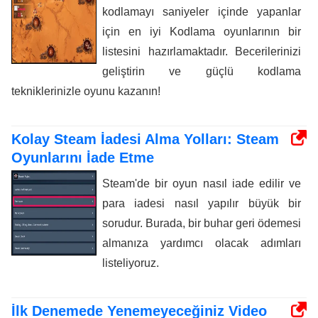
kodlamayı saniyeler içinde yapanlar
için en iyi Kodlama oyunlarının bir
listesini hazırlamaktadır. Becerilerinizi
geliştirin ve güçlü kodlama
tekniklerinizle oyunu kazanın!
Kolay Steam İadesi Alma Yolları: Steam
Oyunlarını İade Etme
Steam'de bir oyun nasıl iade edilir ve
para iadesi nasıl yapılır büyük bir
sorudur. Burada, bir buhar geri ödemesi
almanıza yardımcı olacak adımları
listeliyoruz.
İlk Denemede Yenemeyeceğiniz Video