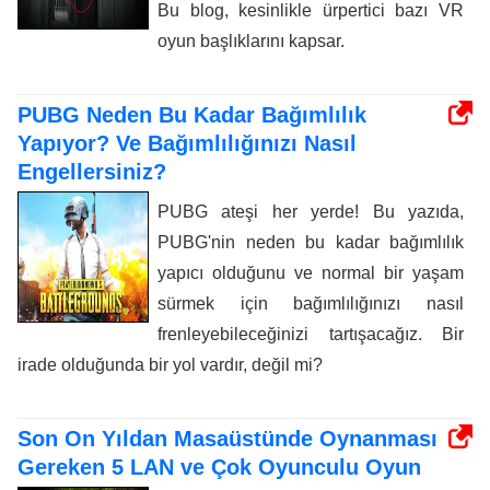
Bu blog, kesinlikle ürpertici bazı VR
oyun başlıklarını kapsar.
PUBG Neden Bu Kadar Bağımlılık
Yapıyor? Ve Bağımlılığınızı Nasıl
Engellersiniz?
PUBG ateşi her yerde! Bu yazıda,
PUBG'nin neden bu kadar bağımlılık
yapıcı olduğunu ve normal bir yaşam
sürmek için bağımlılığınızı nasıl
frenleyebileceğinizi tartışacağız. Bir
irade olduğunda bir yol vardır, değil mi?
Son On Yıldan Masaüstünde Oynanması
Gereken 5 LAN ve Çok Oyunculu Oyun