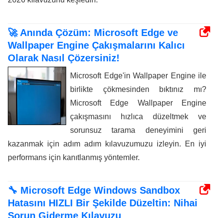
🚀 Anında Çözüm: Microsoft Edge ve
Wallpaper Engine Çakışmalarını Kalıcı
Olarak Nasıl Çözersiniz!
Microsoft Edge'in Wallpaper Engine ile
birlikte çökmesinden bıktınız mı?
Microsoft Edge Wallpaper Engine
çakışmasını hızlıca düzeltmek ve
sorunsuz tarama deneyimini geri
kazanmak için adım adım kılavuzumuzu izleyin. En iyi
performans için kanıtlanmış yöntemler.
🔧 Microsoft Edge Windows Sandbox
Hatasını HIZLI Bir Şekilde Düzeltin: Nihai
Sorun Giderme Kılavuzu