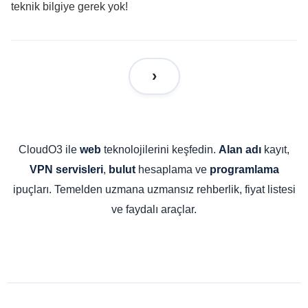
teknik bilgiye gerek yok!
CloudO3 ile
teknolojilerini keşfedin.
kayıt,
web
Alan adı
,
hesaplama ve
VPN servisleri
bulut
programlama
ipuçları. Temelden uzmana uzmansız rehberlik, fiyat listesi
ve faydalı araçlar.