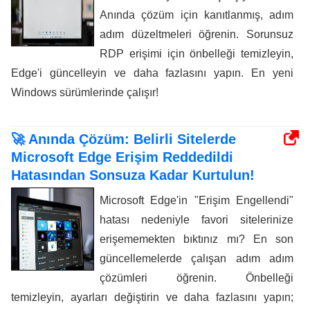
Anında çözüm için kanıtlanmış, adım
adım düzeltmeleri öğrenin. Sorunsuz
RDP erişimi için önbelleği temizleyin,
Edge'i güncelleyin ve daha fazlasını yapın. En yeni
Windows sürümlerinde çalışır!
🚀 Anında Çözüm: Belirli Sitelerde
Microsoft Edge Erişim Reddedildi
Hatasından Sonsuza Kadar Kurtulun!
Microsoft Edge'in "Erişim Engellendi"
hatası nedeniyle favori sitelerinize
erişememekten bıktınız mı? En son
güncellemelerde çalışan adım adım
çözümleri öğrenin. Önbelleği
temizleyin, ayarları değiştirin ve daha fazlasını yapın;