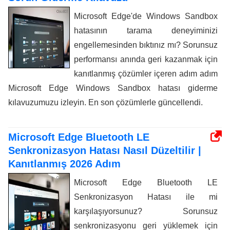
Microsoft Edge'de Windows Sandbox
hatasının tarama deneyiminizi
engellemesinden bıktınız mı? Sorunsuz
performansı anında geri kazanmak için
kanıtlanmış çözümler içeren adım adım
Microsoft Edge Windows Sandbox hatası giderme
kılavuzumuzu izleyin. En son çözümlerle güncellendi.
Microsoft Edge Bluetooth LE
Senkronizasyon Hatası Nasıl Düzeltilir |
Kanıtlanmış 2026 Adım
Microsoft Edge Bluetooth LE
Senkronizasyon Hatası ile mi
karşılaşıyorsunuz? Sorunsuz
senkronizasyonu geri yüklemek için