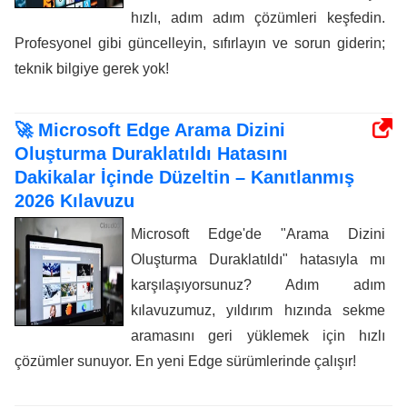
hızlı, adım adım çözümleri keşfedin.
Profesyonel gibi güncelleyin, sıfırlayın ve sorun giderin;
teknik bilgiye gerek yok!
🚀 Microsoft Edge Arama Dizini
Oluşturma Duraklatıldı Hatasını
Dakikalar İçinde Düzeltin – Kanıtlanmış
2026 Kılavuzu
Microsoft Edge'de "Arama Dizini
Oluşturma Duraklatıldı" hatasıyla mı
karşılaşıyorsunuz? Adım adım
kılavuzumuz, yıldırım hızında sekme
aramasını geri yüklemek için hızlı
çözümler sunuyor. En yeni Edge sürümlerinde çalışır!