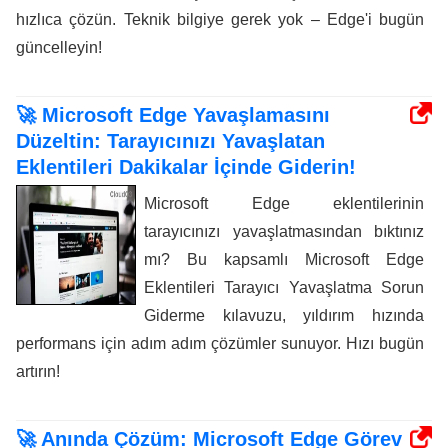
hızlıca çözün. Teknik bilgiye gerek yok – Edge'i bugün
güncelleyin!
🚀 Microsoft Edge Yavaşlamasını
Düzeltin: Tarayıcınızı Yavaşlatan
Eklentileri Dakikalar İçinde Giderin!
Microsoft Edge eklentilerinin
tarayıcınızı yavaşlatmasından bıktınız
mı? Bu kapsamlı Microsoft Edge
Eklentileri Tarayıcı Yavaşlatma Sorun
Giderme kılavuzu, yıldırım hızında
performans için adım adım çözümler sunuyor. Hızı bugün
artırın!
🚀 Anında Çözüm: Microsoft Edge Görev